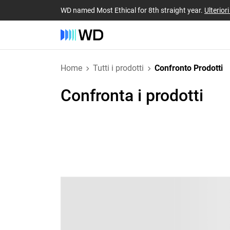
WD named Most Ethical for 8th straight year.
Ulterior
Home
Tutti i prodotti
Confronto Prodotti
Confronta i prodotti