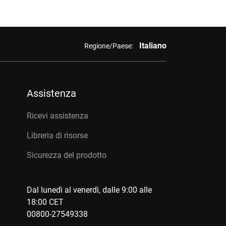
Italiano
Regione/Paese:
Assistenza
Ricevi assistenza
Libreria di risorse
Sicurezza del prodotto
Dal lunedì al venerdì, dalle 9:00 alle
18:00 CET
00800-27549338