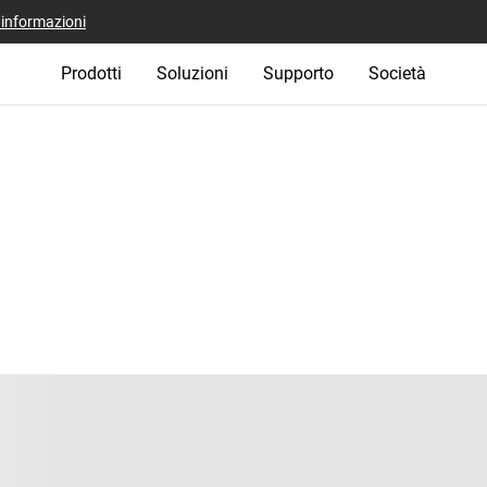
i informazioni
Prodotti
Soluzioni
Supporto
Società