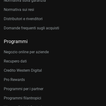
Normativa sulla garanzia
Normativa sui resi
Distributori e rivenditori
Domande frequenti sugli acquisti
Programmi
Negozio online per aziende
Recupero dati
Credito Western Digital
Pro Rewards
Programmi per i partner
Programmi filantropici