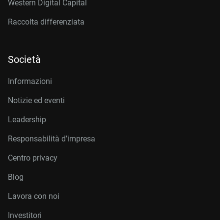
Western Digital Capital
Raccolta differenziata
Società
Informazioni
Notizie ed eventi
Leadership
Responsabilità d’impresa
Centro privacy
Blog
Lavora con noi
Investitori