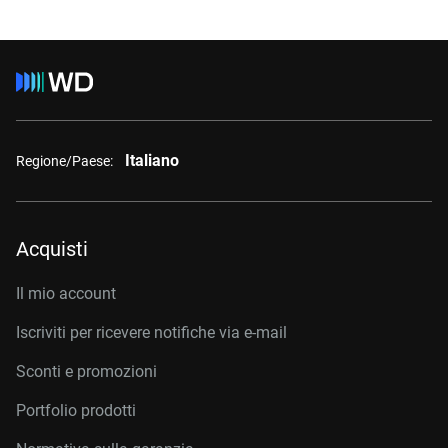
Italiano
Regione/Paese:
Acquisti
Il mio account
Iscriviti per ricevere notifiche via e-mail
Sconti e promozioni
Portfolio prodotti