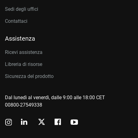
Sedi degli uffici
Contattaci
Assistenza
Ricevi assistenza
Libreria di risorse
Sicurezza del prodotto
Dal lunedì al venerdì, dalle 9:00 alle 18:00 CET
00800-27549338