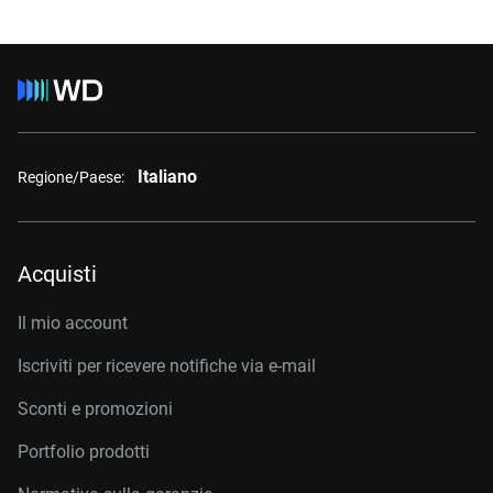
Italiano
Regione/Paese:
Acquisti
Il mio account
Iscriviti per ricevere notifiche via e-mail
Sconti e promozioni
Portfolio prodotti