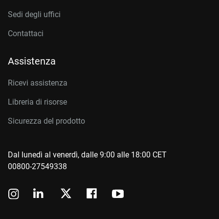
Sedi degli uffici
Contattaci
Assistenza
Ricevi assistenza
Libreria di risorse
Sicurezza del prodotto
Dal lunedì al venerdì, dalle 9:00 alle 18:00 CET
00800-27549338