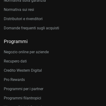
Normativa sulla garanzia
Normativa sui resi
Distributori e rivenditori
Domande frequenti sugli acquisti
Programmi
Negozio online per aziende
Recupero dati
Credito Western Digital
Pro Rewards
Programmi per i partner
Programmi filantropici