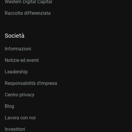
Western Digital Capital
Raccolta differenziata
Società
Informazioni
Notizie ed eventi
Leadership
Responsabilità d’impresa
Centro privacy
Blog
Lavora con noi
Investitori