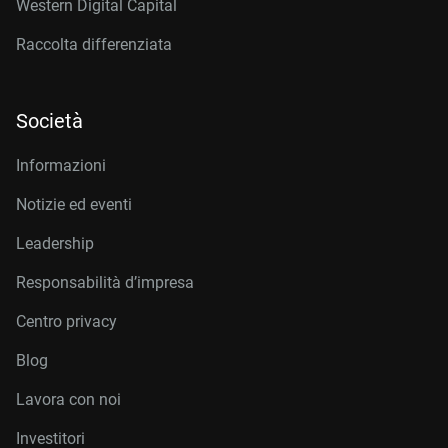
Western Digital Capital
Raccolta differenziata
Società
Informazioni
Notizie ed eventi
Leadership
Responsabilità d’impresa
Centro privacy
Blog
Lavora con noi
Investitori