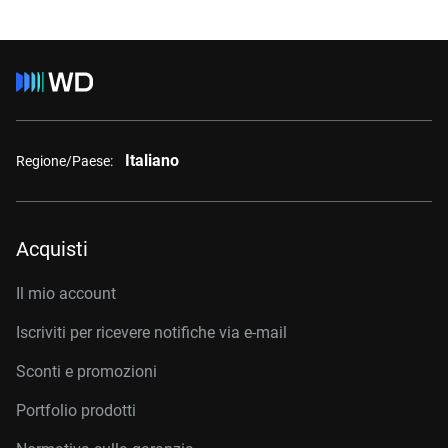
Italiano
Regione/Paese:
Acquisti
Il mio account
Iscriviti per ricevere notifiche via e-mail
Sconti e promozioni
Portfolio prodotti