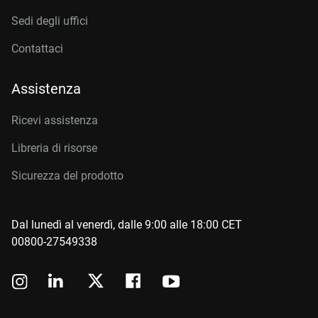
Sedi degli uffici
Contattaci
Assistenza
Ricevi assistenza
Libreria di risorse
Sicurezza del prodotto
Dal lunedì al venerdì, dalle 9:00 alle 18:00 CET
00800-27549338