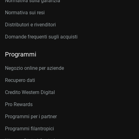
Normativa sulla garanzia
Normativa sui resi
Distributori e rivenditori
Domande frequenti sugli acquisti
Programmi
Negozio online per aziende
Recupero dati
Credito Western Digital
Pro Rewards
Programmi per i partner
Programmi filantropici