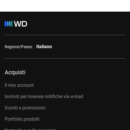
Italiano
Regione/Paese:
Acquisti
Il mio account
Iscriviti per ricevere notifiche via e-mail
Sconti e promozioni
Portfolio prodotti