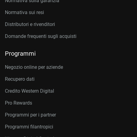
Normativa sulla garanzia
Normativa sui resi
Distributori e rivenditori
Domande frequenti sugli acquisti
Programmi
Negozio online per aziende
Recupero dati
Credito Western Digital
Pro Rewards
Programmi per i partner
Programmi filantropici