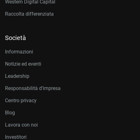
Western Digital Capital
Raccolta differenziata
Società
Informazioni
Notizie ed eventi
Leadership
Responsabilità d’impresa
Centro privacy
Blog
Lavora con noi
Investitori