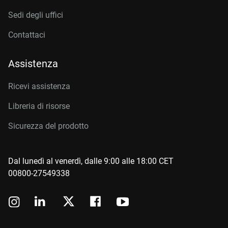
Sedi degli uffici
Contattaci
Assistenza
Ricevi assistenza
Libreria di risorse
Sicurezza del prodotto
Dal lunedì al venerdì, dalle 9:00 alle 18:00 CET
00800-27549338