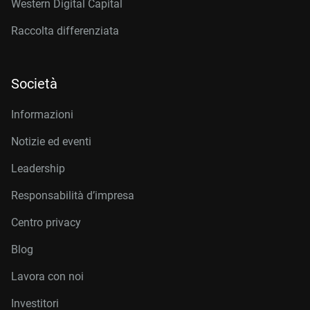
Western Digital Capital
Raccolta differenziata
Società
Informazioni
Notizie ed eventi
Leadership
Responsabilità d’impresa
Centro privacy
Blog
Lavora con noi
Investitori