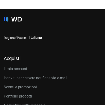
Italiano
Regione/Paese:
Acquisti
Il mio account
Iscriviti per ricevere notifiche via e-mail
Sconti e promozioni
Portfolio prodotti