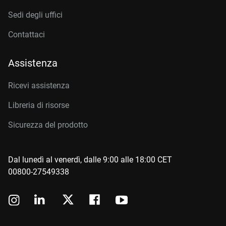
Sedi degli uffici
Contattaci
Assistenza
Ricevi assistenza
Libreria di risorse
Sicurezza del prodotto
Dal lunedì al venerdì, dalle 9:00 alle 18:00 CET
00800-27549338