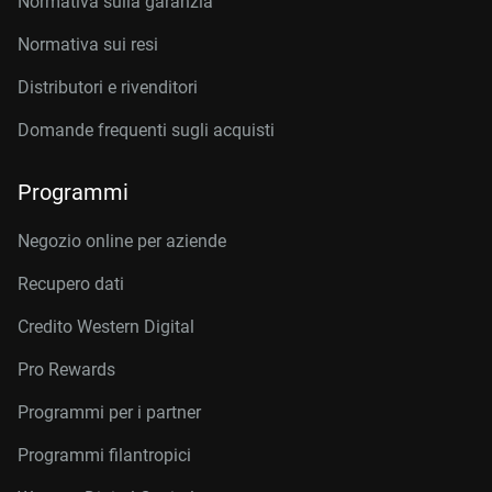
Normativa sulla garanzia
Normativa sui resi
Distributori e rivenditori
Domande frequenti sugli acquisti
Programmi
Negozio online per aziende
Recupero dati
Credito Western Digital
Pro Rewards
Programmi per i partner
Programmi filantropici