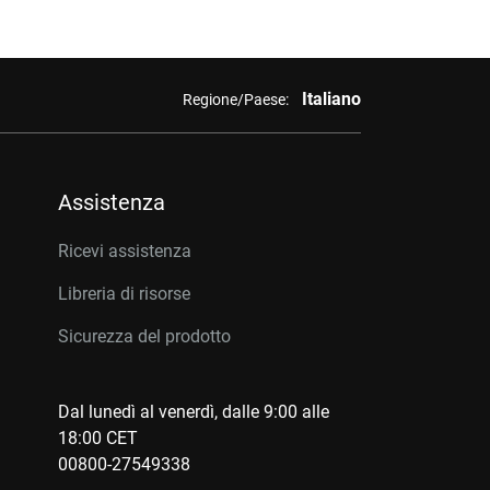
Italiano
Regione/Paese:
Assistenza
Ricevi assistenza
Libreria di risorse
Sicurezza del prodotto
Dal lunedì al venerdì, dalle 9:00 alle
18:00 CET
00800-27549338