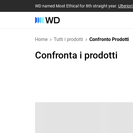
WD named Most Ethical for 8th straight year.
Ulterior
Home
Tutti i prodotti
Confronto Prodotti
Confronta i prodotti