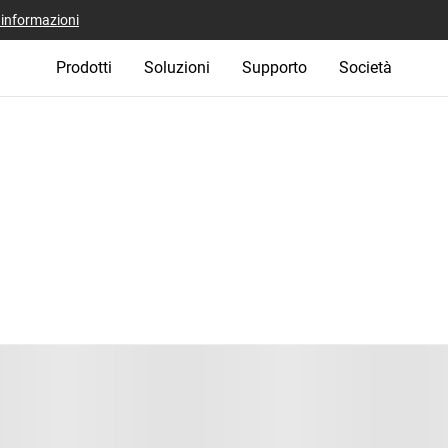
i informazioni
Prodotti
Soluzioni
Supporto
Società