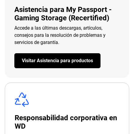
Asistencia para My Passport -
Gaming Storage (Recertified)
Accede a las últimas descargas, artículos,
consejos para la resolución de problemas y
servicios de garantía.
Visitar Asistencia para productos
Responsabilidad corporativa en
WD