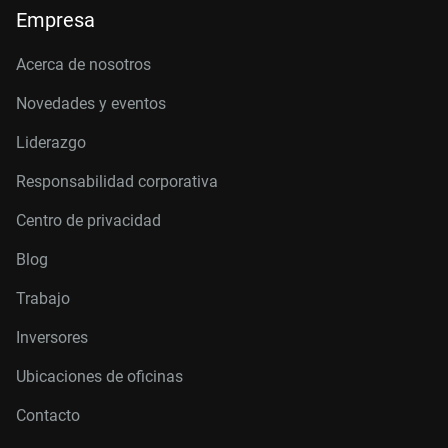
Empresa
Acerca de nosotros
Novedades y eventos
Liderazgo
Responsabilidad corporativa
Centro de privacidad
Blog
Trabajo
Inversores
Ubicaciones de oficinas
Contacto