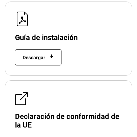
Guía de instalación
Descargar
Declaración de conformidad de
la UE