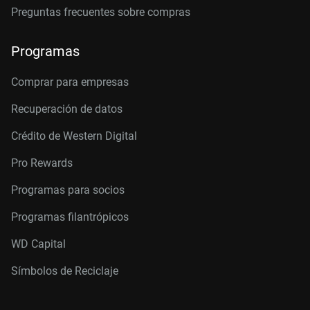
Preguntas frecuentes sobre compras
Programas
Comprar para empresas
Recuperación de datos
Crédito de Western Digital
Pro Rewards
Programas para socios
Programas filantrópicos
WD Capital
Símbolos de Reciclaje