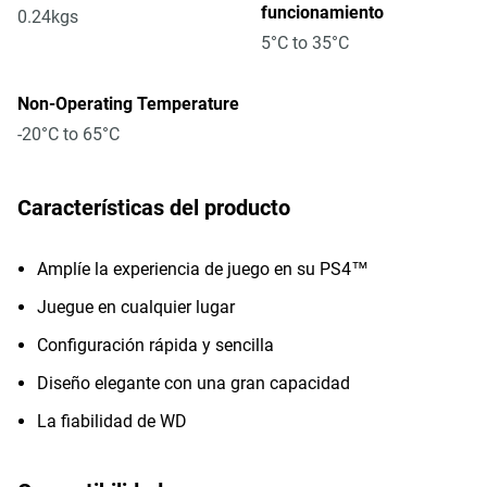
funcionamiento
0.24kgs
5°C to 35°C
Non-Operating Temperature
-20°C to 65°C
Características del producto
Amplíe la experiencia de juego en su PS4™
Juegue en cualquier lugar
Configuración rápida y sencilla
Diseño elegante con una gran capacidad
La fiabilidad de WD