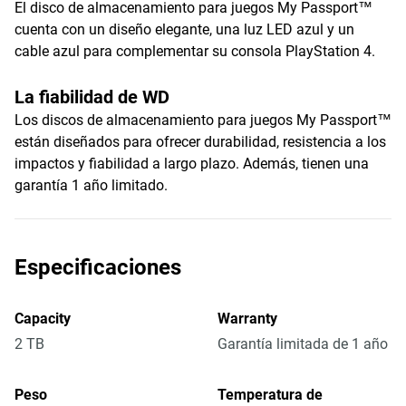
El disco de almacenamiento para juegos My Passport™
cuenta con un diseño elegante, una luz LED azul y un
cable azul para complementar su consola PlayStation 4.
La fiabilidad de WD
Los discos de almacenamiento para juegos My Passport™
están diseñados para ofrecer durabilidad, resistencia a los
impactos y fiabilidad a largo plazo. Además, tienen una
garantía 1 año limitado.
Especificaciones
Capacity
Warranty
2 TB
Garantía limitada de 1 año
Peso
Temperatura de