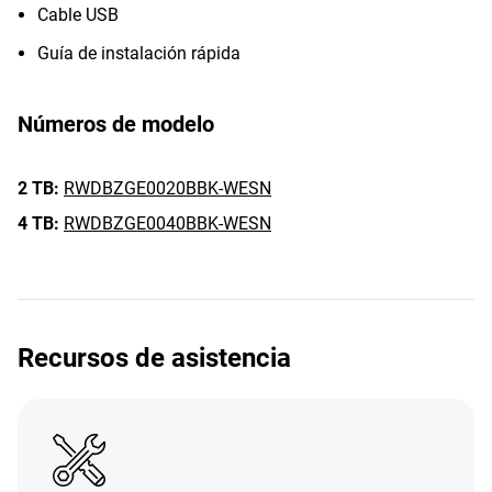
Cable USB
Guía de instalación rápida
Números de modelo
2 TB:
RWDBZGE0020BBK-WESN
4 TB:
RWDBZGE0040BBK-WESN
Recursos de asistencia