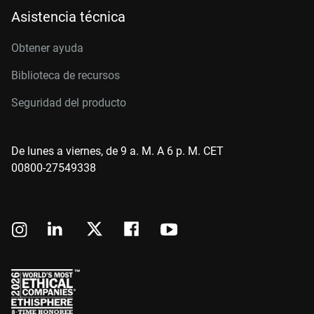
Asistencia técnica
Obtener ayuda
Biblioteca de recursos
Seguridad del producto
De lunes a viernes, de 9 a. M. A 6 p. M. CET
00800-27549338