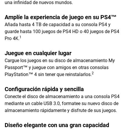
una infinidad de nuevos mundos.
Amplíe la experiencia de juego en su PS4™
Añada hasta 4 TB de capacidad a su consola PS4 y
guarde hasta 100 juegos de PS4 HD o 40 juegos de PS4
1
Pro 4K.
Juegue en cualquier lugar
Cargue los juegos en su disco de almacenamiento My
Passport™ y juegue con amigos en otras consolas
2
PlayStation™ 4 sin tener que reinstalarlos.
Configuración rápida y sencilla
Conecte el disco de almacenamiento a una consola PS4
mediante un cable USB 3.0, formatee su nuevo disco de
almacenamiento rápidamente y disfrute de sus juegos.
Diseño elegante con una gran capacidad