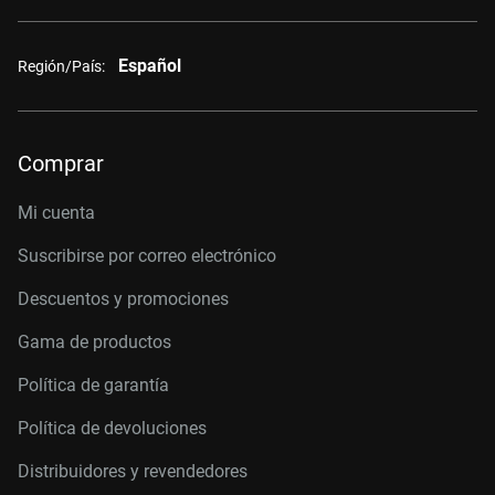
Español
Región/País:
Comprar
Mi cuenta
Suscribirse por correo electrónico
Descuentos y promociones
Gama de productos
Política de garantía
Política de devoluciones
Distribuidores y revendedores