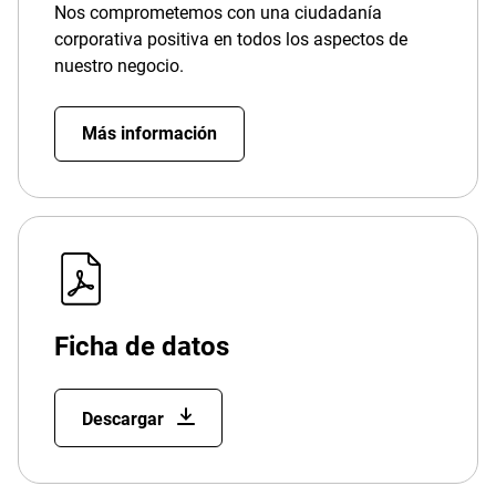
Nos comprometemos con una ciudadanía
corporativa positiva en todos los aspectos de
nuestro negocio.
Más información
Ficha de datos
Descargar