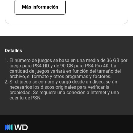
Más información
Detalles
El número de juegos se basa en una media de 36 GB por
juego para PS4 HD y de 90 GB para PS4 Pro 4K. La
cantidad de juegos variará en función del tamaño del
archivo, el formato y otros programas y factores.
Si el juego se compró y cargó desde un disco, serán
necesarios los discos originales para verificar la
propiedad. Se requiere una conexión a Internet y una
cuenta de PSN.