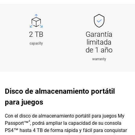
2 TB
Garantía
limitada
capacity
de 1 año
warranty
Disco de almacenamiento portátil
para juegos
Con el disco de almacenamiento portátil para juegos My
*
Passport™
, podrá ampliar la capacidad de su consola
PS4™ hasta 4 TB de forma rápida y fácil para conquistar