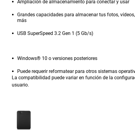
Ampliación de almacenamiento para conectar y usar
Grandes capacidades para almacenar tus fotos, vídeo
más
USB SuperSpeed 3.2 Gen 1 (5 Gb/s)
Windows® 10 o versiones posteriores
Puede requerir reformatear para otros sistemas operati
La compatibilidad puede variar en función de la configura
usuario.