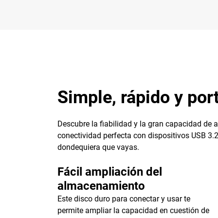
Simple, rápido y port
Descubre la fiabilidad y la gran capacidad de 
conectividad perfecta con dispositivos USB 3.2 
dondequiera que vayas.
Fácil ampliación del
almacenamiento
Este disco duro para conectar y usar te
permite ampliar la capacidad en cuestión de