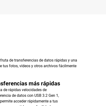
fruta de transferencias de datos rápidas y una
e tus fotos, vídeos y otros archivos fácilmente
sferencias más rápidas
ta de rápidas velocidades de
erencia de datos con USB 3.2 Gen 1,
 permite acceder rápidamente a tus