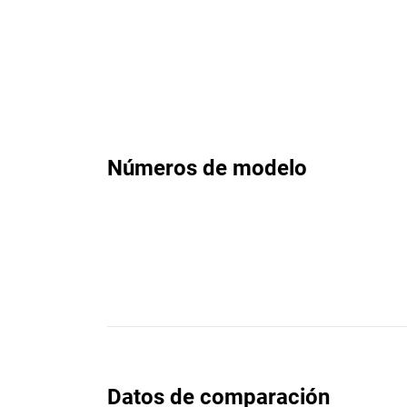
Números de modelo
Datos de comparación