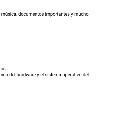
s, música, documentos importantes y mucho
vos.
ción del hardware y el sistema operativo del