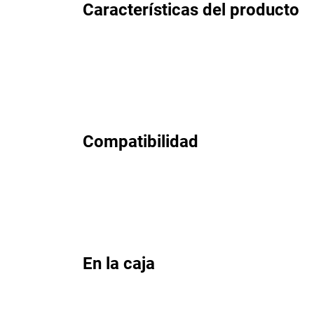
Características del producto
Compatibilidad
En la caja