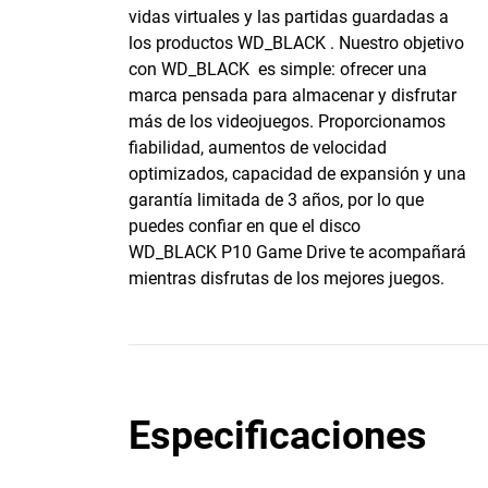
vidas virtuales y las partidas guardadas a
los productos WD_BLACK . Nuestro objetivo
con WD_BLACK es simple: ofrecer una
marca pensada para almacenar y disfrutar
más de los videojuegos. Proporcionamos
fiabilidad, aumentos de velocidad
optimizados, capacidad de expansión y una
garantía limitada de 3 años, por lo que
puedes confiar en que el disco
WD_BLACK P10 Game Drive te acompañará
mientras disfrutas de los mejores juegos.
Especificaciones