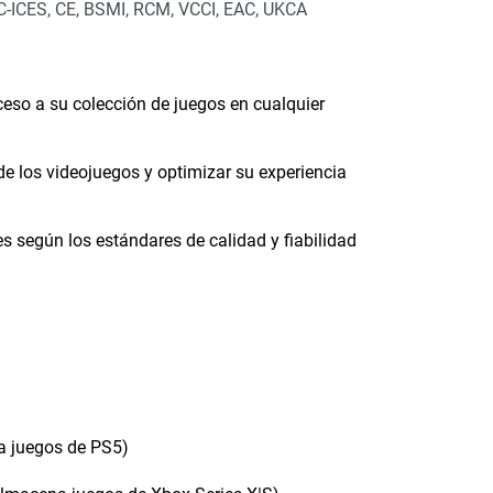
-ICES, CE, BSMI, RCM, VCCI, EAC, UKCA
eso a su colección de juegos en cualquier
 de los videojuegos y optimizar su experiencia
 según los estándares de calidad y fiabilidad
a juegos de PS5)