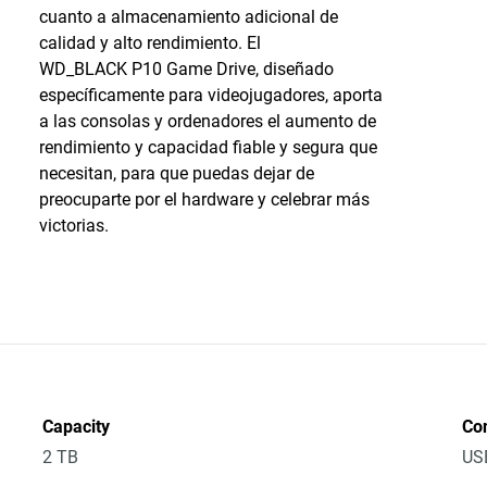
cuanto a almacenamiento adicional de
calidad y alto rendimiento. El
WD_BLACK P10 Game Drive, diseñado
específicamente para videojugadores, aporta
a las consolas y ordenadores el aumento de
rendimiento y capacidad fiable y segura que
necesitan, para que puedas dejar de
preocuparte por el hardware y celebrar más
victorias.
Capacity
Co
2 TB
US