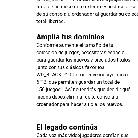
trata de un disco duro externo espectacular c
de su consola u ordenador al guardar su colec
total libertad.
Amplía tus dominios
Conforme aumente el tamaño de tu
colección de juegos, necesitarás espacio
para guardar tus nuevos y preciados títulos,
junto con tus clásicos favoritos.
WD_BLACK P10 Game Drive incluye hasta
6 TB, que permiten guardar un total de
3
150 juegos
. Así no tendrás que decidir qué
juegos debes eliminar de tu consola u
ordenador para hacer sitio a los nuevos.
El legado continúa
Cada vez más videojugadores confían sus