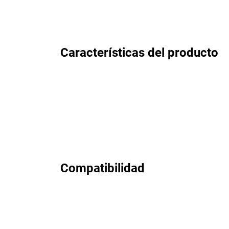
Características del producto
Compatibilidad