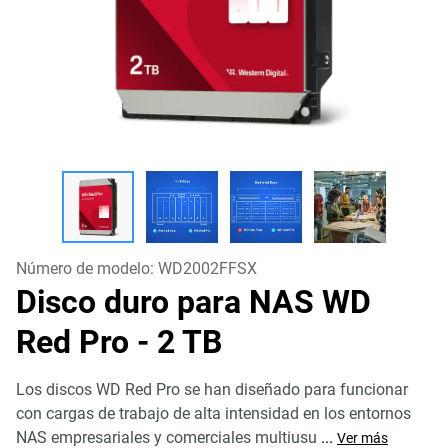
Número de modelo:
WD2002FFSX
Disco duro para NAS WD
Red Pro
- 2 TB
Los discos WD Red Pro se han diseñado para funcionar
con cargas de trabajo de alta intensidad en los entornos
NAS empresariales y comerciales multiusu
...
Ver más