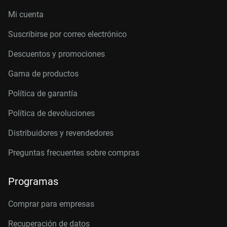
Mi cuenta
Suscribirse por correo electrónico
Descuentos y promociones
Gama de productos
Política de garantía
Política de devoluciones
Distribuidores y revendedores
Preguntas frecuentes sobre compras
Programas
Comprar para empresas
Recuperación de datos