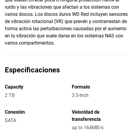
ruido y las vibraciones que afectan a los sistemas con
varios discos. Los discos duros WD Red incluyen sensores
de vibración rotacional (VR) que prevén y contrarrestan de
forma activa las perturbaciones causadas por el aumento
en la vibración que suele darse en los sistemas NAS con
varios compartimentos.
Especificaciones
Capacity
Formato
2 TB
3.5-Inch
Conexión
Velocidad de
transferencia
SATA
up to 164MB/s