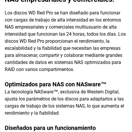
Los discos WD Red Pro se han diseñado para funcionar
con cargas de trabajo de alta intensidad en los entornos
NAS empresariales y comerciales multiusuario de alta
intensidad que funcionan las 24 horas, todos los días. Los
discos WD Red Pro proporcionan el rendimiento, la
escalabilidad y la fiabilidad que necesitan las empresas
para almacenar, compartir y colaborar mediante grandes
cantidades de datos en sistemas NAS optimizados para
RAID con varios compartimentos.
Optimizados para NAS con NASware™
La tecnología NASware™, exclusiva de Western Digital,
ajusta los parámetros de los discos para adaptarlos a las
cargas de trabajo de los sistemas NAS, lo que aumenta el
rendimiento y la fiabilidad.
Diseñados para un funcionamiento