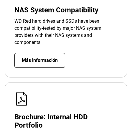
NAS System Compatibility
WD Red hard drives and SSDs have been
compatibility-tested by major NAS system
providers with their NAS systems and
components.
Más información
Brochure: Internal HDD
Portfolio