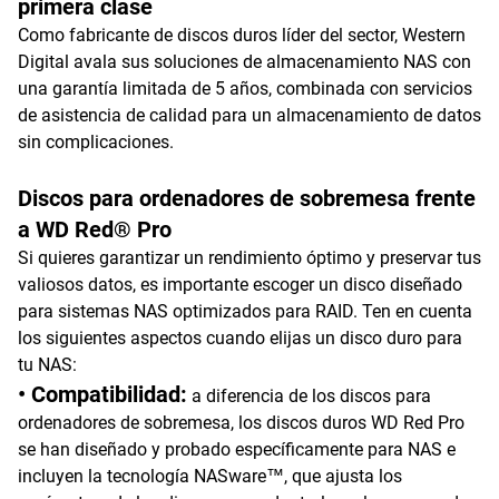
primera clase
Como fabricante de discos duros líder del sector, Western
Digital avala sus soluciones de almacenamiento NAS con
una garantía limitada de 5 años, combinada con servicios
de asistencia de calidad para un almacenamiento de datos
sin complicaciones.
Discos para ordenadores de sobremesa frente
a WD Red® Pro
Si quieres garantizar un rendimiento óptimo y preservar tus
valiosos datos, es importante escoger un disco diseñado
para sistemas NAS optimizados para RAID. Ten en cuenta
los siguientes aspectos cuando elijas un disco duro para
tu NAS:
• Compatibilidad:
a diferencia de los discos para
ordenadores de sobremesa, los discos duros WD Red Pro
se han diseñado y probado específicamente para NAS e
incluyen la tecnología NASware™, que ajusta los