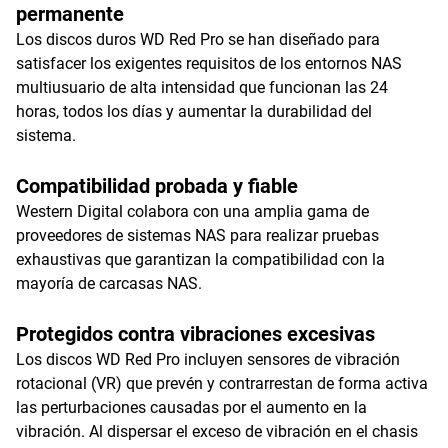
permanente
Los discos duros WD Red Pro se han diseñado para
satisfacer los exigentes requisitos de los entornos NAS
multiusuario de alta intensidad que funcionan las 24
horas, todos los días y aumentar la durabilidad del
sistema.
Compatibilidad probada y fiable
Western Digital colabora con una amplia gama de
proveedores de sistemas NAS para realizar pruebas
exhaustivas que garantizan la compatibilidad con la
mayoría de carcasas NAS.
Protegidos contra vibraciones excesivas
Los discos WD Red Pro incluyen sensores de vibración
rotacional (VR) que prevén y contrarrestan de forma activa
las perturbaciones causadas por el aumento en la
vibración. Al dispersar el exceso de vibración en el chasis