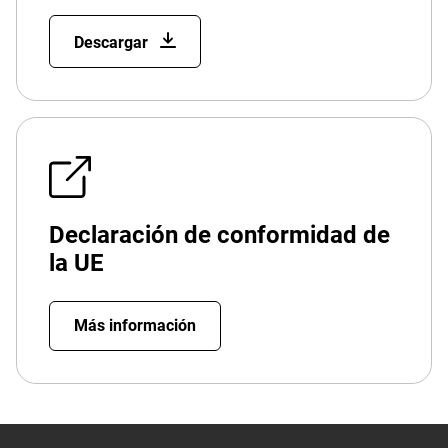
Descargar
Declaración de conformidad de
la UE
Más información