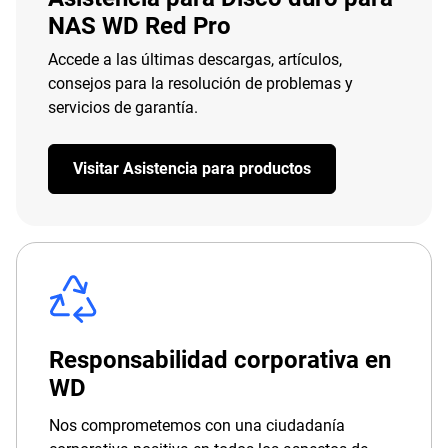
NAS WD Red Pro
Accede a las últimas descargas, artículos,
consejos para la resolución de problemas y
servicios de garantía.
Visitar Asistencia para productos
Responsabilidad corporativa en
WD
Nos comprometemos con una ciudadanía