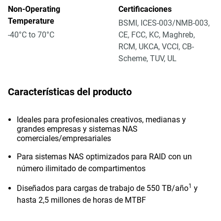
Non-Operating
Certificaciones
Temperature
BSMI, ICES-003/NMB-003,
-40°C to 70°C
CE, FCC, KC, Maghreb,
RCM, UKCA, VCCI, CB-
Scheme, TUV, UL
Características del producto
Ideales para profesionales creativos, medianas y
grandes empresas y sistemas NAS
comerciales/empresariales
Para sistemas NAS optimizados para RAID con un
número ilimitado de compartimentos
1
Diseñados para cargas de trabajo de 550 TB/año
y
hasta 2,5 millones de horas de MTBF