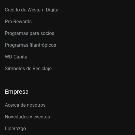
Crédito de Western Digital
Pro Rewards
Programas para socios
Programas filantrópicos
WD Capital
Símbolos de Reciclaje
Empresa
Acerca de nosotros
Novedades y eventos
Liderazgo