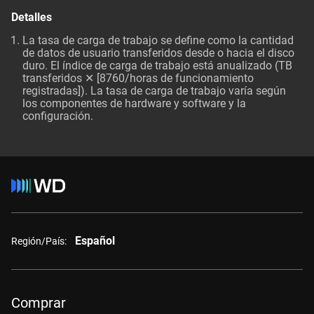
Detalles
La tasa de carga de trabajo se define como la cantidad
de datos de usuario transferidos desde o hacia el disco
duro. El índice de carga de trabajo está anualizado (TB
transferidos ✕ [8760/horas de funcionamiento
registradas]). La tasa de carga de trabajo varía según
los componentes de hardware y software y la
configuración.
Español
Región/País:
Comprar