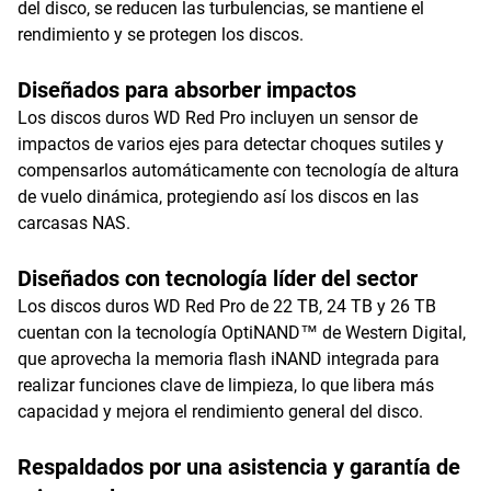
del disco, se reducen las turbulencias, se mantiene el
rendimiento y se protegen los discos.
Diseñados para absorber impactos
Los discos duros WD Red Pro incluyen un sensor de
impactos de varios ejes para detectar choques sutiles y
compensarlos automáticamente con tecnología de altura
de vuelo dinámica, protegiendo así los discos en las
carcasas NAS.
Diseñados con tecnología líder del sector
Los discos duros WD Red Pro de 22 TB, 24 TB y 26 TB
cuentan con la tecnología OptiNAND™ de Western Digital,
que aprovecha la memoria flash iNAND integrada para
realizar funciones clave de limpieza, lo que libera más
capacidad y mejora el rendimiento general del disco.
Respaldados por una asistencia y garantía de