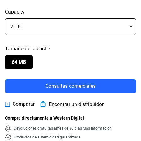
Capacity
Tamaño de la caché
64 MB
Consultas comerciales
Comparar
Encontrar un distribuidor
Compra directamente a Western Digital
Devoluciones gratuitas antes de 30 días
Más información
Productos de autenticidad garantizada