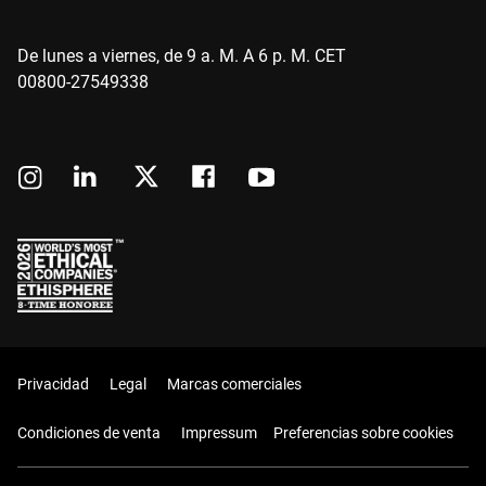
De lunes a viernes, de 9 a. M. A 6 p. M. CET
00800-27549338
Privacidad
Legal
Marcas comerciales
Condiciones de venta
Impressum
Preferencias sobre cookies