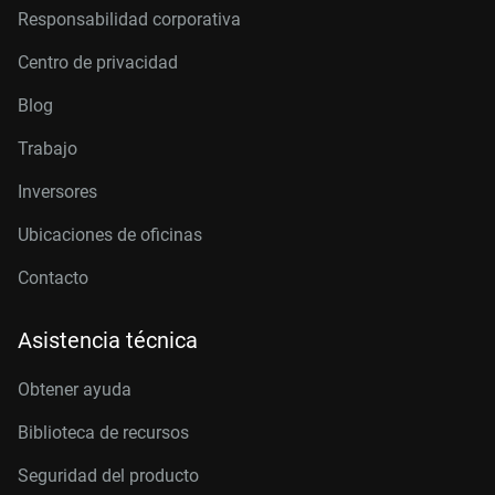
Responsabilidad corporativa
Centro de privacidad
Blog
Trabajo
Inversores
Ubicaciones de oficinas
Contacto
Asistencia técnica
Obtener ayuda
Biblioteca de recursos
Seguridad del producto