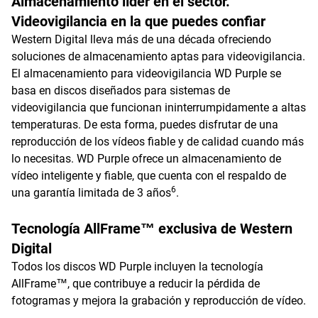
Almacenamiento líder en el sector.
Videovigilancia en la que puedes confiar
Western Digital lleva más de una década ofreciendo
soluciones de almacenamiento aptas para videovigilancia.
El almacenamiento para videovigilancia WD Purple se
basa en discos diseñados para sistemas de
videovigilancia que funcionan ininterrumpidamente a altas
temperaturas. De esta forma, puedes disfrutar de una
reproducción de los vídeos fiable y de calidad cuando más
lo necesitas. WD Purple ofrece un almacenamiento de
vídeo inteligente y fiable, que cuenta con el respaldo de
6
una garantía limitada de 3 años
.
Tecnología AllFrame™ exclusiva de Western
Digital
Todos los discos WD Purple incluyen la tecnología
AllFrame™, que contribuye a reducir la pérdida de
fotogramas y mejora la grabación y reproducción de vídeo.