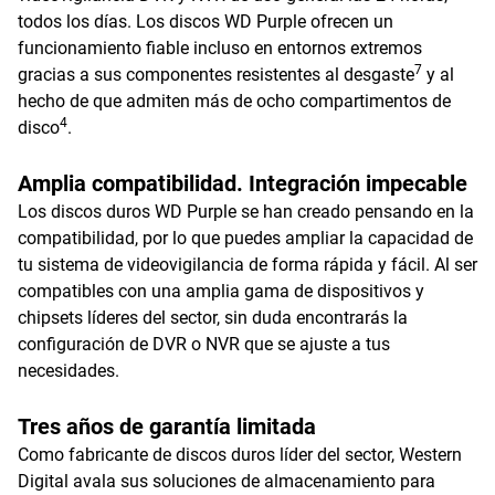
todos los días. Los discos WD Purple ofrecen un
funcionamiento fiable incluso en entornos extremos
7
gracias a sus componentes resistentes al desgaste
y al
hecho de que admiten más de ocho compartimentos de
4
disco
.
Amplia compatibilidad. Integración impecable
Los discos duros WD Purple se han creado pensando en la
compatibilidad, por lo que puedes ampliar la capacidad de
tu sistema de videovigilancia de forma rápida y fácil. Al ser
compatibles con una amplia gama de dispositivos y
chipsets líderes del sector, sin duda encontrarás la
configuración de DVR o NVR que se ajuste a tus
necesidades.
Tres años de garantía limitada
Como fabricante de discos duros líder del sector, Western
Digital avala sus soluciones de almacenamiento para