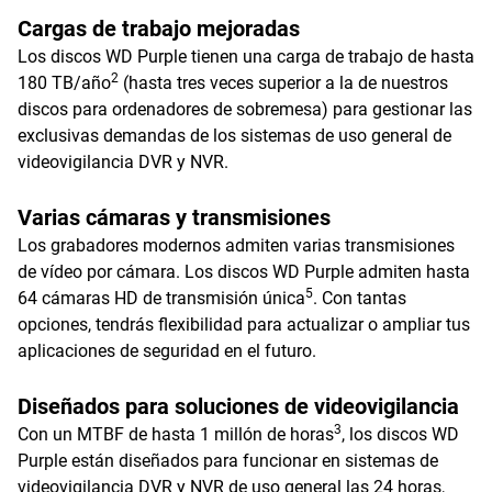
Cargas de trabajo mejoradas
Los discos WD Purple tienen una carga de trabajo de hasta
2
180 TB/año
(hasta tres veces superior a la de nuestros
discos para ordenadores de sobremesa) para gestionar las
exclusivas demandas de los sistemas de uso general de
videovigilancia DVR y NVR.
Varias cámaras y transmisiones
Los grabadores modernos admiten varias transmisiones
de vídeo por cámara. Los discos WD Purple admiten hasta
5
64 cámaras HD de transmisión única
. Con tantas
opciones, tendrás flexibilidad para actualizar o ampliar tus
aplicaciones de seguridad en el futuro.
Diseñados para soluciones de videovigilancia
3
Con un MTBF de hasta 1 millón de horas
, los discos WD
Purple están diseñados para funcionar en sistemas de
videovigilancia DVR y NVR de uso general las 24 horas,