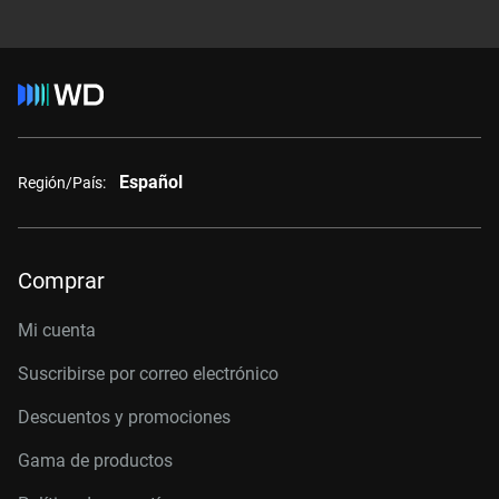
Español
Región/País:
Comprar
Mi cuenta
Suscribirse por correo electrónico
Descuentos y promociones
Gama de productos