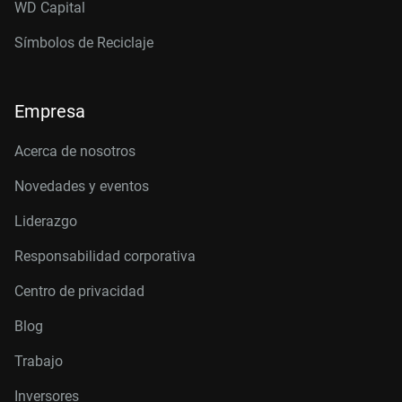
WD Capital
Símbolos de Reciclaje
Empresa
Acerca de nosotros
Novedades y eventos
Liderazgo
Responsabilidad corporativa
Centro de privacidad
Blog
Trabajo
Inversores