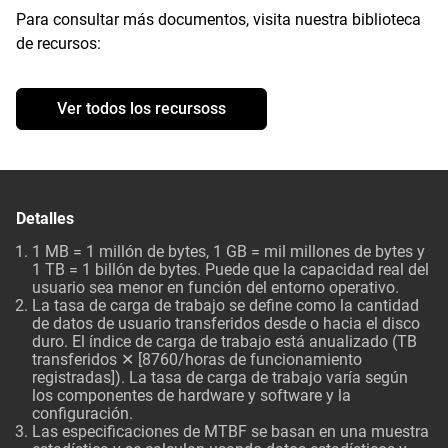
Para consultar más documentos, visita nuestra biblioteca
de recursos:
Ver todos los recursoss
Detalles
1 MB = 1 millón de bytes, 1 GB = mil millones de bytes y
1 TB = 1 billón de bytes. Puede que la capacidad real del
usuario sea menor en función del entorno operativo.
La tasa de carga de trabajo se define como la cantidad
de datos de usuario transferidos desde o hacia el disco
duro. El índice de carga de trabajo está anualizado (TB
transferidos ✕ [8760/horas de funcionamiento
registradas]). La tasa de carga de trabajo varía según
los componentes de hardware y software y la
configuración.
Las especificaciones de MTBF se basan en una muestra