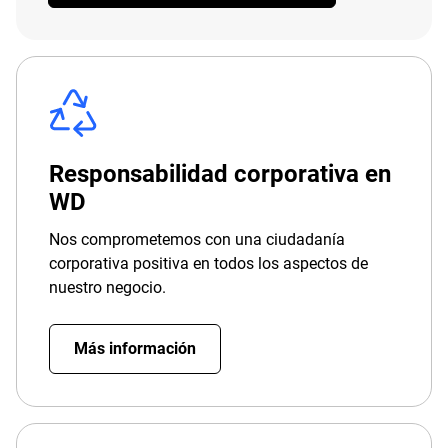
Responsabilidad corporativa en
WD
Nos comprometemos con una ciudadanía
corporativa positiva en todos los aspectos de
nuestro negocio.
Más información