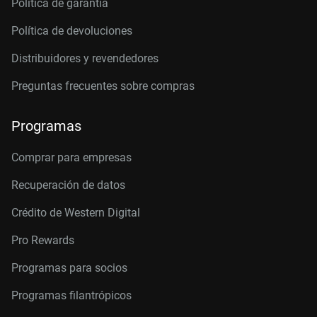
Política de garantía
Política de devoluciones
Distribuidores y revendedores
Preguntas frecuentes sobre compras
Programas
Comprar para empresas
Recuperación de datos
Crédito de Western Digital
Pro Rewards
Programas para socios
Programas filantrópicos