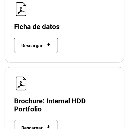
Ficha de datos
Descargar
Brochure: Internal HDD
Portfolio
Descargar