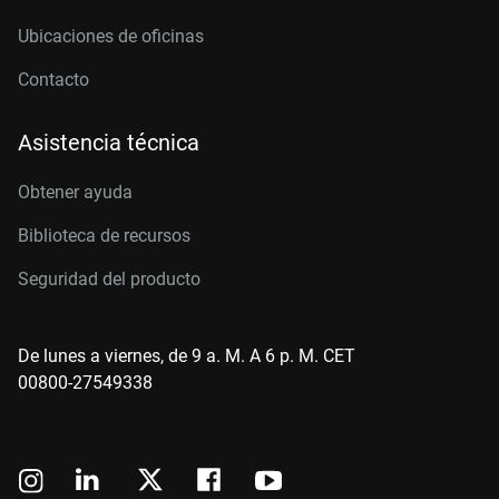
Ubicaciones de oficinas
Contacto
Asistencia técnica
Obtener ayuda
Biblioteca de recursos
Seguridad del producto
De lunes a viernes, de 9 a. M. A 6 p. M. CET
00800-27549338