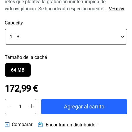
retos que plantea la grabación ininterrumpida de
videovigilancia. Se han ideado específicamente
...
Ver más
Capacity
Tamaño de la caché
64 MB
Price 172,99 €
172,99 €
Agregar al carrito
Comparar
Encontrar un distribuidor