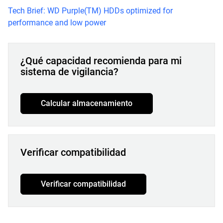
Tech Brief: WD Purple(TM) HDDs optimized for
performance and low power
¿Qué capacidad recomienda para mi
sistema de vigilancia?
Calcular almacenamiento
Verificar compatibilidad
Verificar compatibilidad