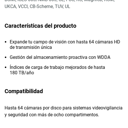
UKCA, VCCI, CB-Scheme, TUV, UL
Características del producto
Expande tu campo de visión con hasta 64 cámaras HD
de transmisión única
Gestión del almacenamiento proactiva con WDDA
Índices de carga de trabajo mejorados de hasta
180 TB/año
Compatibilidad
Hasta 64 cámaras por disco para sistemas videovigilancia
y seguridad con más de ocho compartimentos.