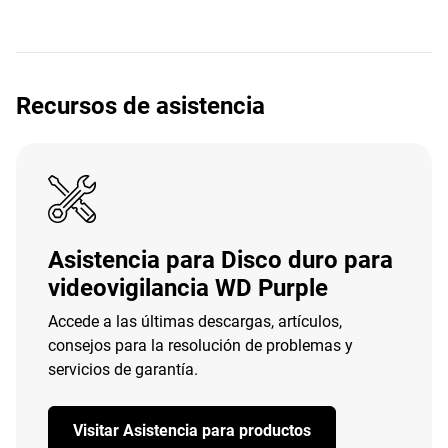
Recursos de asistencia
Asistencia para Disco duro para
videovigilancia WD Purple
Accede a las últimas descargas, artículos,
consejos para la resolución de problemas y
servicios de garantía.
Visitar Asistencia para productos