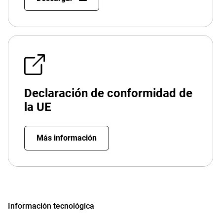
Declaración de conformidad de
la UE
Más información
Información tecnológica