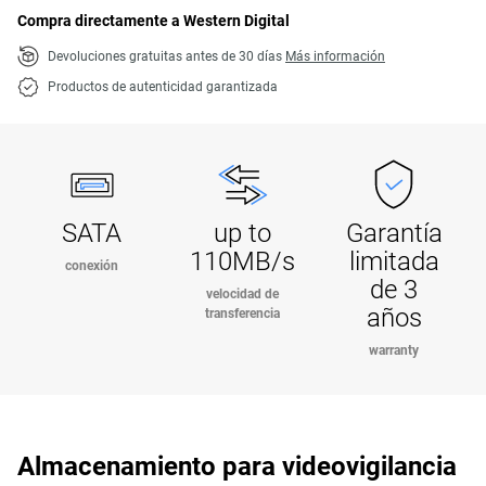
Compra directamente a Western Digital
Devoluciones gratuitas antes de 30 días
Más información
Productos de autenticidad garantizada
SATA
up to
Garantía
110MB/s
limitada
conexión
de 3
velocidad de
años
transferencia
warranty
Almacenamiento para videovigilancia