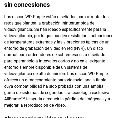
sin concesiones
Los discos WD Purple están diseñados para afrontar los
retos que plantea la grabación ininterrumpida de
videovigilancia. Se han ideado específicamente para la
videovigilancia, por lo que pueden resistir las fluctuaciones
de temperaturas extremas y las vibraciones típicas de un
entorno de grabación de vídeo en red (NVR). Un disco
normal para ordenadores de sobremesa está diseñado
para operar solo a intervalos cortos y no en el exigente
entorno siempre disponible de un sistema de
videovigilancia de alta definición. Los discos WD Purple
ofrecen un almacenamiento para videovigilancia fiable
cuya compatibilidad ha sido probada con una amplia
gama de sistemas de seguridad. La tecnología exclusiva
AllFrame™ te ayuda a reducir la pérdida de imágenes y a
mejorar la reproducción de vídeo.