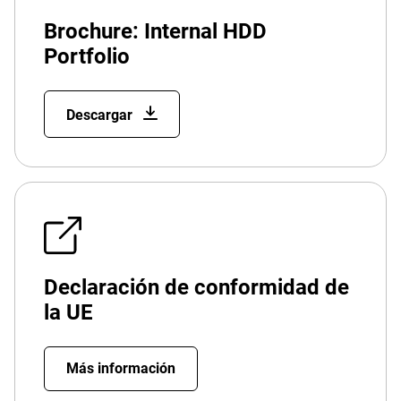
Brochure: Internal HDD
Portfolio
Descargar
Declaración de conformidad de
la UE
Más información