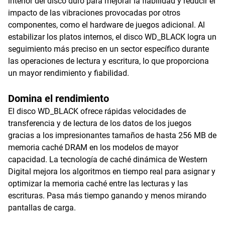
interior del disco duro para mejorar la fiabilidad y reducir el
impacto de las vibraciones provocadas por otros
componentes, como el hardware de juegos adicional. Al
estabilizar los platos internos, el disco WD_BLACK logra un
seguimiento más preciso en un sector específico durante
las operaciones de lectura y escritura, lo que proporciona
un mayor rendimiento y fiabilidad.
Domina el rendimiento
El disco WD_BLACK ofrece rápidas velocidades de
transferencia y de lectura de los datos de los juegos
gracias a los impresionantes tamaños de hasta 256 MB de
memoria caché DRAM en los modelos de mayor
capacidad. La tecnología de caché dinámica de Western
Digital mejora los algoritmos en tiempo real para asignar y
optimizar la memoria caché entre las lecturas y las
escrituras. Pasa más tiempo ganando y menos mirando
pantallas de carga.