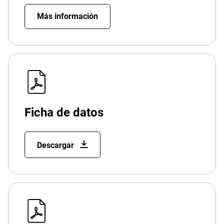
Más información
Ficha de datos
Descargar