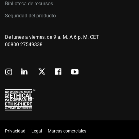
Biblioteca de recursos
Seguridad del producto
De lunes a viernes, de 9 a. M. A 6 p. M. CET
00800-27549338
Privacidad
Legal
Marcas comerciales