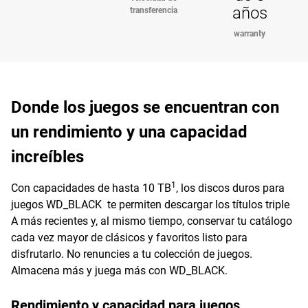
años
transferencia
warranty
Donde los juegos se encuentran con
un rendimiento y una capacidad
increíbles
1
Con capacidades de hasta 10 TB
, los discos duros para
juegos WD_BLACK te permiten descargar los títulos triple
A más recientes y, al mismo tiempo, conservar tu catálogo
cada vez mayor de clásicos y favoritos listo para
disfrutarlo. No renuncies a tu colección de juegos.
Almacena más y juega más con WD_BLACK.
Rendimiento y capacidad para juegos