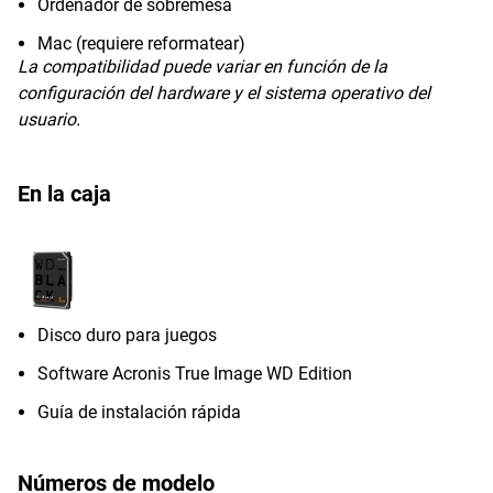
Ordenador de sobremesa
Mac (requiere reformatear)
La compatibilidad puede variar en función de la
configuración del hardware y el sistema operativo del
usuario.
En la caja
Disco duro para juegos
Software Acronis True Image WD Edition
Guía de instalación rápida
Números de modelo