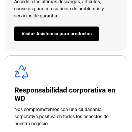
Accede a las últimas descargas, artículos,
consejos para la resolución de problemas y
servicios de garantía.
Visitar Asistencia para productos
Responsabilidad corporativa en
WD
Nos comprometemos con una ciudadanía
corporativa positiva en todos los aspectos de
nuestro negocio.