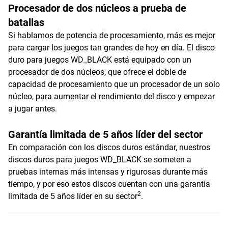
Procesador de dos núcleos a prueba de
batallas
Si hablamos de potencia de procesamiento, más es mejor
para cargar los juegos tan grandes de hoy en día. El disco
duro para juegos WD_BLACK está equipado con un
procesador de dos núcleos, que ofrece el doble de
capacidad de procesamiento que un procesador de un solo
núcleo, para aumentar el rendimiento del disco y empezar
a jugar antes.
Garantía limitada de 5 años líder del sector
En comparación con los discos duros estándar, nuestros
discos duros para juegos WD_BLACK se someten a
pruebas internas más intensas y rigurosas durante más
tiempo, y por eso estos discos cuentan con una garantía
2
limitada de 5 años líder en su sector
.