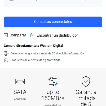
Consultas comerciales
Comparar
Encontrar un distribuidor
Compra directamente a Western Digital
Devoluciones gratuitas antes de 30 días
Más información
Productos de autenticidad garantizada
SATA
up to
Garantía
150MB/s
limitada
conexión
de 5
velocidad de