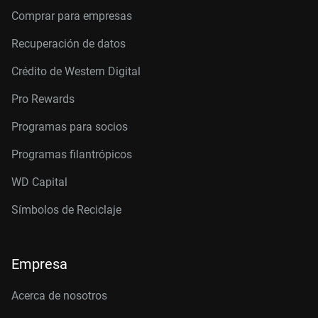
Comprar para empresas
Recuperación de datos
Crédito de Western Digital
Pro Rewards
Programas para socios
Programas filantrópicos
WD Capital
Símbolos de Reciclaje
Empresa
Acerca de nosotros