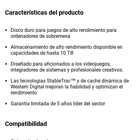
Características del producto
Disco duro para juegos de alto rendimiento para
ordenadores de sobremesa
Almacenamiento de alto rendimiento disponible en
capacidades de hasta 10 TB
Diseñado para aficionados a los videojuegos,
integradores de sistemas y profesionales creativos.
Las tecnologías StableTrac™ y de caché dinámica de
Western Digital mejoran la fiabilidad y optimizan el
rendimiento
Garantía limitada de 5 años líder del sector
Compatibilidad