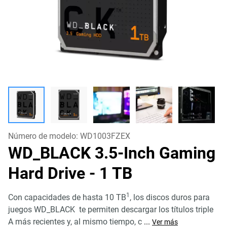
Número de modelo:
WD1003FZEX
WD_BLACK 3.5-Inch Gaming
Hard Drive
- 1 TB
1
Con capacidades de hasta 10 TB
, los discos duros para
juegos WD_BLACK te permiten descargar los títulos triple
A más recientes y, al mismo tiempo, c
...
Ver más