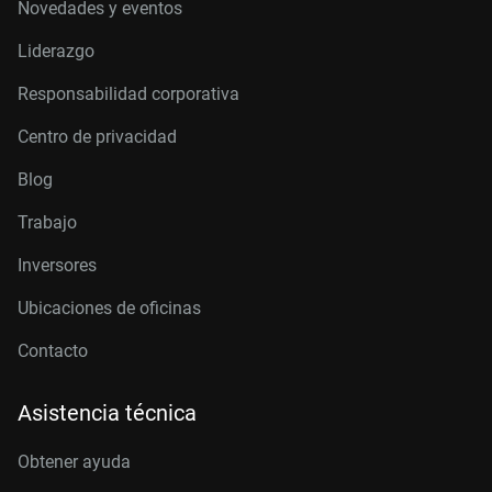
Novedades y eventos
Liderazgo
Responsabilidad corporativa
Centro de privacidad
Blog
Trabajo
Inversores
Ubicaciones de oficinas
Contacto
Asistencia técnica
Obtener ayuda