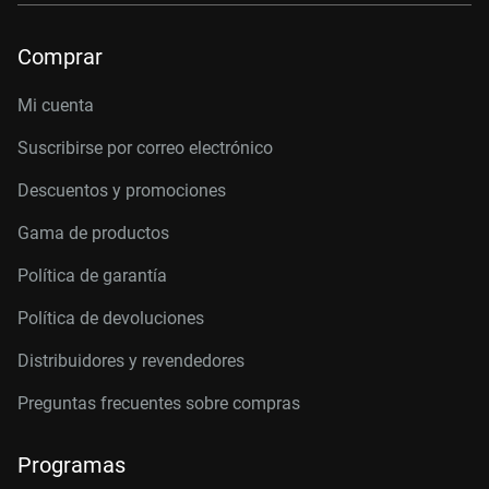
Comprar
Mi cuenta
Suscribirse por correo electrónico
Descuentos y promociones
Gama de productos
Política de garantía
Política de devoluciones
Distribuidores y revendedores
Preguntas frecuentes sobre compras
Programas