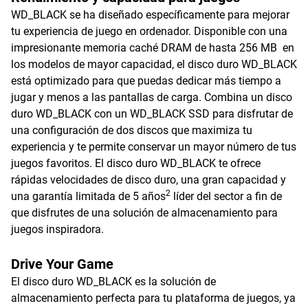
WD_BLACK se ha diseñado específicamente para mejorar
tu experiencia de juego en ordenador. Disponible con una
impresionante memoria caché DRAM de hasta 256 MB en
los modelos de mayor capacidad, el disco duro WD_BLACK
está optimizado para que puedas dedicar más tiempo a
jugar y menos a las pantallas de carga. Combina un disco
duro WD_BLACK con un WD_BLACK SSD para disfrutar de
una configuración de dos discos que maximiza tu
experiencia y te permite conservar un mayor número de tus
juegos favoritos. El disco duro WD_BLACK te ofrece
rápidas velocidades de disco duro, una gran capacidad y
2
una garantía limitada de 5 años
líder del sector a fin de
que disfrutes de una solución de almacenamiento para
juegos inspiradora.
Drive Your Game
El disco duro WD_BLACK es la solución de
almacenamiento perfecta para tu plataforma de juegos, ya