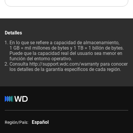
Detalles
En lo que se refiere a capacidad de almacenamiento,
1 GB = mil millones de bytes y 1 TB = 1 billón de bytes.
Puede que la capacidad real del usuario sea menor en
función del entorno operativo.
Consulta
http://support.wdc.com/warranty
para conocer
los detalles de la garantía específicos de cada región.
Español
Región/País: