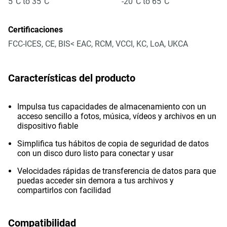
5°C to 35°C
-20°C to 65°C
Certificaciones
FCC-ICES, CE, BIS< EAC, RCM, VCCI, KC, LoA, UKCA
Características del producto
Impulsa tus capacidades de almacenamiento con un
acceso sencillo a fotos, música, vídeos y archivos en un
dispositivo fiable
Simplifica tus hábitos de copia de seguridad de datos
con un disco duro listo para conectar y usar
Velocidades rápidas de transferencia de datos para que
puedas acceder sin demora a tus archivos y
compartirlos con facilidad
Compatibilidad