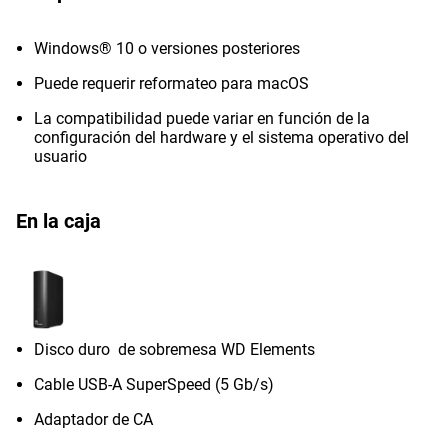
Windows® 10 o versiones posteriores
Puede requerir reformateo para macOS
La compatibilidad puede variar en función de la
configuración del hardware y el sistema operativo del
usuario
En la caja
Disco duro de sobremesa WD Elements
Cable USB-A SuperSpeed (5 Gb/s)
Adaptador de CA