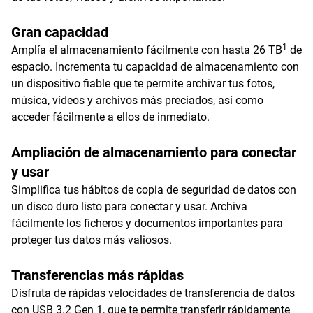
Gran capacidad
1
Amplía el almacenamiento fácilmente con hasta 26 TB
de
espacio. Incrementa tu capacidad de almacenamiento con
un dispositivo fiable que te permite archivar tus fotos,
música, vídeos y archivos más preciados, así como
acceder fácilmente a ellos de inmediato.
Ampliación de almacenamiento para conectar
y usar
Simplifica tus hábitos de copia de seguridad de datos con
un disco duro listo para conectar y usar. Archiva
fácilmente los ficheros y documentos importantes para
proteger tus datos más valiosos.
Transferencias más rápidas
Disfruta de rápidas velocidades de transferencia de datos
con USB 3.2 Gen 1, que te permite transferir rápidamente