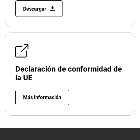
Descargar
Declaración de conformidad de
la UE
Más información