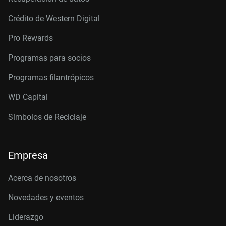
Crédito de Western Digital
Pro Rewards
Programas para socios
Programas filantrópicos
WD Capital
Símbolos de Reciclaje
Empresa
Acerca de nosotros
Novedades y eventos
Liderazgo