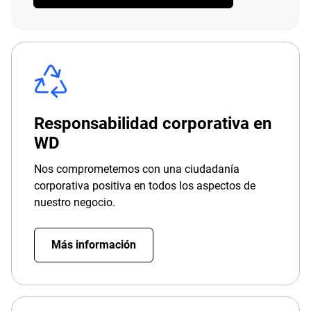
Responsabilidad corporativa en
WD
Nos comprometemos con una ciudadanía
corporativa positiva en todos los aspectos de
nuestro negocio.
Más información