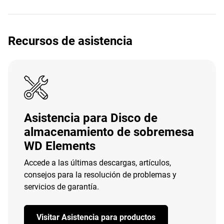
Recursos de asistencia
Asistencia para Disco de
almacenamiento de sobremesa
WD Elements
Accede a las últimas descargas, artículos,
consejos para la resolución de problemas y
servicios de garantía.
Visitar Asistencia para productos