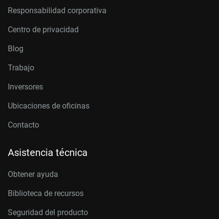
Responsabilidad corporativa
Centro de privacidad
Blog
Trabajo
Inversores
Ubicaciones de oficinas
Contacto
Asistencia técnica
Obtener ayuda
Biblioteca de recursos
Seguridad del producto