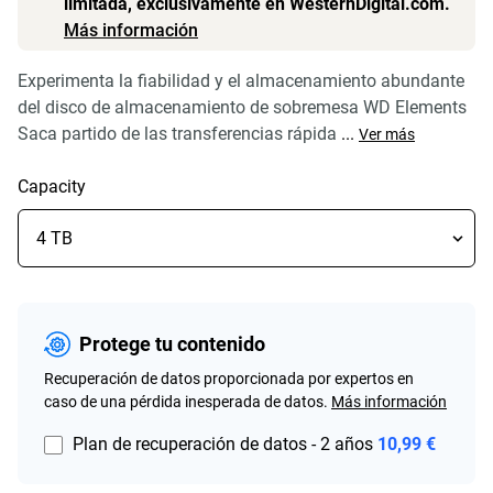
limitada, exclusivamente en WesternDigital.com.
Más información
Experimenta la fiabilidad y el almacenamiento abundante
del disco de almacenamiento de sobremesa WD Elements
Saca partido de las transferencias rápida
...
Ver más
Capacity
Protege tu contenido
Recuperación de datos proporcionada por expertos en
caso de una pérdida inesperada de datos.
Más información
Plan de recuperación de datos - 2 años
10,99 €