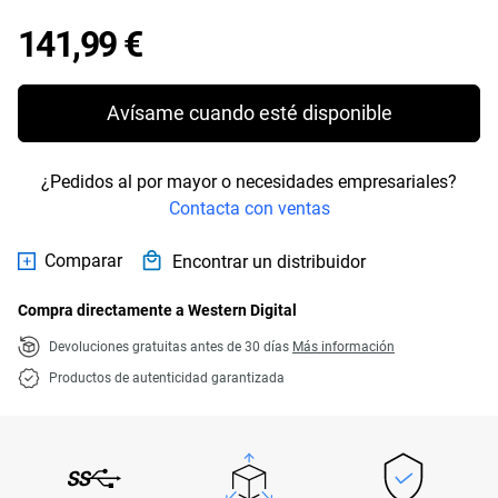
Price 141,99 €
141,99 €
Avísame cuando esté disponible
¿Pedidos al por mayor o necesidades empresariales?
Contacta con ventas
Comparar
Encontrar un distribuidor
Compra directamente a Western Digital
Devoluciones gratuitas antes de 30 días
Más información
Productos de autenticidad garantizada