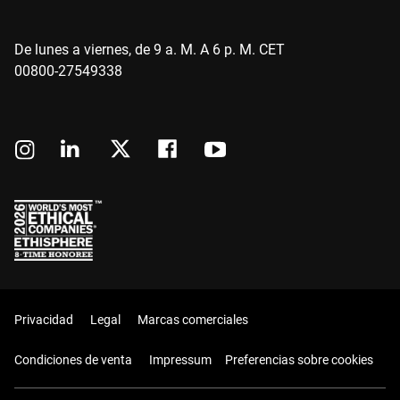
De lunes a viernes, de 9 a. M. A 6 p. M. CET
00800-27549338
Privacidad
Legal
Marcas comerciales
Condiciones de venta
Impressum
Preferencias sobre cookies