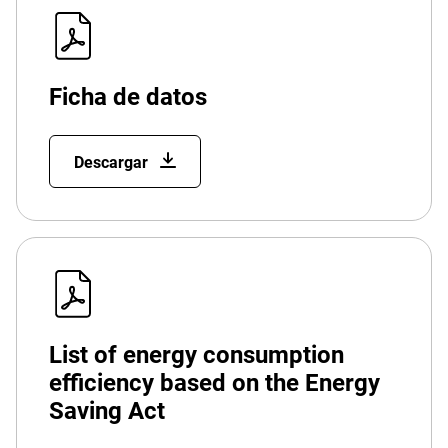
Ficha de datos
Descargar
List of energy consumption
efficiency based on the Energy
Saving Act