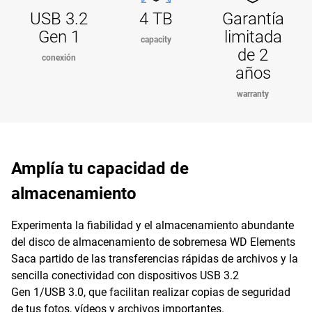
USB 3.2
4 TB
Garantía
Gen 1
limitada
capacity
de 2
conexión
años
warranty
Amplía tu capacidad de
almacenamiento
Experimenta la fiabilidad y el almacenamiento abundante
del disco de almacenamiento de sobremesa WD Elements
Saca partido de las transferencias rápidas de archivos y la
sencilla conectividad con dispositivos USB 3.2
Gen 1/USB 3.0, que facilitan realizar copias de seguridad
de tus fotos, vídeos y archivos importantes.