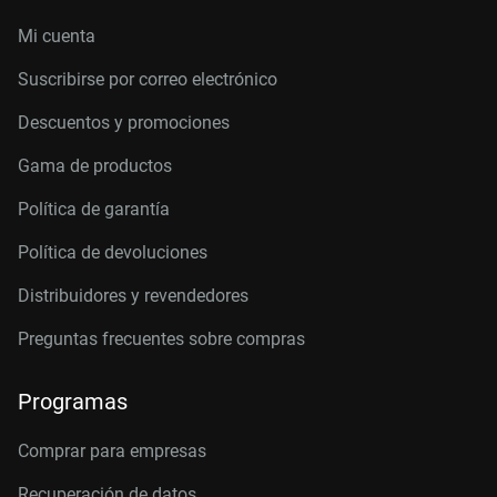
Mi cuenta
Suscribirse por correo electrónico
Descuentos y promociones
Gama de productos
Política de garantía
Política de devoluciones
Distribuidores y revendedores
Preguntas frecuentes sobre compras
Programas
Comprar para empresas
Recuperación de datos