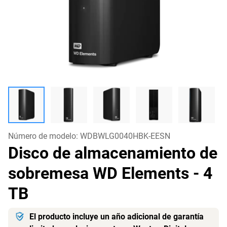
Número de modelo:
WDBWLG0040HBK-EESN
Disco de almacenamiento de
sobremesa WD Elements
- 4
TB
El producto incluye un año adicional de garantía