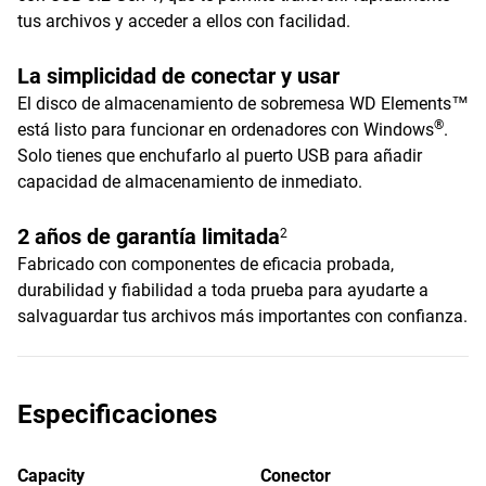
tus archivos y acceder a ellos con facilidad.
La simplicidad de conectar y usar
El disco de almacenamiento de sobremesa WD Elements™
®
está listo para funcionar en ordenadores con Windows
.
Solo tienes que enchufarlo al puerto USB para añadir
capacidad de almacenamiento de inmediato.
2 años de garantía limitada
2
Fabricado con componentes de eficacia probada,
durabilidad y fiabilidad a toda prueba para ayudarte a
salvaguardar tus archivos más importantes con confianza.
Especificaciones
Capacity
Conector