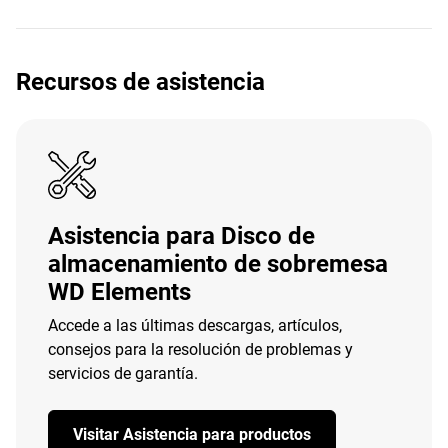
Recursos de asistencia
Asistencia para Disco de
almacenamiento de sobremesa
WD Elements
Accede a las últimas descargas, artículos,
consejos para la resolución de problemas y
servicios de garantía.
Visitar Asistencia para productos