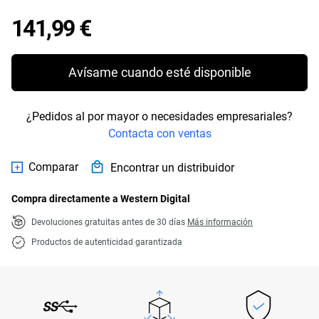
Price 141,99 €
141,99 €
Avísame cuando esté disponible
¿Pedidos al por mayor o necesidades empresariales?
Contacta con ventas
Comparar
Encontrar un distribuidor
Compra directamente a Western Digital
Devoluciones gratuitas antes de 30 días
Más información
Productos de autenticidad garantizada