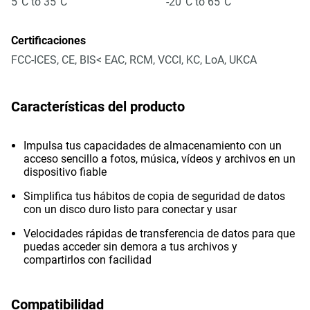
5°C to 35°C
-20°C to 65°C
Certificaciones
FCC-ICES, CE, BIS< EAC, RCM, VCCI, KC, LoA, UKCA
Características del producto
Impulsa tus capacidades de almacenamiento con un
acceso sencillo a fotos, música, vídeos y archivos en un
dispositivo fiable
Simplifica tus hábitos de copia de seguridad de datos
con un disco duro listo para conectar y usar
Velocidades rápidas de transferencia de datos para que
puedas acceder sin demora a tus archivos y
compartirlos con facilidad
Compatibilidad