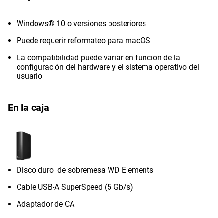
Windows® 10 o versiones posteriores
Puede requerir reformateo para macOS
La compatibilidad puede variar en función de la
configuración del hardware y el sistema operativo del
usuario
En la caja
Disco duro de sobremesa WD Elements
Cable USB-A SuperSpeed (5 Gb/s)
Adaptador de CA