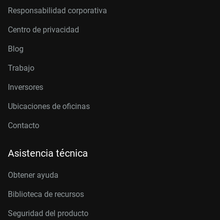
Responsabilidad corporativa
Centro de privacidad
Blog
Trabajo
Inversores
Ubicaciones de oficinas
Contacto
Asistencia técnica
Obtener ayuda
Biblioteca de recursos
Seguridad del producto