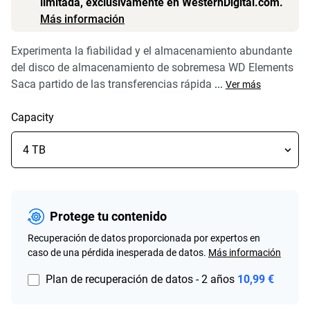
limitada, exclusivamente en WesternDigital.com.
Más información
Experimenta la fiabilidad y el almacenamiento abundante
del disco de almacenamiento de sobremesa WD Elements
Saca partido de las transferencias rápida
...
Ver más
Capacity
Protege tu contenido
Recuperación de datos proporcionada por expertos en
caso de una pérdida inesperada de datos.
Más información
Plan de recuperación de datos - 2 años
10,99 €