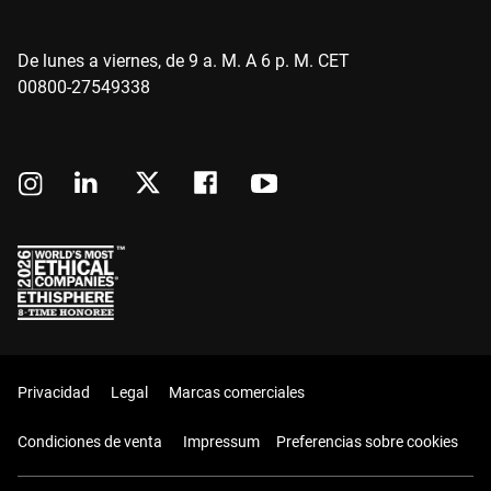
De lunes a viernes, de 9 a. M. A 6 p. M. CET
00800-27549338
Privacidad
Legal
Marcas comerciales
Condiciones de venta
Impressum
Preferencias sobre cookies