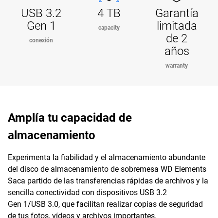
USB 3.2
4 TB
Garantía
Gen 1
limitada
capacity
de 2
conexión
años
warranty
Amplía tu capacidad de
almacenamiento
Experimenta la fiabilidad y el almacenamiento abundante
del disco de almacenamiento de sobremesa WD Elements
Saca partido de las transferencias rápidas de archivos y la
sencilla conectividad con dispositivos USB 3.2
Gen 1/USB 3.0, que facilitan realizar copias de seguridad
de tus fotos, vídeos y archivos importantes.