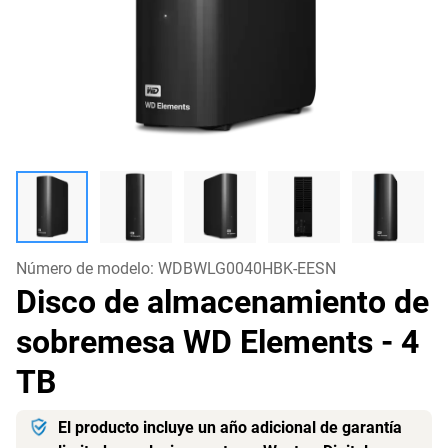
Número de modelo:
WDBWLG0040HBK-EESN
Disco de almacenamiento de
sobremesa WD Elements
- 4
TB
El producto incluye un año adicional de garantía