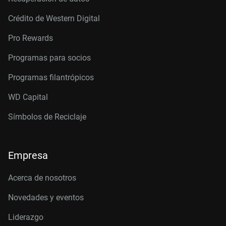
Crédito de Western Digital
Pro Rewards
Programas para socios
Programas filantrópicos
WD Capital
Símbolos de Reciclaje
Empresa
Acerca de nosotros
Novedades y eventos
Liderazgo