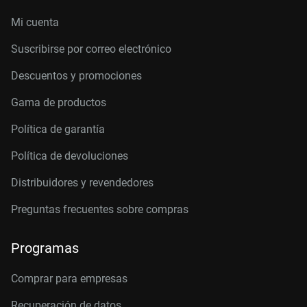
Mi cuenta
Suscribirse por correo electrónico
Descuentos y promociones
Gama de productos
Política de garantía
Política de devoluciones
Distribuidores y revendedores
Preguntas frecuentes sobre compras
Programas
Comprar para empresas
Recuperación de datos