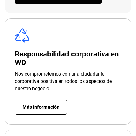
Responsabilidad corporativa en
WD
Nos comprometemos con una ciudadanía
corporativa positiva en todos los aspectos de
nuestro negocio.
Más información