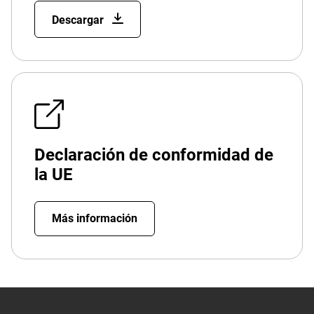
Descargar
Declaración de conformidad de
la UE
Más información