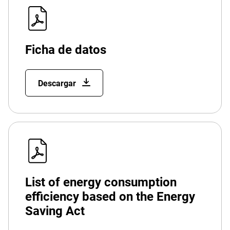
Ficha de datos
Descargar
List of energy consumption
efficiency based on the Energy
Saving Act