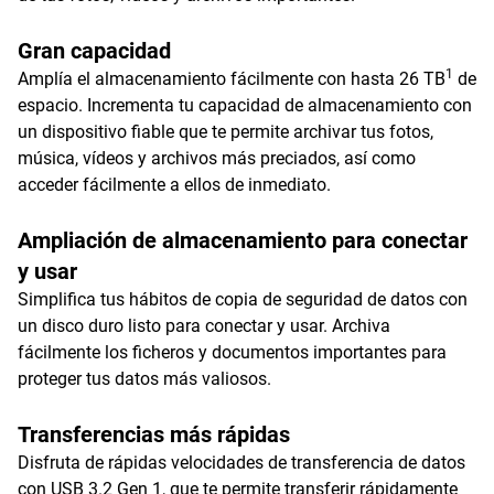
Gran capacidad
1
Amplía el almacenamiento fácilmente con hasta 26 TB
de
espacio. Incrementa tu capacidad de almacenamiento con
un dispositivo fiable que te permite archivar tus fotos,
música, vídeos y archivos más preciados, así como
acceder fácilmente a ellos de inmediato.
Ampliación de almacenamiento para conectar
y usar
Simplifica tus hábitos de copia de seguridad de datos con
un disco duro listo para conectar y usar. Archiva
fácilmente los ficheros y documentos importantes para
proteger tus datos más valiosos.
Transferencias más rápidas
Disfruta de rápidas velocidades de transferencia de datos
con USB 3.2 Gen 1, que te permite transferir rápidamente