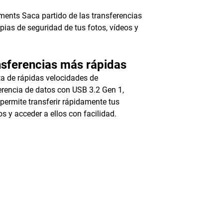
ents Saca partido de las transferencias
opias de seguridad de tus fotos, vídeos y
sferencias más rápidas
ta de rápidas velocidades de
erencia de datos con USB 3.2 Gen 1,
 permite transferir rápidamente tus
os y acceder a ellos con facilidad.