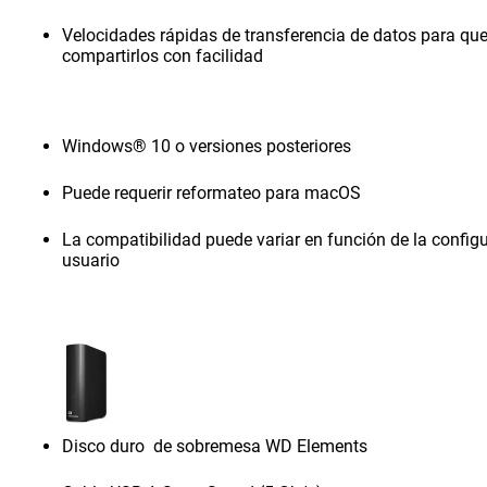
Velocidades rápidas de transferencia de datos para qu
compartirlos con facilidad
Windows® 10 o versiones posteriores
Puede requerir reformateo para macOS
La compatibilidad puede variar en función de la configu
usuario
Disco duro de sobremesa WD Elements