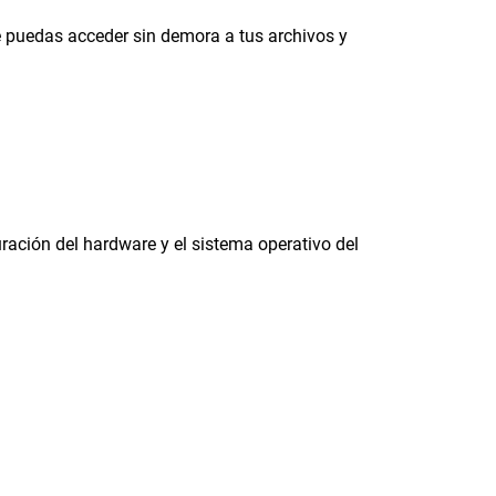
e puedas acceder sin demora a tus archivos y
ración del hardware y el sistema operativo del