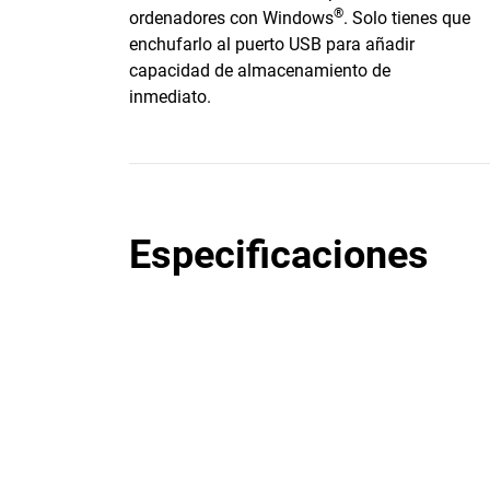
®
ordenadores con Windows
. Solo tienes que
enchufarlo al puerto USB para añadir
capacidad de almacenamiento de
inmediato.
Especificaciones