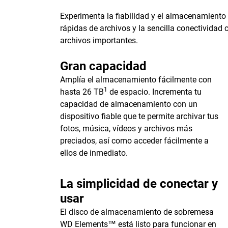
Experimenta la fiabilidad y el almacenamient
rápidas de archivos y la sencilla conectividad 
archivos importantes.
Gran capacidad
Amplía el almacenamiento fácilmente con
1
hasta 26 TB
de espacio. Incrementa tu
capacidad de almacenamiento con un
dispositivo fiable que te permite archivar tus
fotos, música, vídeos y archivos más
preciados, así como acceder fácilmente a
ellos de inmediato.
La simplicidad de conectar y
usar
El disco de almacenamiento de sobremesa
WD Elements™ está listo para funcionar en