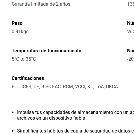
Garantía limitada de 2 años
13
Peso
Nú
0.91kgs
WD
Temperatura de funcionamiento
No
5°C to 35°C
-20
Certificaciones
FCC-ICES, CE, BIS< EAC, RCM, VCCI, KC, LoA, UKCA
Impulsa tus capacidades de almacenamiento con un acce
archivos en un dispositivo fiable
Simplifica tus hábitos de copia de seguridad de datos c