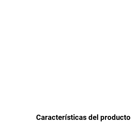
Características del producto