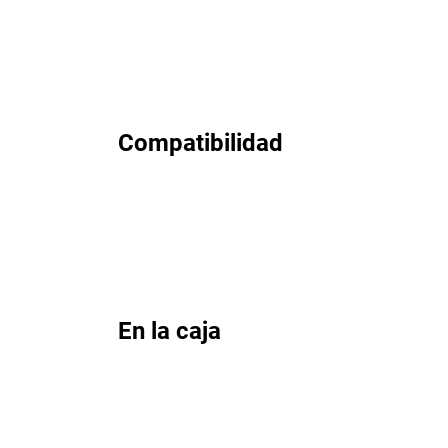
Compatibilidad
En la caja