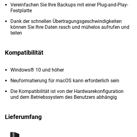
Vereinfachen Sie Ihre Backups mit einer Plug-and-Play-
Festplatte
Dank der schnellen Übertragungsgeschwindigkeiten
können Sie Ihre Daten rasch und mühelos aufrufen und
teilen
Kompatibilität
Windows® 10 und höher
Neuformatierung für macOS kann erforderlich sein
Die Kompatibilität ist von der Hardwarekonfiguration
und dem Betriebssystem des Benutzers abhängig
Lieferumfang