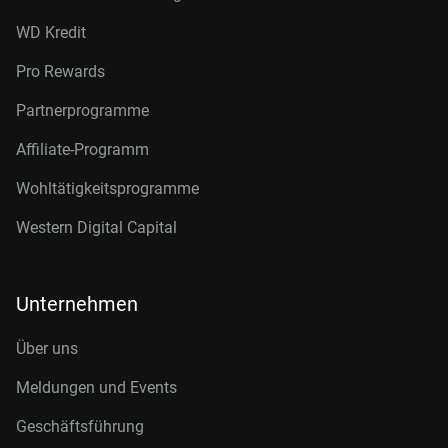
WD Kredit
Pro Rewards
Partnerprogramme
Affiliate-Programm
Wohltätigkeitsprogramme
Western Digital Capital
Unternehmen
Über uns
Meldungen und Events
Geschäftsführung