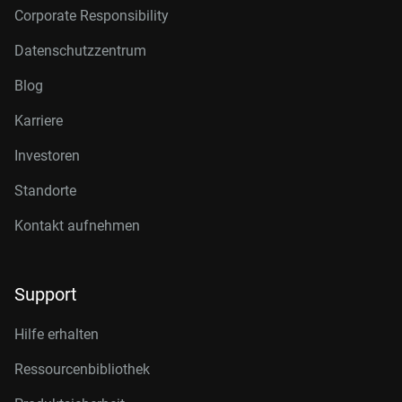
Corporate Responsibility
Datenschutzzentrum
Blog
Karriere
Investoren
Standorte
Kontakt aufnehmen
Support
Hilfe erhalten
Ressourcenbibliothek