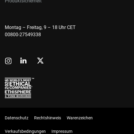
Produktsicherheit
Montag – Freitag, 9 – 18 Uhr CET
00800-27549338
Datenschutz
Rechtshinweis
Warenzeichen
Verkaufsbedingungen
Impressum