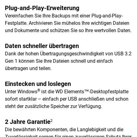
Plug-and-Play-Erweiterung
Vereinfachen Sie Ihre Backups mit einer Plug-and-Play-
Festplatte. Archivieren Sie mühelos Ihre wichtigen Dateien
und Dokumente und schützen Sie so Ihre wertvollen Daten.
Daten schneller übertragen
Dank der hohen Übertragungsgeschwindigkeit von USB 3.2
Gen 1 können Sie Ihre Dateien schnell und einfach
übertragen und teilen.
Einstecken und loslegen
®
Unter Windows
ist die WD Elements™-Desktopfestplatte
sofort startklar – einfach per USB anschließen und schon
steht der zusätzliche Speicher zur Verfügung.
2 Jahre Garantie
2
Die bewährten Komponenten, die Langlebigkeit und die
Zuverlässigkeit sorgen für einen zuverlässigen Schutz Ihrer