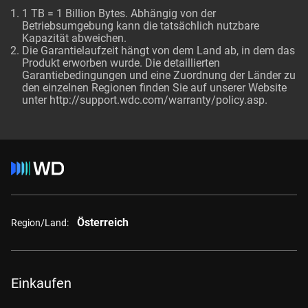
1 TB = 1 Billion Bytes. Abhängig von der
Betriebsumgebung kann die tatsächlich nutzbare
Kapazität abweichen.
Die Garantielaufzeit hängt von dem Land ab, in dem das
Produkt erworben wurde. Die detaillierten
Garantiebedingungen und eine Zuordnung der Länder zu
den einzelnen Regionen finden Sie auf unserer Website
unter http://support.wdc.com/warranty/policy.asp.
Österreich
Region/Land:
Einkaufen