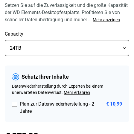
Setzen Sie auf die Zuverlässigkeit und die große Kapazität
der WD Elements-Desktopfestplatte. Profitieren Sie von
schneller Datenübertragung und mühel
...
Mehr anzeigen
Capacity
Schutz Ihrer Inhalte
Datenwiederherstellung durch Experten bei einem
unerwarteten Datenverlust.
Mehr erfahren
Plan zur Datenwiederherstellung - 2
€ 10,99
Jahre