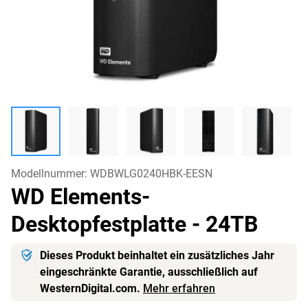
Modellnummer:
WDBWLG0240HBK-EESN
WD Elements-
Desktopfestplatte
- 24TB
Dieses Produkt beinhaltet ein zusätzliches Jahr
eingeschränkte Garantie, ausschließlich auf
WesternDigital.com.
Mehr erfahren