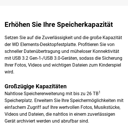
Erhöhen Sie Ihre Speicherkapazität
Setzen Sie auf die Zuverlässigkeit und die große Kapazität
der WD Elements-Desktopfestplatte. Profitieren Sie von
schneller Datenübertragung und müheloser Konnektivität
mit USB 3.2 Gen-1-/USB 3.0-Geräten, sodass die Sicherung
Ihrer Fotos, Videos und wichtigen Dateien zum Kinderspiel
wird.
Großzügige Kapazitäten
1
Nahtlose Speichererweiterung mit bis zu 26 TB
Speicherplatz. Erweitern Sie Ihre Speichermöglichkeiten mit
einfachem Zugriff auf Ihre wertvollen Fotos, Musikstücke,
Videos und Dateien, die nahtlos in einem zuverlässigen
Gerät archiviert werden und abrufbar sind.