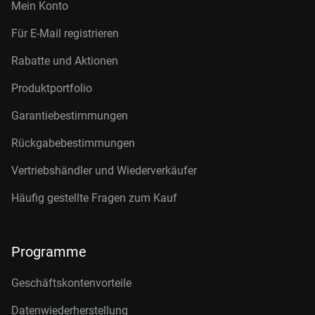
Mein Konto
Für E-Mail registrieren
Rabatte und Aktionen
Produktportfolio
Garantiebestimmungen
Rückgabebestimmungen
Vertriebshändler und Wiederverkäufer
Häufig gestellte Fragen zum Kauf
Programme
Geschäftskontenvorteile
Datenwiederherstellung