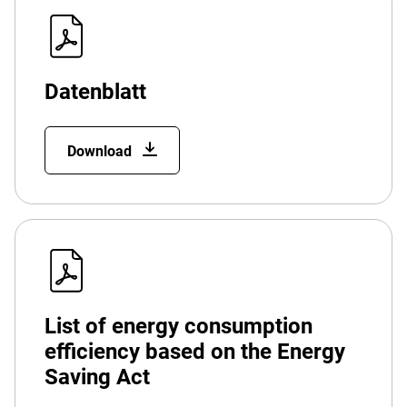
Datenblatt
Download
List of energy consumption
efficiency based on the Energy
Saving Act