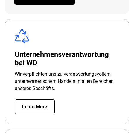
Unternehmensverantwortung
bei WD
Wir verpflichten uns zu verantwortungsvollem
unternehmerischem Handeln in allen Bereichen
unseres Geschäfts.
Learn More