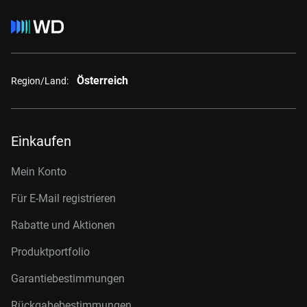
Österreich
Region/Land:
Einkaufen
Mein Konto
Für E-Mail registrieren
Rabatte und Aktionen
Produktportfolio
Garantiebestimmungen
Rückgabebestimmungen