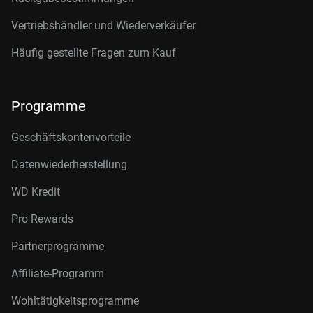
Vertriebshändler und Wiederverkäufer
Häufig gestellte Fragen zum Kauf
Programme
Geschäftskontenvorteile
Datenwiederherstellung
WD Kredit
Pro Rewards
Partnerprogramme
Affiliate-Programm
Wohltätigkeitsprogramme