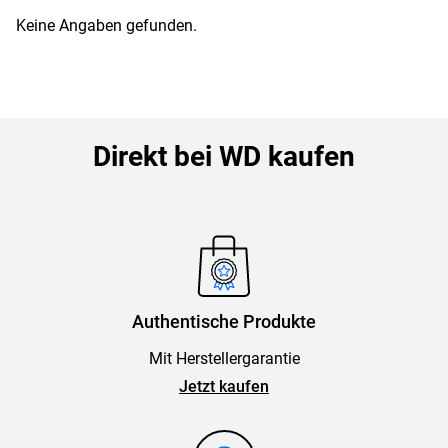
Keine Angaben gefunden.
Direkt bei WD kaufen
Authentische Produkte
Mit Herstellergarantie
Jetzt kaufen