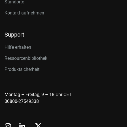
Standorte
Kontakt aufnehmen
Support
Hilfe erhalten
Ressourcenbibliothek
Produktsicherheit
Montag – Freitag, 9 – 18 Uhr CET
00800-27549338