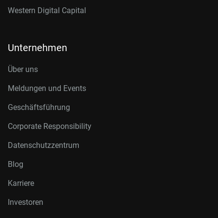
Western Digital Capital
Unternehmen
Über uns
Meldungen und Events
Geschäftsführung
Corporate Responsibility
Datenschutzzentrum
Blog
Karriere
Investoren