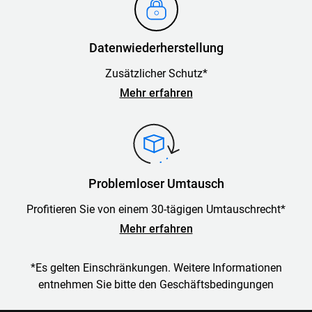
Datenwiederherstellung
Zusätzlicher Schutz*
Mehr erfahren
Problemloser Umtausch
Profitieren Sie von einem 30-tägigen Umtauschrecht*
Mehr erfahren
*Es gelten Einschränkungen. Weitere Informationen
entnehmen Sie bitte den Geschäftsbedingungen