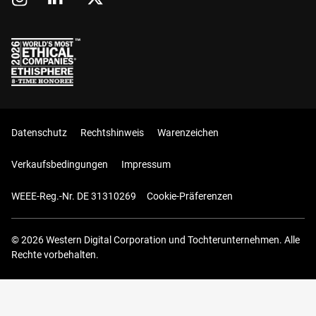
Datenschutz
Rechtshinweis
Warenzeichen
Verkaufsbedingungen
Impressum
WEEE-Reg.-Nr. DE 31310269
Cookie-Präferenzen
© 2026 Western Digital Corporation und Tochterunternehmen. Alle
Rechte vorbehalten.