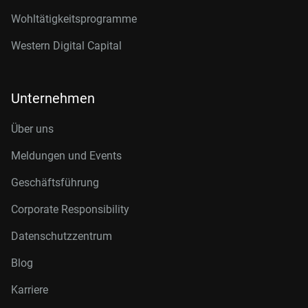
Wohltätigkeitsprogramme
Western Digital Capital
Unternehmen
Über uns
Meldungen und Events
Geschäftsführung
Corporate Responsibility
Datenschutzzentrum
Blog
Karriere