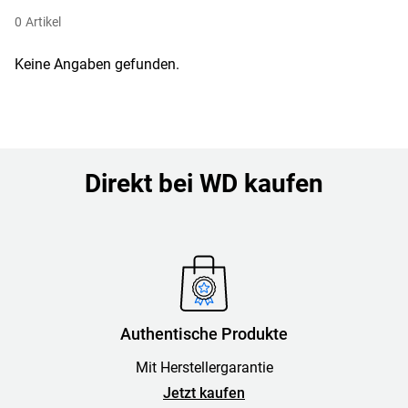
0
Artikel
Keine Angaben gefunden.
Direkt bei WD kaufen
Authentische Produkte
Mit Herstellergarantie
Jetzt kaufen