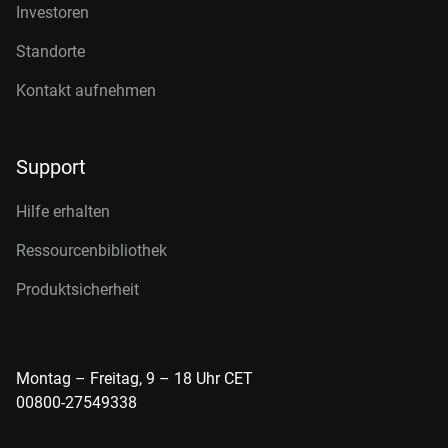
Investoren
Standorte
Kontakt aufnehmen
Support
Hilfe erhalten
Ressourcenbibliothek
Produktsicherheit
Montag – Freitag, 9 – 18 Uhr CET
00800-27549338