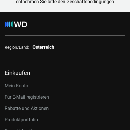
entnehmen Sie bitte den Geschäftsbedingungen
Österreich
Region/Land:
Einkaufen
Mein Konto
Für E-Mail registrieren
Rabatte und Aktionen
Produktportfolio