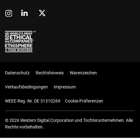
Datenschutz
Rechtshinweis
Warenzeichen
Verkaufsbedingungen
Impressum
WEEE-Reg.-Nr. DE 31310269
Cookie-Präferenzen
© 2026 Western Digital Corporation und Tochterunternehmen. Alle
Rechte vorbehalten.