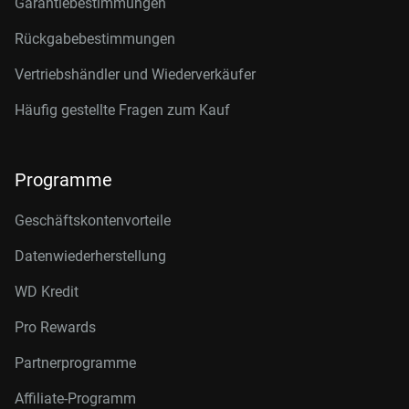
Garantiebestimmungen
Rückgabebestimmungen
Vertriebshändler und Wiederverkäufer
Häufig gestellte Fragen zum Kauf
Programme
Geschäftskontenvorteile
Datenwiederherstellung
WD Kredit
Pro Rewards
Partnerprogramme
Affiliate-Programm