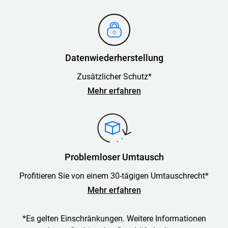
Datenwiederherstellung
Zusätzlicher Schutz*
Mehr erfahren
Problemloser Umtausch
Profitieren Sie von einem 30-tägigen Umtauschrecht*
Mehr erfahren
*Es gelten Einschränkungen. Weitere Informationen