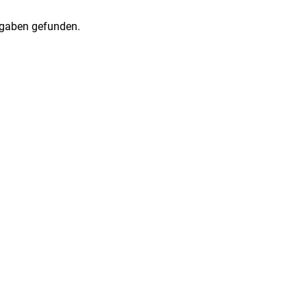
gaben gefunden.