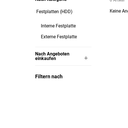
0
Artikel
Keine An
Festplatten (HDD)
Interne Festplatte
Externe Festplatte
Nach Angeboten
einkaufen
Filtern nach