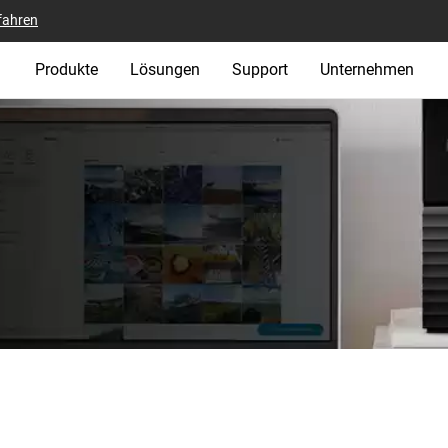
fahren
Produkte
Lösungen
Support
Unternehmen