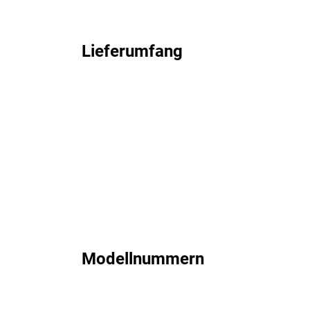
Lieferumfang
Modellnummern