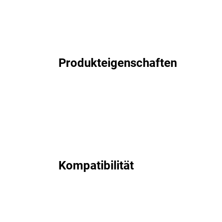
Produkteigenschaften
Kompatibilität