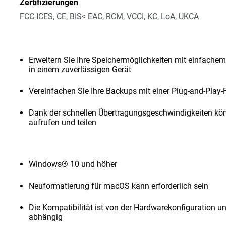
Zertifizierungen
FCC-ICES, CE, BIS< EAC, RCM, VCCI, KC, LoA, UKCA
Erweitern Sie Ihre Speichermöglichkeiten mit einfachem
in einem zuverlässigen Gerät
Vereinfachen Sie Ihre Backups mit einer Plug-and-Play-
Dank der schnellen Übertragungsgeschwindigkeiten kön
aufrufen und teilen
Windows® 10 und höher
Neuformatierung für macOS kann erforderlich sein
Die Kompatibilität ist von der Hardwarekonfiguration 
abhängig