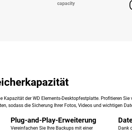
capacity
eicherkapazität
oße Kapazität der WD Elements-Desktopfestplatte. Profitieren Si
en, sodass die Sicherung Ihrer Fotos, Videos und wichtigen Dat
Plug-and-Play-Erweiterung
Date
Vereinfachen Sie Ihre Backups mit einer
Dank 