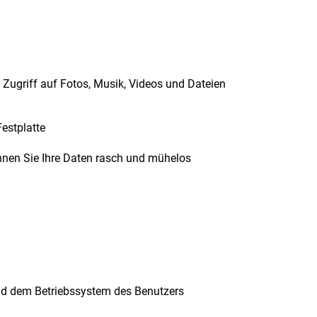
 Zugriff auf Fotos, Musik, Videos und Dateien
Festplatte
nen Sie Ihre Daten rasch und mühelos
und dem Betriebssystem des Benutzers