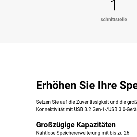
1
schnittstelle
Erhöhen Sie Ihre Sp
Setzen Sie auf die Zuverlässigkeit und die gr
Konnektivität mit USB 3.2 Gen-1-/USB 3.0-Gerät
Großzügige Kapazitäten
Nahtlose Speichererweiterung mit bis zu 26