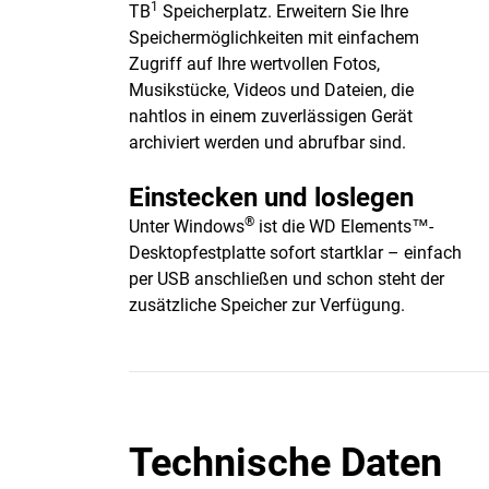
1
TB
Speicherplatz. Erweitern Sie Ihre
Speichermöglichkeiten mit einfachem
Zugriff auf Ihre wertvollen Fotos,
Musikstücke, Videos und Dateien, die
nahtlos in einem zuverlässigen Gerät
archiviert werden und abrufbar sind.
Einstecken und loslegen
®
Unter Windows
ist die WD Elements™-
Desktopfestplatte sofort startklar – einfach
per USB anschließen und schon steht der
zusätzliche Speicher zur Verfügung.
Technische Daten