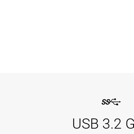
USB 3.2 