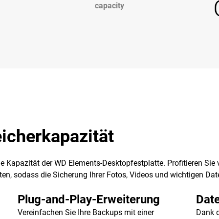
capacity
eicherkapazität
oße Kapazität der WD Elements-Desktopfestplatte. Profitieren Si
en, sodass die Sicherung Ihrer Fotos, Videos und wichtigen Dat
Plug-and-Play-Erweiterung
Date
Vereinfachen Sie Ihre Backups mit einer
Dank 