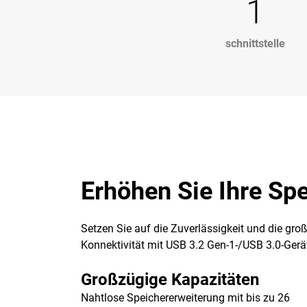
1
schnittstelle
Erhöhen Sie Ihre Sp
Setzen Sie auf die Zuverlässigkeit und die gr
Konnektivität mit USB 3.2 Gen-1-/USB 3.0-Gerät
Großzügige Kapazitäten
Nahtlose Speichererweiterung mit bis zu 26