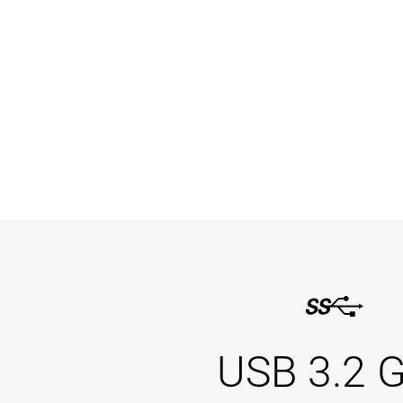
USB 3.2 