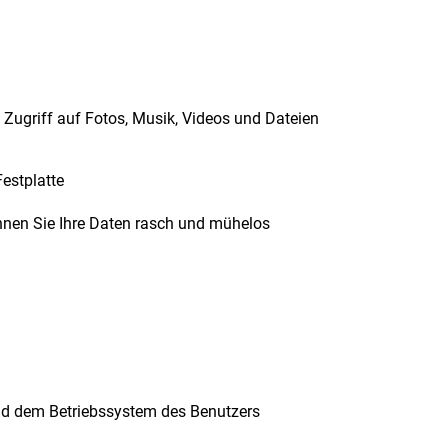
 Zugriff auf Fotos, Musik, Videos und Dateien
Festplatte
nen Sie Ihre Daten rasch und mühelos
und dem Betriebssystem des Benutzers