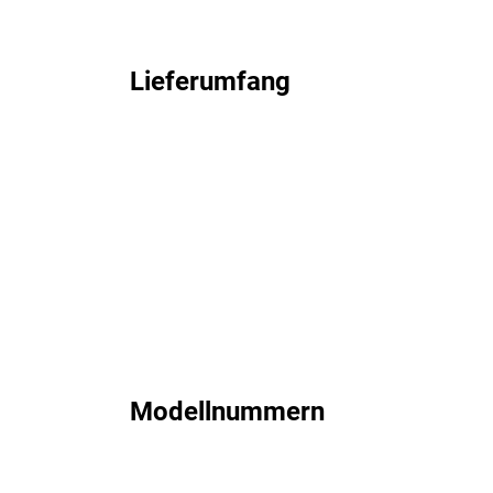
Lieferumfang
Modellnummern