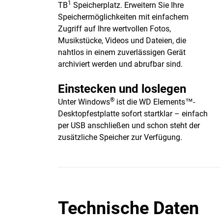
1
TB
Speicherplatz. Erweitern Sie Ihre
Speichermöglichkeiten mit einfachem
Zugriff auf Ihre wertvollen Fotos,
Musikstücke, Videos und Dateien, die
nahtlos in einem zuverlässigen Gerät
archiviert werden und abrufbar sind.
Einstecken und loslegen
®
Unter Windows
ist die WD Elements™-
Desktopfestplatte sofort startklar – einfach
per USB anschließen und schon steht der
zusätzliche Speicher zur Verfügung.
Technische Daten