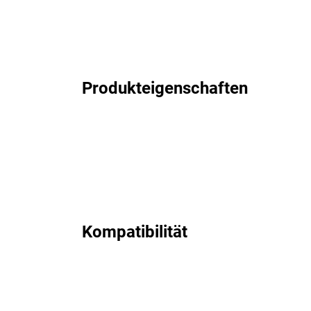
Produkteigenschaften
Kompatibilität