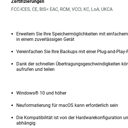
Zertifizierungen
FCC-ICES, CE, BIS< EAC, RCM, VCCI, KC, LoA, UKCA
Erweitern Sie Ihre Speichermöglichkeiten mit einfachem
in einem zuverlässigen Gerät
Vereinfachen Sie Ihre Backups mit einer Plug-and-Play-
Dank der schnellen Übertragungsgeschwindigkeiten kön
aufrufen und teilen
Windows® 10 und höher
Neuformatierung für macOS kann erforderlich sein
Die Kompatibilität ist von der Hardwarekonfiguration 
abhängig