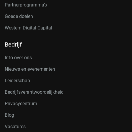
Partnerprogramma’s
Goede doelen
Western Digital Capital
Bedrijf
Info over ons
Nieuws en evenementen
Leiderschap
Bedrijfsverantwoordelijkheid
Privacycentrum
Blog
Vacatures