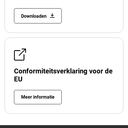
Downloaden
Conformiteitsverklaring voor de
EU
Meer informatie