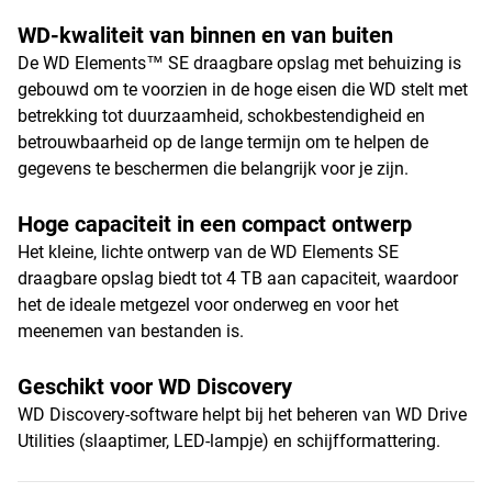
WD-kwaliteit van binnen en van buiten
De WD Elements™ SE draagbare opslag met behuizing is
gebouwd om te voorzien in de hoge eisen die WD stelt met
betrekking tot duurzaamheid, schokbestendigheid en
betrouwbaarheid op de lange termijn om te helpen de
gegevens te beschermen die belangrijk voor je zijn.
Hoge capaciteit in een compact ontwerp
Het kleine, lichte ontwerp van de WD Elements SE
draagbare opslag biedt tot 4 TB aan capaciteit, waardoor
het de ideale metgezel voor onderweg en voor het
meenemen van bestanden is.
Geschikt voor WD Discovery
WD Discovery-software helpt bij het beheren van WD Drive
Utilities (slaaptimer, LED-lampje) en schijfformattering.