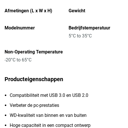
Afmetingen (L x W x H)
Gewicht
Modelnummer
Bedrijfstemperatuur
5°C to 35°C
Non-Operating Temperature
-20°C to 65°C
Producteigenschappen
Compatibiliteit met USB 3.0 en USB 2.0
Verbeter de pc-prestaties
WD-kwaliteit van binnen en van buiten
Hoge capaciteit in een compact ontwerp