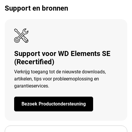
Support en bronnen
Support voor WD Elements SE
(Recertified)
Verkrijg toegang tot de nieuwste downloads,
artikelen, tips voor probleemoplossing en
garantieservices.
Bezoek Productondersteuning