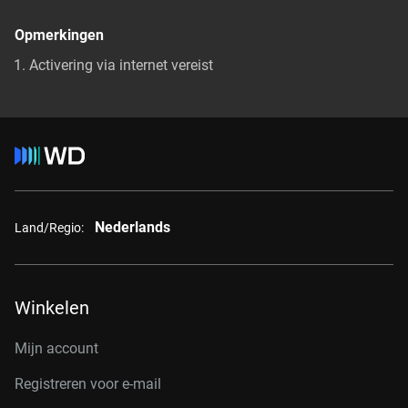
Opmerkingen
Activering via internet vereist
Nederlands
Land/Regio:
Winkelen
Mijn account
Registreren voor e-mail