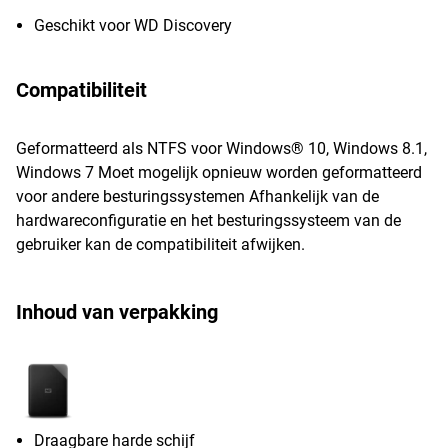
Geschikt voor WD Discovery
Compatibiliteit
Geformatteerd als NTFS voor Windows® 10, Windows 8.1,
Windows 7 Moet mogelijk opnieuw worden geformatteerd
voor andere besturingssystemen Afhankelijk van de
hardwareconfiguratie en het besturingssysteem van de
gebruiker kan de compatibiliteit afwijken.
Inhoud van verpakking
Draagbare harde schijf