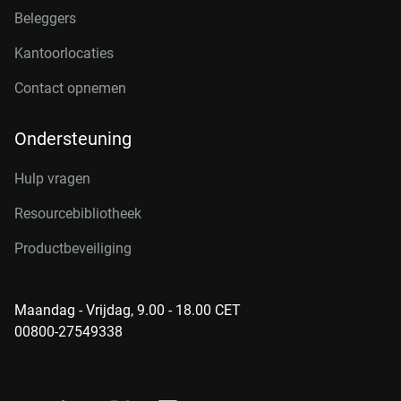
Beleggers
Kantoorlocaties
Contact opnemen
Ondersteuning
Hulp vragen
Resourcebibliotheek
Productbeveiliging
Maandag - Vrijdag, 9.00 - 18.00 CET
00800-27549338