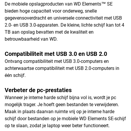
De mobiele opslagproducten van WD Elements™ SE
bieden hoge capaciteit voor onderweg, snelle
gegevensoverdracht en universele connectiviteit met USB
2.0- en USB 3.0-apparaten. De kleine, lichte schijf kan tot 4
TB aan opslag bevatten met de kwaliteit en
betrouwbaarheid van WD.
Compatibiliteit met USB 3.0 en USB 2.0
Ontvang compatibiliteit met USB 3.0-computers en
achterwaartse compatibiliteit met USB 2.0-computers in
één schijf.
Verbeter de pc-prestaties
Wanneer je interne harde schijf bijna vol is, wordt je pc
mogelijk trager. Je hoeft geen bestanden te verwijderen.
Maak in plaats daarvan ruimte vrij op je interne harde
schijf door bestanden op je mobiele WD Elements SE-schijf
op te slaan, zodat je laptop weer beter functioneert.