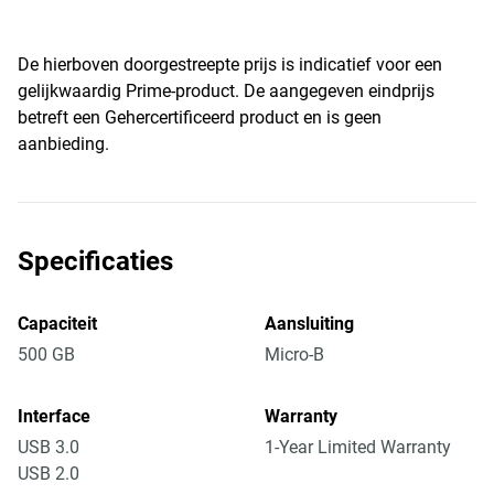
De hierboven doorgestreepte prijs is indicatief voor een
gelijkwaardig Prime-product. De aangegeven eindprijs
betreft een Gehercertificeerd product en is geen
aanbieding.
Specificaties
Capaciteit
Aansluiting
500 GB
Micro-B
Interface
Warranty
USB 3.0
1-Year Limited Warranty
USB 2.0