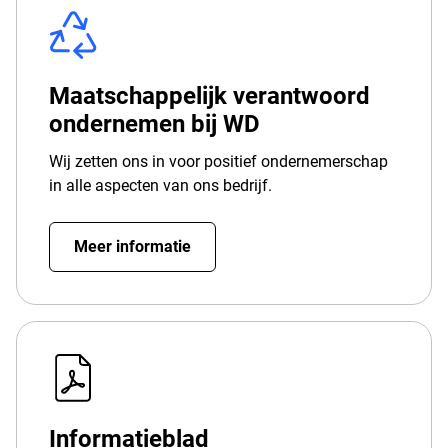
Maatschappelijk verantwoord
ondernemen bij WD
Wij zetten ons in voor positief ondernemerschap
in alle aspecten van ons bedrijf.
Meer informatie
Informatieblad