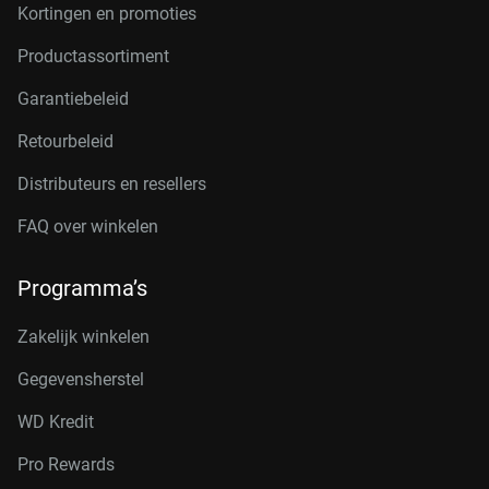
Kortingen en promoties
Productassortiment
Garantiebeleid
Retourbeleid
Distributeurs en resellers
FAQ over winkelen
Programma’s
Zakelijk winkelen
Gegevensherstel
WD Kredit
Pro Rewards