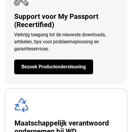
Support voor My Passport
(Recertified)
Verkrijg toegang tot de nieuwste downloads,
artikelen, tips voor probleemoplossing en
garantieservices.
Bezoek Productondersteuning
Maatschappelijk verantwoord
ondernemen bij WD