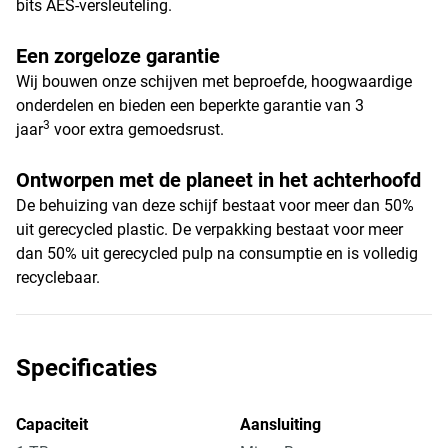
bits AES-versleuteling.
Een zorgeloze garantie
Wij bouwen onze schijven met beproefde, hoogwaardige
onderdelen en bieden een beperkte garantie van 3
3
jaar
voor extra gemoedsrust.
Ontworpen met de planeet in het achterhoofd
De behuizing van deze schijf bestaat voor meer dan 50%
uit gerecycled plastic. De verpakking bestaat voor meer
dan 50% uit gerecycled pulp na consumptie en is volledig
recyclebaar.
Specificaties
Capaciteit
Aansluiting