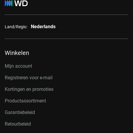
Nederlands
Land/Regio:
Winkelen
Mijn account
Registreren voor e-mail
Kortingen en promoties
Productassortiment
Garantiebeleid
Retourbeleid