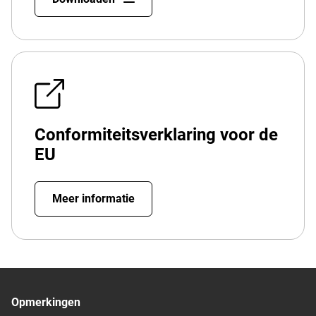
Conformiteitsverklaring voor de
EU
Meer informatie
Opmerkingen