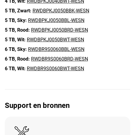
4 TB,
Wit:
RWDBPKJ0040BWT-WESN
5 TB,
Zwart:
RWDBPKJ0050BBK-WESN
5 TB,
Sky:
RWDBPKJ0050BBL-WESN
5 TB,
Rood:
RWDBPKJ0050BRD-WESN
5 TB,
Wit:
RWDBPKJ0050BWT-WESN
6 TB,
Sky:
RWDBR9S0060BBL-WESN
6 TB,
Rood:
RWDBR9S0060BRD-WESN
6 TB,
Wit:
RWDBR9S0060BWT-WESN
Support en bronnen