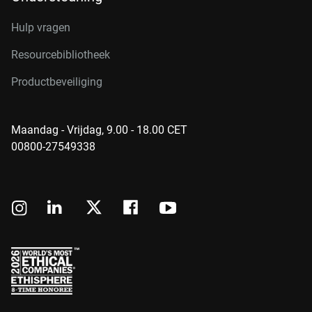
Hulp vragen
Resourcebibliotheek
Productbeveiliging
Maandag - Vrijdag, 9.00 - 18.00 CET
00800-27549338