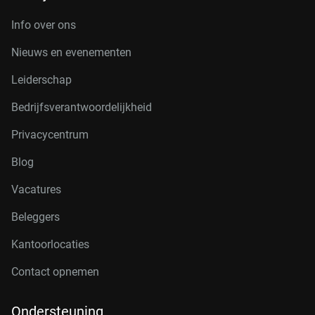
Info over ons
Nieuws en evenementen
Leiderschap
Bedrijfsverantwoordelijkheid
Privacycentrum
Blog
Vacatures
Beleggers
Kantoorlocaties
Contact opnemen
Ondersteuning