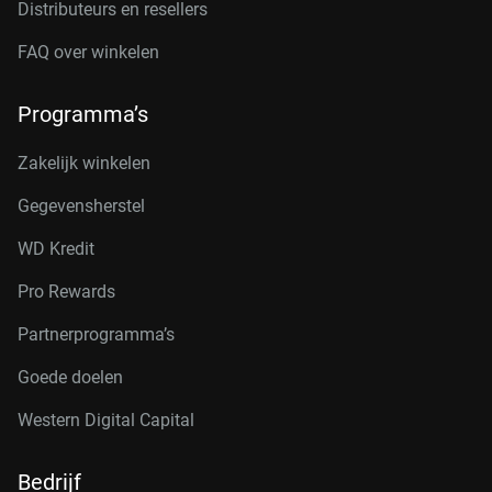
Distributeurs en resellers
FAQ over winkelen
Programma’s
Zakelijk winkelen
Gegevensherstel
WD Kredit
Pro Rewards
Partnerprogramma’s
Goede doelen
Western Digital Capital
Bedrijf