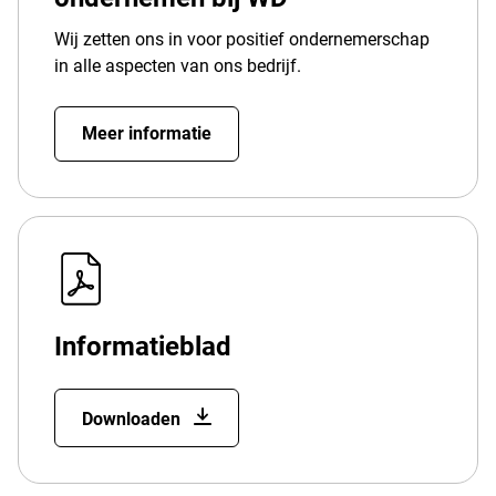
Wij zetten ons in voor positief ondernemerschap
in alle aspecten van ons bedrijf.
Meer informatie
Informatieblad
Downloaden