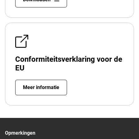
Conformiteitsverklaring voor de
EU
Meer informatie
Opmerkingen