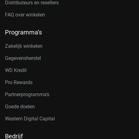
Distributeurs en resellers
FAQ over winkelen
Programma’s
Zakelijk winkelen
Gegevensherstel
WD Kredit
Pro Rewards
Partnerprogramma’s
Goede doelen
Western Digital Capital
Bedrijf