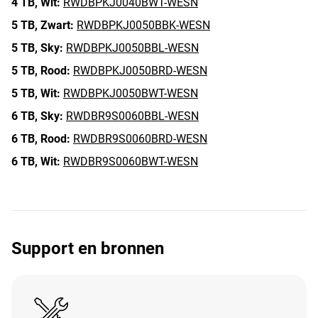
4 TB,
Wit:
RWDBPKJ0040BWT-WESN
5 TB,
Zwart:
RWDBPKJ0050BBK-WESN
5 TB,
Sky:
RWDBPKJ0050BBL-WESN
5 TB,
Rood:
RWDBPKJ0050BRD-WESN
5 TB,
Wit:
RWDBPKJ0050BWT-WESN
6 TB,
Sky:
RWDBR9S0060BBL-WESN
6 TB,
Rood:
RWDBR9S0060BRD-WESN
6 TB,
Wit:
RWDBR9S0060BWT-WESN
Support en bronnen