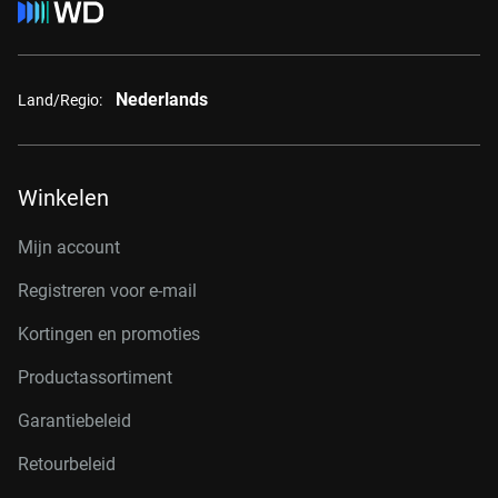
Nederlands
Land/Regio:
Winkelen
Mijn account
Registreren voor e-mail
Kortingen en promoties
Productassortiment
Garantiebeleid
Retourbeleid