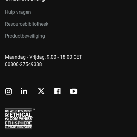
Hulp vragen
Resourcebibliotheek
Productbeveiliging
Maandag - Vrijdag, 9.00 - 18.00 CET
00800-27549338