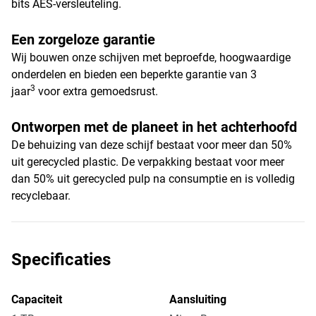
bits AES-versleuteling.
Een zorgeloze garantie
Wij bouwen onze schijven met beproefde, hoogwaardige
onderdelen en bieden een beperkte garantie van 3
3
jaar
voor extra gemoedsrust.
Ontworpen met de planeet in het achterhoofd
De behuizing van deze schijf bestaat voor meer dan 50%
uit gerecycled plastic. De verpakking bestaat voor meer
dan 50% uit gerecycled pulp na consumptie en is volledig
recyclebaar.
Specificaties
Capaciteit
Aansluiting