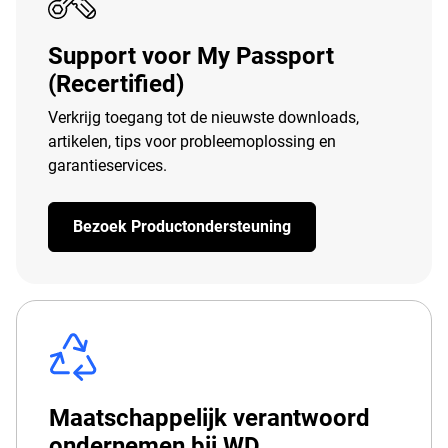
Support voor My Passport
(Recertified)
Verkrijg toegang tot de nieuwste downloads,
artikelen, tips voor probleemoplossing en
garantieservices.
Bezoek Productondersteuning
Maatschappelijk verantwoord
ondernemen bij WD