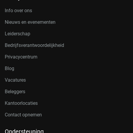
Info over ons
Nieuws en evenementen
Leiderschap
Bedrijfsverantwoordelijkheid
Privacycentrum
Blog
Vacatures
Beleggers
Kantoorlocaties
Contact opnemen
Ondersteuning