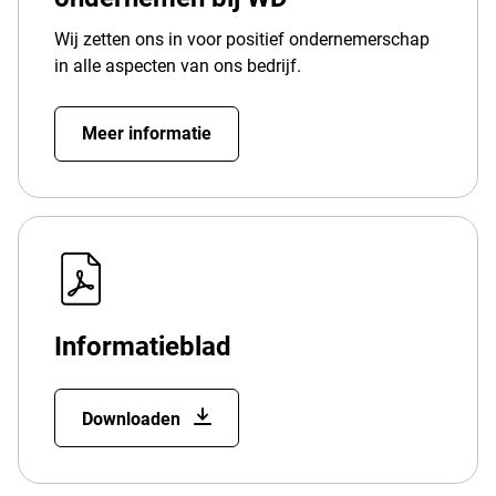
Wij zetten ons in voor positief ondernemerschap
in alle aspecten van ons bedrijf.
Meer informatie
Informatieblad
Downloaden