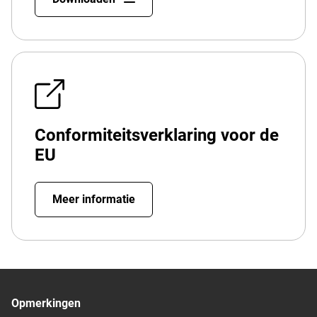
Conformiteitsverklaring voor de
EU
Meer informatie
Opmerkingen