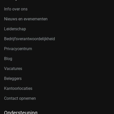
Info over ons
Nieuws en evenementen
Leiderschap
Bedrijfsverantwoordelijkheid
Privacycentrum
Blog
Vacatures
Beleggers
Kantoorlocaties
Contact opnemen
Ondersteuning