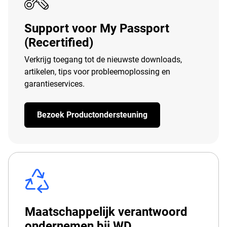
Support voor My Passport
(Recertified)
Verkrijg toegang tot de nieuwste downloads,
artikelen, tips voor probleemoplossing en
garantieservices.
Bezoek Productondersteuning
Maatschappelijk verantwoord
ondernemen bij WD