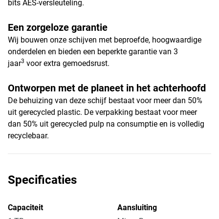
bits AES-versleuteling.
Een zorgeloze garantie
Wij bouwen onze schijven met beproefde, hoogwaardige
onderdelen en bieden een beperkte garantie van 3
3
jaar
voor extra gemoedsrust.
Ontworpen met de planeet in het achterhoofd
De behuizing van deze schijf bestaat voor meer dan 50%
uit gerecycled plastic. De verpakking bestaat voor meer
dan 50% uit gerecycled pulp na consumptie en is volledig
recyclebaar.
Specificaties
Capaciteit
Aansluiting