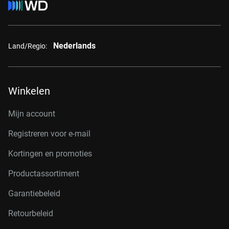
Nederlands
Land/Regio:
Winkelen
Mijn account
Registreren voor e-mail
Kortingen en promoties
Productassortiment
Garantiebeleid
Retourbeleid