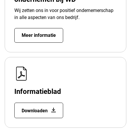
Wij zetten ons in voor positief ondernemerschap
in alle aspecten van ons bedrijf.
Meer informatie
Informatieblad
Downloaden