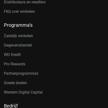
Distributeurs en resellers
FAQ over winkelen
Programma’s
Zakelijk winkelen
Gegevensherstel
WD Kredit
Pro Rewards
Partnerprogramma’s
Goede doelen
Western Digital Capital
Bedrijf