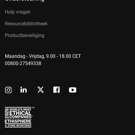
Hulp vragen
Resourcebibliotheek
Productbeveiliging
Maandag - Vrijdag, 9.00 - 18.00 CET
00800-27549338