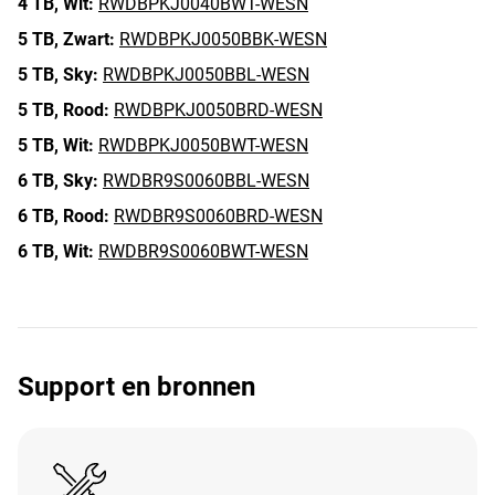
4 TB,
Wit:
RWDBPKJ0040BWT-WESN
5 TB,
Zwart:
RWDBPKJ0050BBK-WESN
5 TB,
Sky:
RWDBPKJ0050BBL-WESN
5 TB,
Rood:
RWDBPKJ0050BRD-WESN
5 TB,
Wit:
RWDBPKJ0050BWT-WESN
6 TB,
Sky:
RWDBR9S0060BBL-WESN
6 TB,
Rood:
RWDBR9S0060BRD-WESN
6 TB,
Wit:
RWDBR9S0060BWT-WESN
Support en bronnen