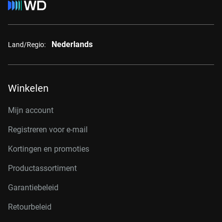
Nederlands
Land/Regio:
Winkelen
Mijn account
Registreren voor e-mail
Kortingen en promoties
Productassortiment
Garantiebeleid
Retourbeleid