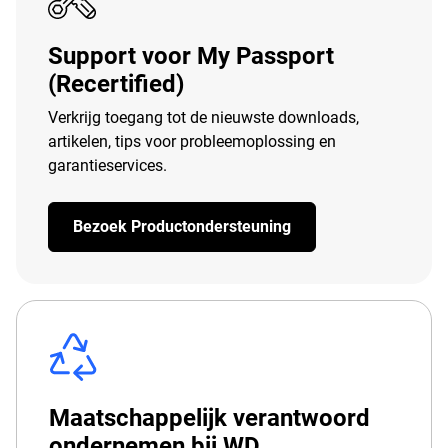
Support voor My Passport
(Recertified)
Verkrijg toegang tot de nieuwste downloads,
artikelen, tips voor probleemoplossing en
garantieservices.
Bezoek Productondersteuning
Maatschappelijk verantwoord
ondernemen bij WD