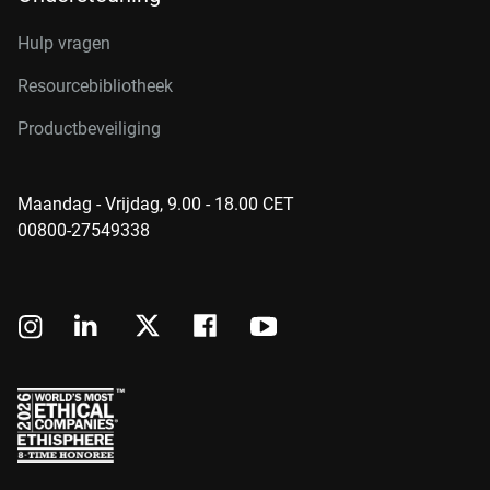
Hulp vragen
Resourcebibliotheek
Productbeveiliging
Maandag - Vrijdag, 9.00 - 18.00 CET
00800-27549338