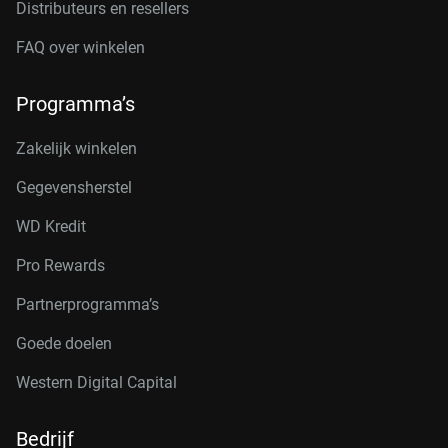
Distributeurs en resellers
FAQ over winkelen
Programma’s
Zakelijk winkelen
Gegevensherstel
WD Kredit
Pro Rewards
Partnerprogramma’s
Goede doelen
Western Digital Capital
Bedrijf