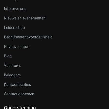
Info over ons
Nieuws en evenementen
Leiderschap
Bedrijfsverantwoordelijkheid
Privacycentrum
Blog
Vacatures
Beleggers
Kantoorlocaties
Contact opnemen
Ondersteuning