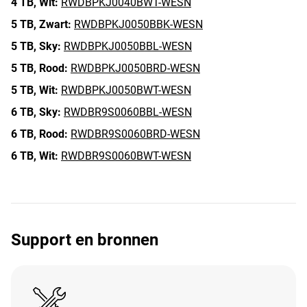
4 TB,
Wit:
RWDBPKJ0040BWT-WESN
5 TB,
Zwart:
RWDBPKJ0050BBK-WESN
5 TB,
Sky:
RWDBPKJ0050BBL-WESN
5 TB,
Rood:
RWDBPKJ0050BRD-WESN
5 TB,
Wit:
RWDBPKJ0050BWT-WESN
6 TB,
Sky:
RWDBR9S0060BBL-WESN
6 TB,
Rood:
RWDBR9S0060BRD-WESN
6 TB,
Wit:
RWDBR9S0060BWT-WESN
Support en bronnen