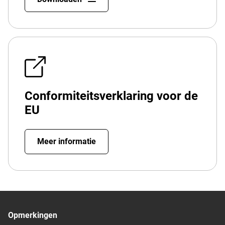
Conformiteitsverklaring voor de
EU
Meer informatie
Opmerkingen