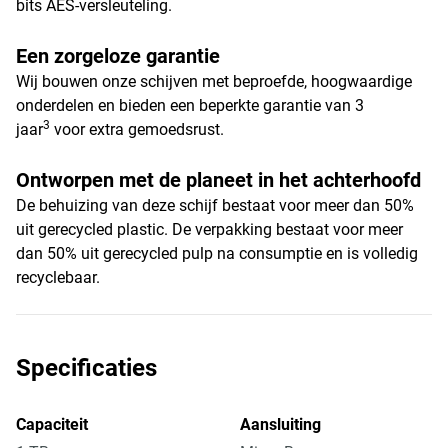
bits AES-versleuteling.
Een zorgeloze garantie
Wij bouwen onze schijven met beproefde, hoogwaardige
onderdelen en bieden een beperkte garantie van 3
3
jaar
voor extra gemoedsrust.
Ontworpen met de planeet in het achterhoofd
De behuizing van deze schijf bestaat voor meer dan 50%
uit gerecycled plastic. De verpakking bestaat voor meer
dan 50% uit gerecycled pulp na consumptie en is volledig
recyclebaar.
Specificaties
Capaciteit
Aansluiting