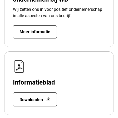
Wij zetten ons in voor positief ondernemerschap
in alle aspecten van ons bedrijf.
Meer informatie
Informatieblad
Downloaden