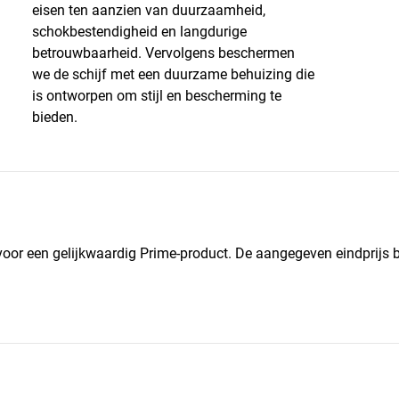
eisen ten aanzien van duurzaamheid,
schokbestendigheid en langdurige
betrouwbaarheid. Vervolgens beschermen
we de schijf met een duurzame behuizing die
is ontworpen om stijl en bescherming te
bieden.
 voor een gelijkwaardig Prime-product. De aangegeven eindprijs b