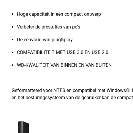
Hoge capaciteit in een compact ontwerp
Verbeter de prestaties van pc’s
De eenvoud van plug&play
COMPATIBILITEIT MET USB 3.0 EN USB 2.0
WD-KWALITEIT VAN BINNEN EN VAN BUITEN
Geformatteerd voor NTFS en compatibel met Windows® 10
en het besturingssysteem van de gebruiker kan de compatib