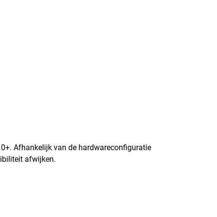
+. Afhankelijk van de hardwareconfiguratie
iliteit afwijken.