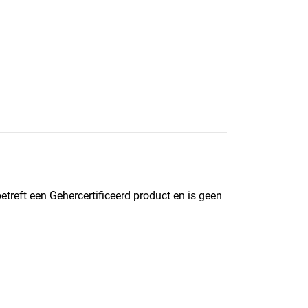
etreft een Gehercertificeerd product en is geen