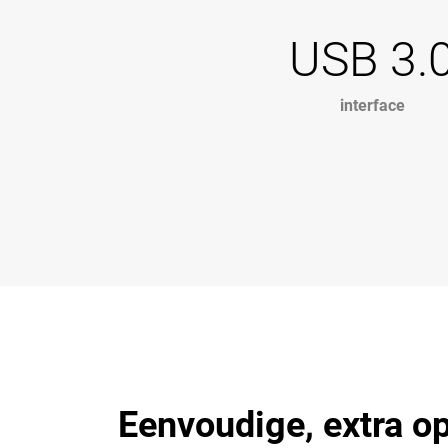
USB 3.
interface
Eenvoudige, extra o