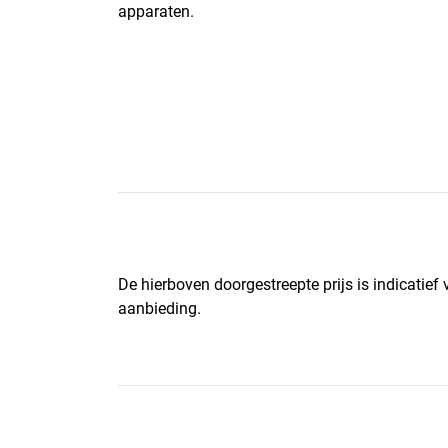
apparaten.
De hierboven doorgestreepte prijs is indicatief
aanbieding.