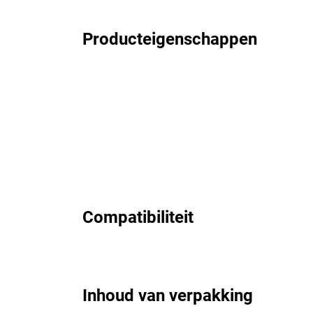
Producteigenschappen
Compatibiliteit
Inhoud van verpakking