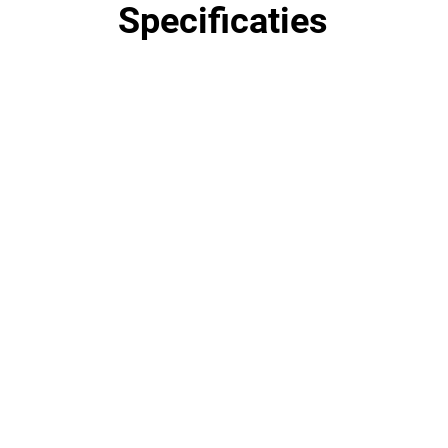
Specificaties