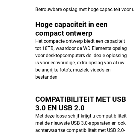
Betrouwbare opslag met hoge capaciteit voor u
Hoge capaciteit in een
compact ontwerp
Het compacte ontwerp biedt een capaciteit
tot 18TB, waardoor de WD Elements opslag
voor desktopcomputers de ideale oplossing
is voor eenvoudige, extra opslag van al uw
belangrijke foto's, muziek, video's en
bestanden.
COMPATIBILITEIT MET USB
3.0 EN USB 2.0
Met deze losse schijf krijgt u compatibiliteit
met de nieuwste USB 3.0-apparaten en ook
achterwaartse compatibiliteit met USB 2.0-