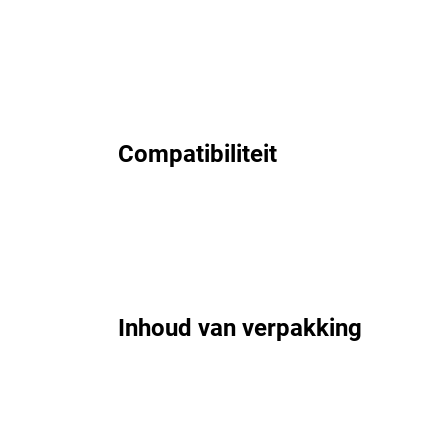
Compatibiliteit
Inhoud van verpakking