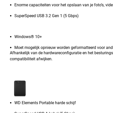
Enorme capaciteiten voor het opslaan van je foto’s, vid
SuperSpeed USB 3.2 Gen 1 (5 Gbps)
Windows® 10+
Moet mogelijk opnieuw worden geformatteerd voor and
Afhankelijk van de hardwareconfiguratie en het besturing
compatibiliteit afwijken.
WD Elements Portable harde schijf