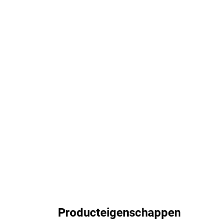
Producteigenschappen