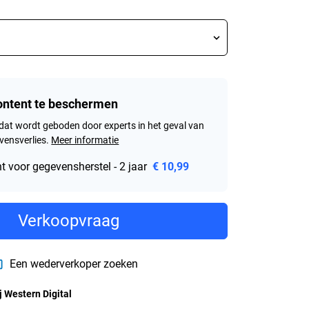
content te beschermen
dat wordt geboden door experts in het geval van
ensverlies.
Meer informatie
 voor gegevensherstel - 2 jaar
€ 10,99
Verkoopvraag
Een wederverkoper zoeken
j Western Digital