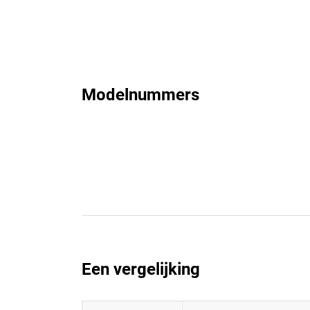
Modelnummers
Een vergelijking