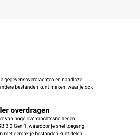
lle gegevensoverdrachten en naadloze
n andere bestanden kunt maken, waar je ook
ler overdragen
eer van hoge overdrachtssnelheden
B 3.2 Gen 1, waardoor je snel toegang
 en met gemak je bestanden kunt delen.