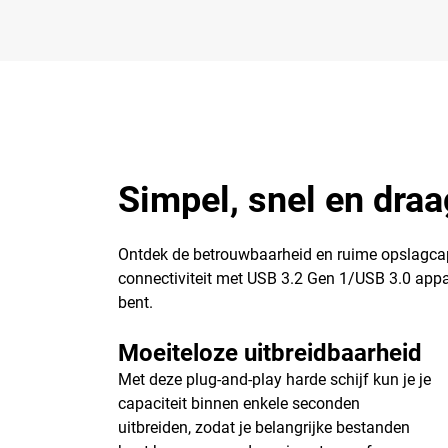
Simpel, snel en draa
Ontdek de betrouwbaarheid en ruime opslagcap
connectiviteit met USB 3.2 Gen 1/USB 3.0 appa
bent.
Moeiteloze uitbreidbaarheid
Met deze plug-and-play harde schijf kun je je
capaciteit binnen enkele seconden
uitbreiden, zodat je belangrijke bestanden