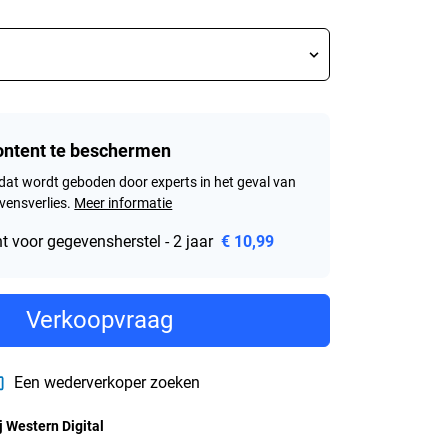
content te beschermen
dat wordt geboden door experts in het geval van
ensverlies.
Meer informatie
 voor gegevensherstel - 2 jaar
€ 10,99
Verkoopvraag
Een wederverkoper zoeken
j Western Digital