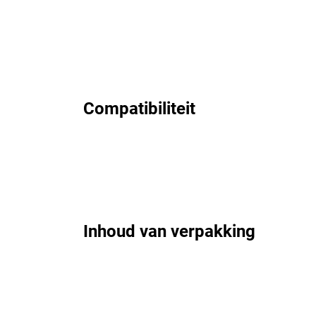
Compatibiliteit
Inhoud van verpakking