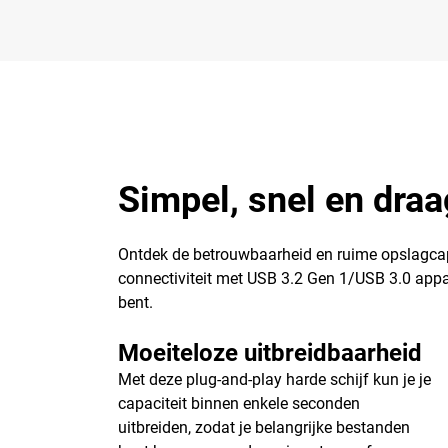
Simpel, snel en draa
Ontdek de betrouwbaarheid en ruime opslagcap
connectiviteit met USB 3.2 Gen 1/USB 3.0 appa
bent.
Moeiteloze uitbreidbaarheid
Met deze plug-and-play harde schijf kun je je
capaciteit binnen enkele seconden
uitbreiden, zodat je belangrijke bestanden