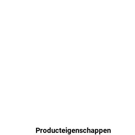
Producteigenschappen