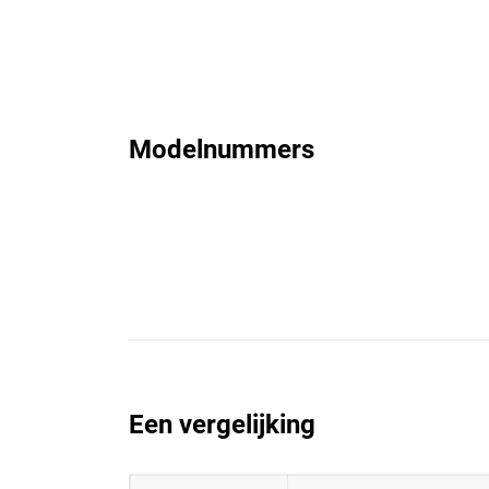
Modelnummers
Een vergelijking