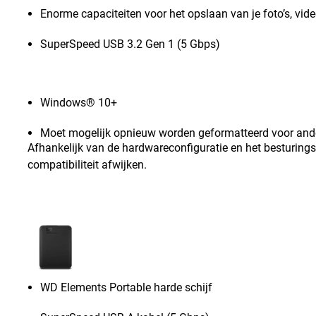
Enorme capaciteiten voor het opslaan van je foto’s, vid
SuperSpeed USB 3.2 Gen 1 (5 Gbps)
Windows® 10+
Moet mogelijk opnieuw worden geformatteerd voor and
Afhankelijk van de hardwareconfiguratie en het besturing
compatibiliteit afwijken.
WD Elements Portable harde schijf