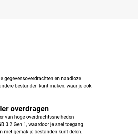
lle gegevensoverdrachten en naadloze
n andere bestanden kunt maken, waar je ook
ler overdragen
eer van hoge overdrachtssnelheden
B 3.2 Gen 1, waardoor je snel toegang
 en met gemak je bestanden kunt delen.