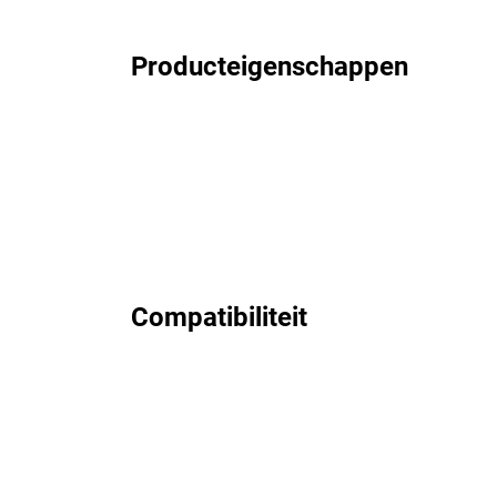
Producteigenschappen
Compatibiliteit