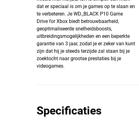
dat er speciaal is om je games op te slaan en
te verbeteren. Je WD_BLACK P10 Game
Drive for Xbox biedt betrouwbaarheid,
geoptimaliseerde snelheidsboosts,
uitbreidingsmogelijkheden en een beperkte
garantie van 3 jaar, zodat je er zeker van kunt
zijn dat hij je steeds terzijde zal staan bij je
zoektocht naar grootse prestaties bij je
videogames.
Specificaties