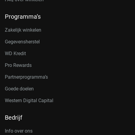
Programma’s
Zakelijk winkelen
Gegevensherstel
WD Kredit
Pro Rewards
Partnerprogramma’s
Goede doelen
Western Digital Capital
Bedrijf
Info over ons