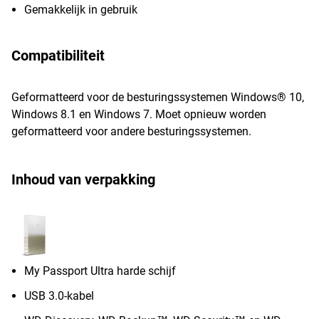
Gemakkelijk in gebruik
Compatibiliteit
Geformatteerd voor de besturingssystemen Windows® 10,
Windows 8.1 en Windows 7. Moet opnieuw worden
geformatteerd voor andere besturingssystemen.
Inhoud van verpakking
My Passport Ultra harde schijf
USB 3.0-kabel