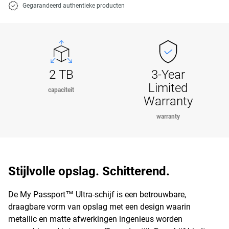
Gegarandeerd authentieke producten
2 TB
3-Year
Limited
capaciteit
Warranty
warranty
Stijlvolle opslag. Schitterend.
De My Passport™ Ultra-schijf is een betrouwbare,
draagbare vorm van opslag met een design waarin
metallic en matte afwerkingen ingenieus worden