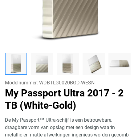
Modelnummer:
WDBTLG0020BGD-WESN
My Passport Ultra 2017
- 2
TB (White-Gold)
De My Passport™ Ultra-schijf is een betrouwbare,
draagbare vorm van opslag met een design waarin
metallic en matte afwerkingen ingenieus worden gecomb