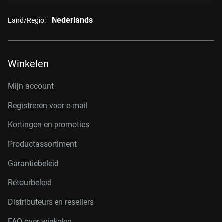
Nederlands
Land/Regio:
Winkelen
Mijn account
Registreren voor e-mail
Kortingen en promoties
Productassortiment
Garantiebeleid
Retourbeleid
Distributeurs en resellers
FAQ over winkelen