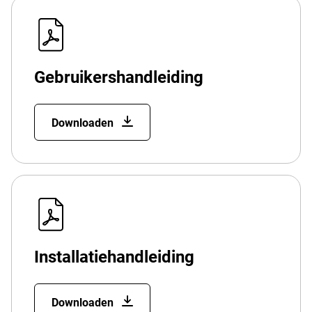
Gebruikershandleiding
Downloaden
Installatiehandleiding
Downloaden