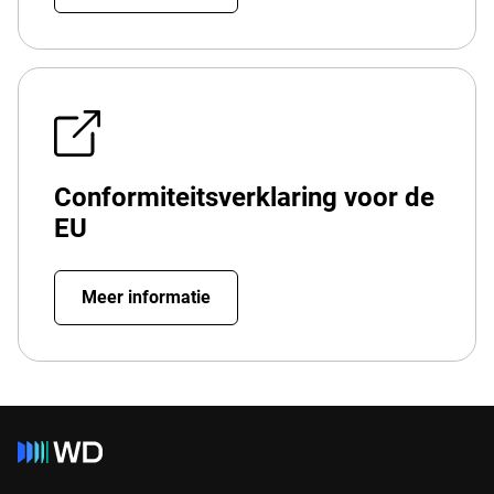
Conformiteitsverklaring voor de
EU
Meer informatie