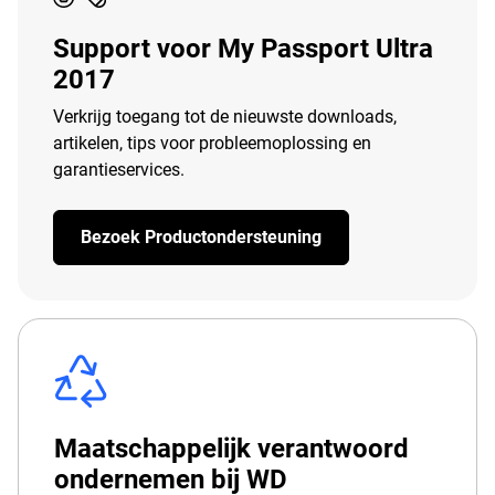
Support voor My Passport Ultra
2017
Verkrijg toegang tot de nieuwste downloads,
artikelen, tips voor probleemoplossing en
garantieservices.
Bezoek Productondersteuning
Maatschappelijk verantwoord
ondernemen bij WD