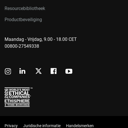
Resourcebibliotheek
Productbeveiliging
Maandag - Vrijdag, 9.00 - 18.00 CET
00800-27549338
Privacy
Juridische informatie
Handelsmerken