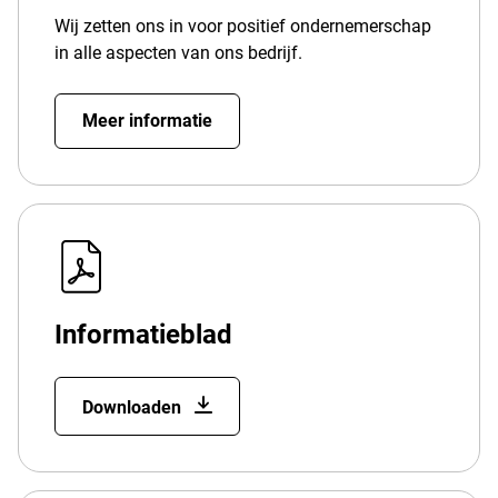
Wij zetten ons in voor positief ondernemerschap
in alle aspecten van ons bedrijf.
Meer informatie
Informatieblad
Downloaden