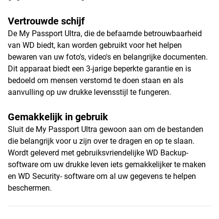
Vertrouwde schijf
De My Passport Ultra, die de befaamde betrouwbaarheid
van WD biedt, kan worden gebruikt voor het helpen
bewaren van uw foto's, video's en belangrijke documenten.
Dit apparaat biedt een 3-jarige beperkte garantie en is
bedoeld om mensen verstomd te doen staan en als
aanvulling op uw drukke levensstijl te fungeren.
Gemakkelijk in gebruik
Sluit de My Passport Ultra gewoon aan om de bestanden
die belangrijk voor u zijn over te dragen en op te slaan.
Wordt geleverd met gebruiksvriendelijke WD Backup-
software om uw drukke leven iets gemakkelijker te maken
en WD Security- software om al uw gegevens te helpen
beschermen.