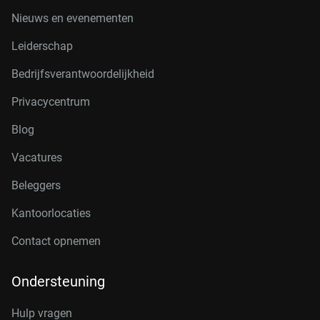
Nieuws en evenementen
Leiderschap
Bedrijfsverantwoordelijkheid
Privacycentrum
Blog
Vacatures
Beleggers
Kantoorlocaties
Contact opnemen
Ondersteuning
Hulp vragen