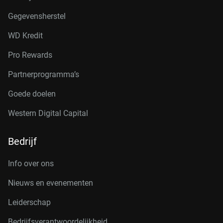
Gegevensherstel
WD Kredit
Pro Rewards
Partnerprogramma’s
Goede doelen
Western Digital Capital
Bedrijf
Info over ons
Nieuws en evenementen
Leiderschap
Bedrijfsverantwoordelijkheid