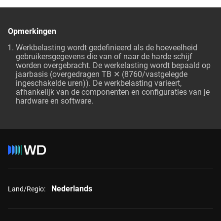
Opmerkingen
Werkbelasting wordt gedefinieerd als de hoeveelheid
gebruikersgegevens die van of naar de harde schijf
worden overgebracht. De werkelasting wordt bepaald op
jaarbasis (overgedragen TB ✕ (8760/vastgelegde
ingeschakelde uren)). De werkbelasting varieert,
afhankelijk van de componenten en configuraties van je
hardware en software.
Nederlands
Land/Regio: