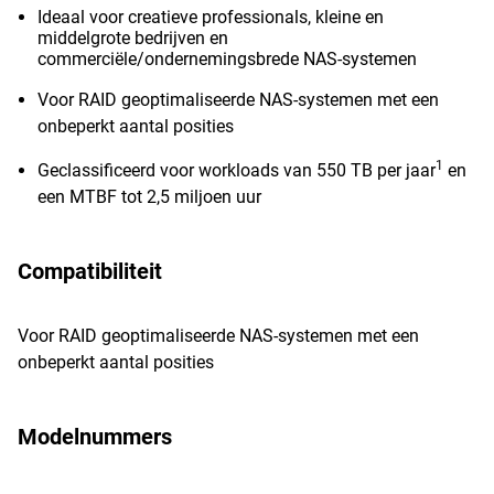
Ideaal voor creatieve professionals, kleine en
middelgrote bedrijven en
commerciële/ondernemingsbrede NAS-systemen
Voor RAID geoptimaliseerde NAS-systemen met een
onbeperkt aantal posities
1
Geclassificeerd voor workloads van 550 TB per jaar
en
een MTBF tot 2,5 miljoen uur
Compatibiliteit
Voor RAID geoptimaliseerde NAS-systemen met een
onbeperkt aantal posities
Modelnummers