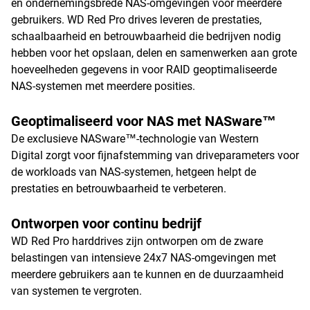
en ondernemingsbrede NAS-omgevingen voor meerdere
gebruikers. WD Red Pro drives leveren de prestaties,
schaalbaarheid en betrouwbaarheid die bedrijven nodig
hebben voor het opslaan, delen en samenwerken aan grote
hoeveelheden gegevens in voor RAID geoptimaliseerde
NAS-systemen met meerdere posities.
Geoptimaliseerd voor NAS met NASware™
De exclusieve NASware™-technologie van Western
Digital zorgt voor fijnafstemming van driveparameters voor
de workloads van NAS-systemen, hetgeen helpt de
prestaties en betrouwbaarheid te verbeteren.
Ontworpen voor continu bedrijf
WD Red Pro harddrives zijn ontworpen om de zware
belastingen van intensieve 24x7 NAS-omgevingen met
meerdere gebruikers aan te kunnen en de duurzaamheid
van systemen te vergroten.