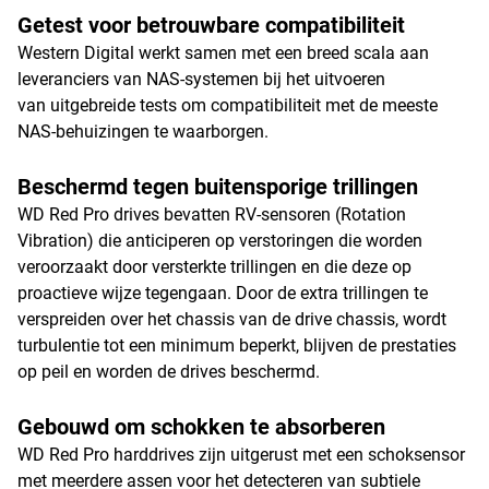
Getest voor betrouwbare compatibiliteit
Western Digital werkt samen met een breed scala aan
leveranciers van NAS-systemen bij het uitvoeren
van uitgebreide tests om compatibiliteit met de meeste
NAS-behuizingen te waarborgen.
Beschermd tegen buitensporige trillingen
WD Red Pro drives bevatten RV-sensoren (Rotation
Vibration) die anticiperen op verstoringen die worden
veroorzaakt door versterkte trillingen en die deze op
proactieve wijze tegengaan. Door de extra trillingen te
verspreiden over het chassis van de drive chassis, wordt
turbulentie tot een minimum beperkt, blijven de prestaties
op peil en worden de drives beschermd.
Gebouwd om schokken te absorberen
WD Red Pro harddrives zijn uitgerust met een schoksensor
met meerdere assen voor het detecteren van subtiele