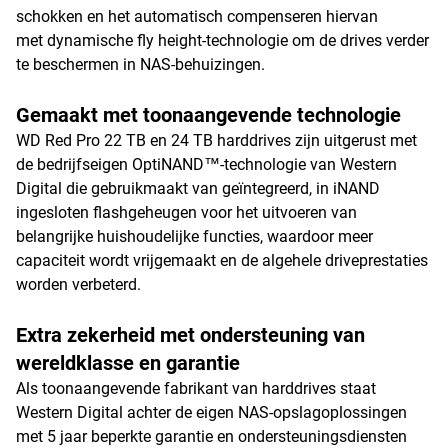
schokken en het automatisch compenseren hiervan
met dynamische fly height-technologie om de drives verder
te beschermen in NAS-behuizingen.
Gemaakt met toonaangevende technologie
WD Red Pro 22 TB en 24 TB harddrives zijn uitgerust met
de bedrijfseigen OptiNAND™-technologie van Western
Digital die gebruikmaakt van geïntegreerd, in iNAND
ingesloten flashgeheugen voor het uitvoeren van
belangrijke huishoudelijke functies, waardoor meer
capaciteit wordt vrijgemaakt en de algehele driveprestaties
worden verbeterd.
Extra zekerheid met ondersteuning van
wereldklasse en garantie
Als toonaangevende fabrikant van harddrives staat
Western Digital achter de eigen NAS-opslagoplossingen
met 5 jaar beperkte garantie en ondersteuningsdiensten