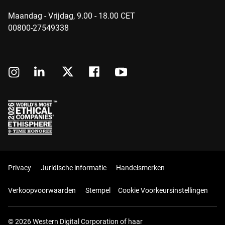
Maandag - Vrijdag, 9.00 - 18.00 CET
00800-27549338
Privacy
Juridische informatie
Handelsmerken
Verkoopvoorwaarden
Stempel
Cookie Voorkeursinstellingen
© 2026 Western Digital Corporation of haar