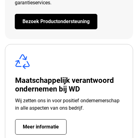
garantieservices.
Bezoek Productondersteuning
Maatschappelijk verantwoord
ondernemen bij WD
Wij zetten ons in voor positief ondernemerschap
in alle aspecten van ons bedrijf.
Meer informatie