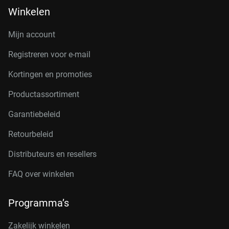
Winkelen
Mijn account
Registreren voor e-mail
Kortingen en promoties
Productassortiment
Garantiebeleid
Retourbeleid
Distributeurs en resellers
FAQ over winkelen
Programma’s
Zakelijk winkelen