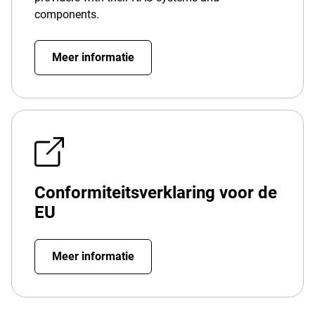
components.
Meer informatie
Conformiteitsverklaring voor de
EU
Meer informatie