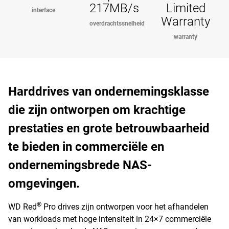
217MB/s
Limited
interface
Warranty
overdrachtssnelheid
warranty
Harddrives van ondernemingsklasse
die zijn ontworpen om krachtige
prestaties en grote betrouwbaarheid
te bieden in commerciële en
ondernemingsbrede NAS-
omgevingen.
®
WD Red
Pro drives zijn ontworpen voor het afhandelen
van workloads met hoge intensiteit in 24×7 commerciële