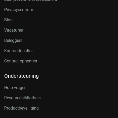
Privacycentrum
Blog
Vacatures
Beleggers
Kantoorlocaties
Contact opnemen
Ondersteuning
Hulp vragen
Resourcebibliotheek
Productbeveiliging