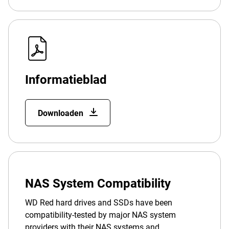
Informatieblad
Downloaden
NAS System Compatibility
WD Red hard drives and SSDs have been
compatibility-tested by major NAS system
providers with their NAS systems and