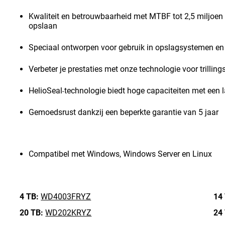
Kwaliteit en betrouwbaarheid met MTBF tot 2,5 miljoen
opslaan
Speciaal ontworpen voor gebruik in opslagsystemen e
Verbeter je prestaties met onze technologie voor trilli
HelioSeal
technologie biedt hoge capaciteiten met een 
-
Gemoedsrust dankzij een beperkte garantie van 5 jaar
Compatibel met Windows, Windows Server en Linux
4 TB:
WD4003FRYZ
14
20 TB:
WD202KRYZ
24