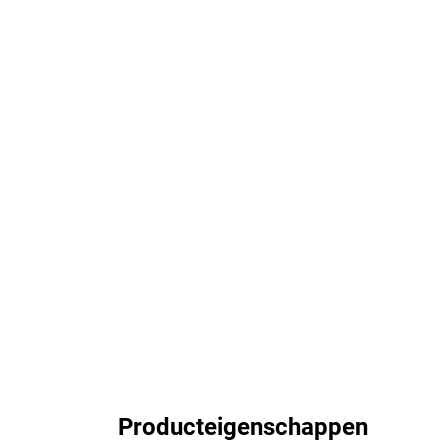
Producteigenschappen