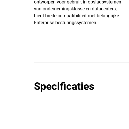
ontworpen voor gebruik in opslagsystemen
van ondernemingsklasse en datacenters,
biedt brede compatibiliteit met belangrijke
Enterprise-besturingssystemen.
Specificaties