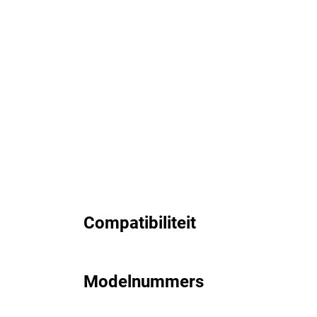
Compatibiliteit
Modelnummers