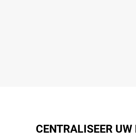
CENTRALISEER UW M