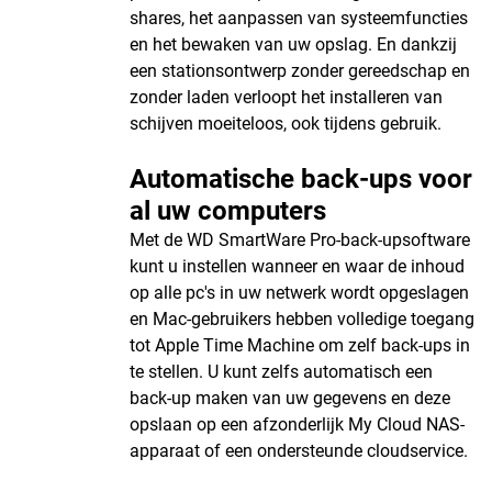
shares, het aanpassen van systeemfuncties
en het bewaken van uw opslag. En dankzij
een stationsontwerp zonder gereedschap en
zonder laden verloopt het installeren van
schijven moeiteloos, ook tijdens gebruik.
Automatische back-ups voor
al uw computers
Met de WD SmartWare Pro-back-upsoftware
kunt u instellen wanneer en waar de inhoud
op alle pc's in uw netwerk wordt opgeslagen
en Mac-gebruikers hebben volledige toegang
tot Apple Time Machine om zelf back-ups in
te stellen. U kunt zelfs automatisch een
back-up maken van uw gegevens en deze
opslaan op een afzonderlijk My Cloud NAS-
apparaat of een ondersteunde cloudservice.