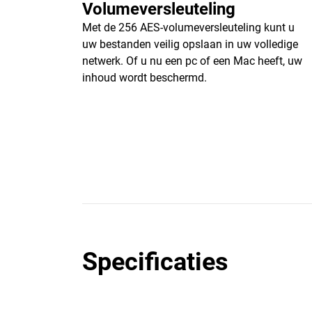
Volumeversleuteling
Met de 256 AES-volumeversleuteling kunt u
uw bestanden veilig opslaan in uw volledige
netwerk. Of u nu een pc of een Mac heeft, uw
inhoud wordt beschermd.
Specificaties