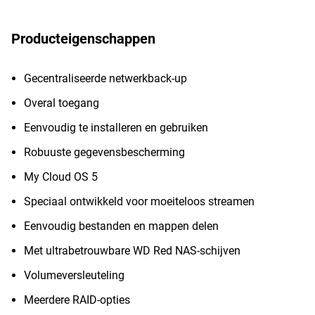
Producteigenschappen
Gecentraliseerde netwerkback-up
Overal toegang
Eenvoudig te installeren en gebruiken
Robuuste gegevensbescherming
My Cloud OS 5
Speciaal ontwikkeld voor moeiteloos streamen
Eenvoudig bestanden en mappen delen
Met ultrabetrouwbare WD Red NAS-schijven
Volumeversleuteling
Meerdere RAID-opties