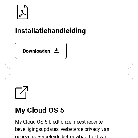
Installatiehandleiding
Downloaden
My Cloud OS 5
My Cloud OS 5 biedt onze meest recente
beveiligingsupdates, verbeterde privacy van
gegevens, verbeterde betrouwbaarheid van