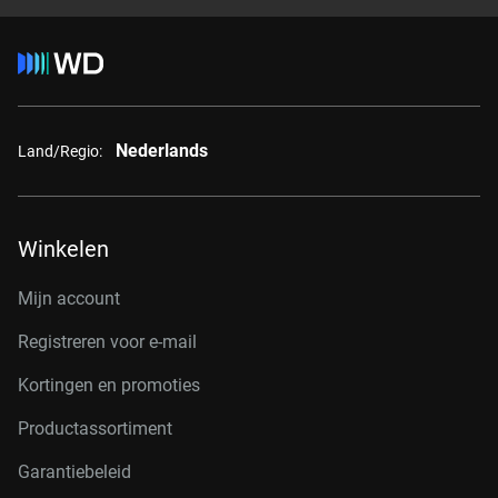
Nederlands
Land/Regio:
Winkelen
Mijn account
Registreren voor e-mail
Kortingen en promoties
Productassortiment
Garantiebeleid