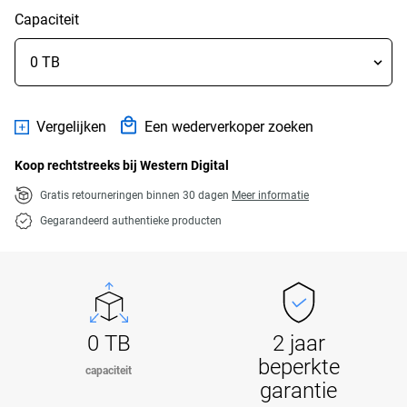
Capaciteit
Vergelijken
Een wederverkoper zoeken
Koop rechtstreeks bij Western Digital
Gratis retourneringen binnen 30 dagen
Meer informatie
Gegarandeerd authentieke producten
0 TB
2 jaar
beperkte
capaciteit
garantie