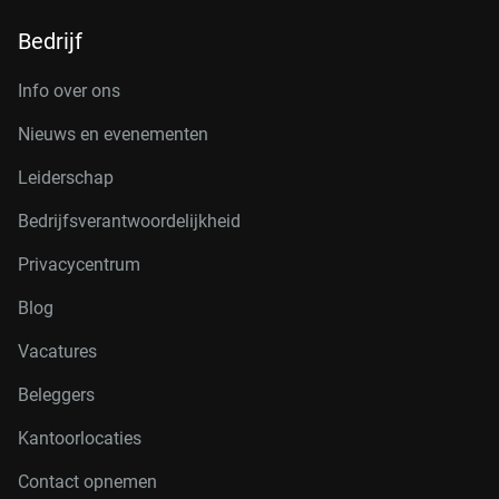
Bedrijf
Info over ons
Nieuws en evenementen
Leiderschap
Bedrijfsverantwoordelijkheid
Privacycentrum
Blog
Vacatures
Beleggers
Kantoorlocaties
Contact opnemen