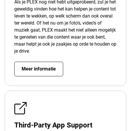
Als je PLEX nog niet hebt uitgeprobeerd, zul je het
geweldig vinden hoe het kan helpen je content tot
leven te wekken, op welk scherm dan ook overal
ter wereld. Of het nu om je foto’s, video’s of
muziek gaat, PLEX maakt het niet alleen mogelijk
te genieten van die content waar je ook bent,
maar helpt je ook je zaakjes op orde te houden op
je drive.
Meer informatie
Third-Party App Support