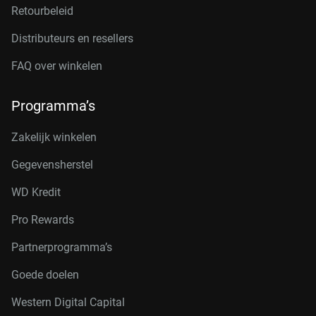
Retourbeleid
Distributeurs en resellers
FAQ over winkelen
Programma’s
Zakelijk winkelen
Gegevensherstel
WD Kredit
Pro Rewards
Partnerprogramma’s
Goede doelen
Western Digital Capital