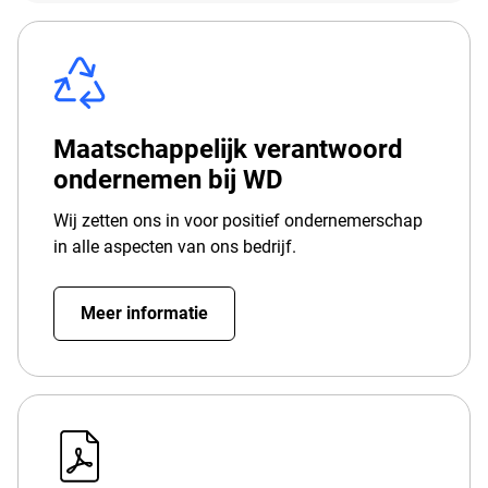
Maatschappelijk verantwoord
ondernemen bij WD
Wij zetten ons in voor positief ondernemerschap
in alle aspecten van ons bedrijf.
Meer informatie