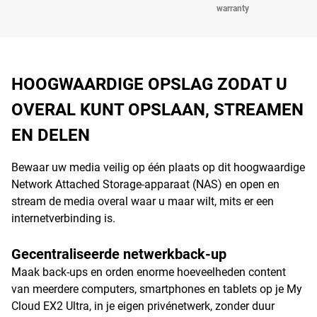
warranty
HOOGWAARDIGE OPSLAG ZODAT U
OVERAL KUNT OPSLAAN, STREAMEN
EN DELEN
Bewaar uw media veilig op één plaats op dit hoogwaardige
Network Attached Storage-apparaat (NAS) en open en
stream de media overal waar u maar wilt, mits er een
internetverbinding is.
Gecentraliseerde netwerkback-up
Maak back-ups en orden enorme hoeveelheden content
van meerdere computers, smartphones en tablets op je My
Cloud EX2 Ultra, in je eigen privénetwerk, zonder duur