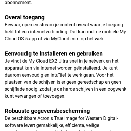
abonnement.
Overal toegang
Bewaar, open en stream je content overal waar je toegang
hebt tot een internetverbinding. Dat kan met de mobiele My
Cloud OS 5-app of via MyCloud.com op het web.
Eenvoudig te installeren en gebruiken
Je vindt de My Cloud EX2 Ultra snel in je netwerk en het
apparaat kan via internet worden geïnstalleerd. Je kunt
daarom eenvoudig en intuïtief te werk gaan. Voor het
plaatsen van de schijven is er geen gereedschap en geen
schijflade nodig, zodat je de harde schijven in een oogwenk
kunt vervangen of toevoegen.
Robuuste gegevensbescherming
De beschikbare Acronis True Image for Western Digital-
software levert gemakkelijke, efficiënte, veilige