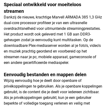
Speciaal ontwikkeld voor moeiteloos
streamen
Dankzij de nieuwe, krachtige Marvell ARMADA 385 1,3 GHz
dual-core processor profiteer je van een ultrasnelle
overdrachtsnelheid voor uitmuntende streamingprestaties.
Het product wordt ook geleverd met 1 GB aan DDR3-
geheugen zodat je eenvoudig kunt multitasken. Op de
downloadbare Plex-mediaserver worden al je foto's, video's
en muziek prachtig geordend en voorbereid op het
streamen naar je pc, mobiele apparaat, gameconsole of
een andere gecertificeerde mediaspeler.
Eenvoudig bestanden en mappen delen
Wijzig eenvoudig hoe je deelt door openbare of
privékoppelingen te gebruiken. Als je openbare koppelingen
gebruikt, is de content die je deelt voor iedereen zichtbaar.
Als je privékoppelingen gebruikt, kun je een gebruiker
beperkte of volledige toegang verlenen en veilig met