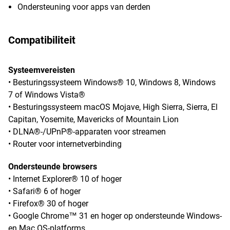
Ondersteuning voor apps van derden
Compatibiliteit
Systeemvereisten
• Besturingssysteem Windows® 10, Windows 8, Windows
7 of Windows Vista®
• Besturingssysteem macOS Mojave, High Sierra, Sierra, El
Capitan, Yosemite, Mavericks of Mountain Lion
• DLNA®-/UPnP®-apparaten voor streamen
• Router voor internetverbinding
Ondersteunde browsers
• Internet Explorer® 10 of hoger
• Safari® 6 of hoger
• Firefox® 30 of hoger
• Google Chrome™ 31 en hoger op ondersteunde Windows-
en Mac OS-platforms