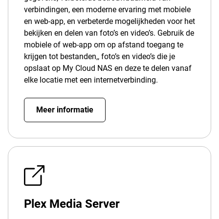
verbindingen, een moderne ervaring met mobiele
en web-app, en verbeterde mogelijkheden voor het
bekijken en delen van foto’s en video’s. Gebruik de
mobiele of web-app om op afstand toegang te
krijgen tot bestanden,, foto’s en video’s die je
opslaat op My Cloud NAS en deze te delen vanaf
elke locatie met een internetverbinding.
Meer informatie
Plex Media Server