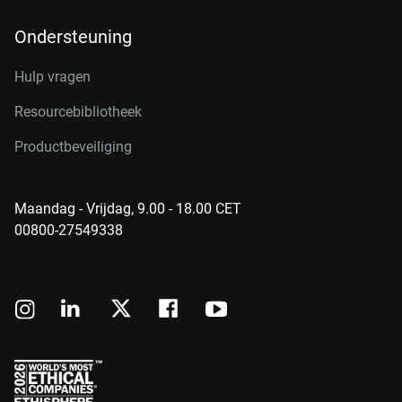
Ondersteuning
Hulp vragen
Resourcebibliotheek
Productbeveiliging
Maandag - Vrijdag, 9.00 - 18.00 CET
00800-27549338