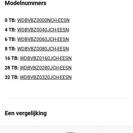
Modelnummers
0 TB:
WDBVBZ0000NCH-EESN
4 TB:
WDBVBZ0040JCH-EESN
6 TB:
WDBVBZ0060JCH-EESN
8 TB:
WDBVBZ0080JCH-EESN
16 TB:
WDBVBZ0160JCH-EESN
28 TB:
WDBVBZ0280JCH-EESN
32 TB:
WDBVBZ0320JCH-EESN
Een vergelijking