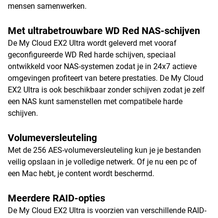
mensen samenwerken.
Met ultrabetrouwbare WD Red NAS-schijven
De My Cloud EX2 Ultra wordt geleverd met vooraf
geconfigureerde WD Red harde schijven, speciaal
ontwikkeld voor NAS-systemen zodat je in 24x7 actieve
omgevingen profiteert van betere prestaties. De My Cloud
EX2 Ultra is ook beschikbaar zonder schijven zodat je zelf
een NAS kunt samenstellen met compatibele harde
schijven.
Volumeversleuteling
Met de 256 AES-volumeversleuteling kun je je bestanden
veilig opslaan in je volledige netwerk. Of je nu een pc of
een Mac hebt, je content wordt beschermd.
Meerdere RAID-opties
De My Cloud EX2 Ultra is voorzien van verschillende RAID-