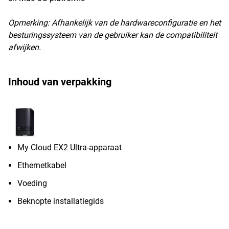
Opmerking:
Afhankelijk van de hardwareconfiguratie en het
besturingssysteem van de gebruiker kan de compatibiliteit
afwijken.
Inhoud van verpakking
My Cloud EX2 Ultra-apparaat
Ethernetkabel
Voeding
Beknopte installatiegids