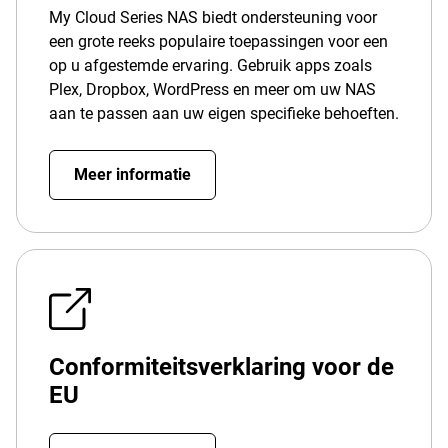
My Cloud Series NAS biedt ondersteuning voor
een grote reeks populaire toepassingen voor een
op u afgestemde ervaring. Gebruik apps zoals
Plex, Dropbox, WordPress en meer om uw NAS
aan te passen aan uw eigen specifieke behoeften.
Meer informatie
Conformiteitsverklaring voor de
EU