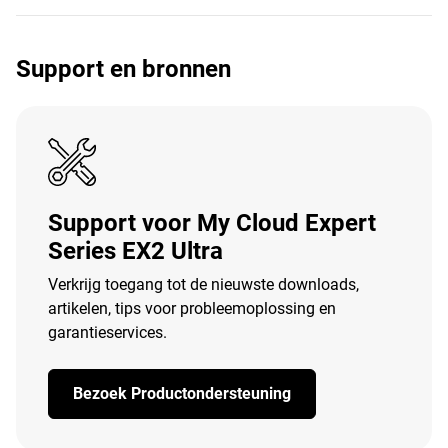
Support en bronnen
Support voor My Cloud Expert
Series EX2 Ultra
Verkrijg toegang tot de nieuwste downloads,
artikelen, tips voor probleemoplossing en
garantieservices.
Bezoek Productondersteuning