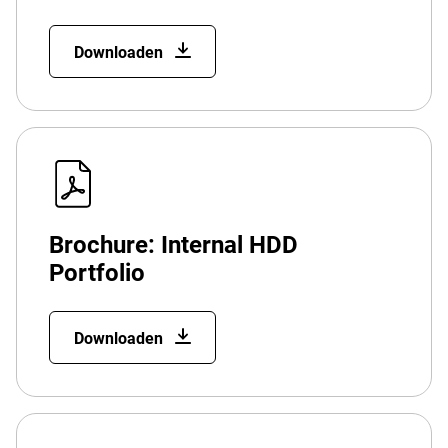
Downloaden
Brochure: Internal HDD
Portfolio
Downloaden