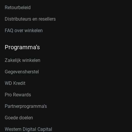
Retourbeleid
Distributeurs en resellers
FAQ over winkelen
Programma’s
Zakelijk winkelen
Gegevensherstel
WD Kredit
Pro Rewards
Partnerprogramma’s
Goede doelen
Western Digital Capital