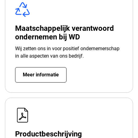
Maatschappelijk verantwoord
ondernemen bij WD
Wij zetten ons in voor positief ondernemerschap
in alle aspecten van ons bedrijf.
Meer informatie
Productbeschrijving