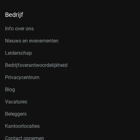
Bedrijf
Info over ons
Nieuws en evenementen
Leiderschap
Bedrijfsverantwoordelijkheid
Privacycentrum
Blog
Vacatures
Beleggers
Kantoorlocaties
Contact opnemen