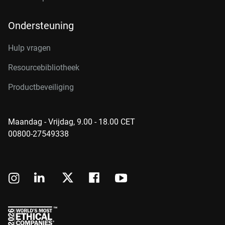
Ondersteuning
Hulp vragen
Resourcebibliotheek
Productbeveiliging
Maandag - Vrijdag, 9.00 - 18.00 CET
00800-27549338