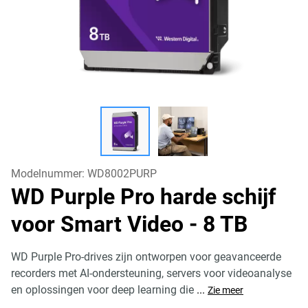
Modelnummer:
WD8002PURP
WD Purple Pro harde schijf
voor Smart Video
- 8 TB
WD Purple Pro-drives zijn ontworpen voor geavanceerde
recorders met AI-ondersteuning, servers voor videoanalyse
en oplossingen voor deep learning die
...
Zie meer