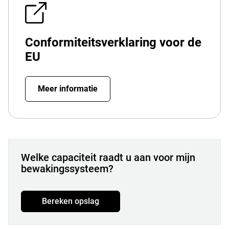
Conformiteitsverklaring voor de
EU
Meer informatie
Welke capaciteit raadt u aan voor mijn
bewakingssysteem?
Bereken opslag