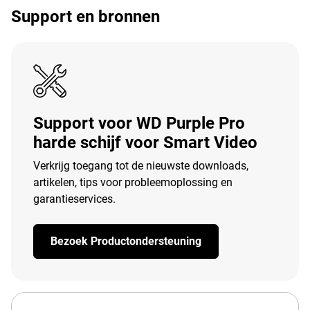
Support en bronnen
Support voor WD Purple Pro
harde schijf voor Smart Video
Verkrijg toegang tot de nieuwste downloads,
artikelen, tips voor probleemoplossing en
garantieservices.
Bezoek Productondersteuning