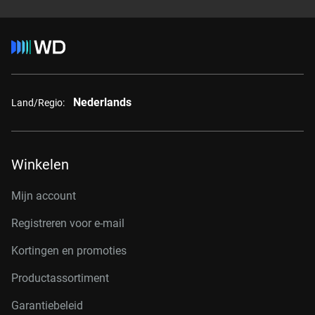
Nederlands
Land/Regio:
Winkelen
Mijn account
Registreren voor e-mail
Kortingen en promoties
Productassortiment
Garantiebeleid