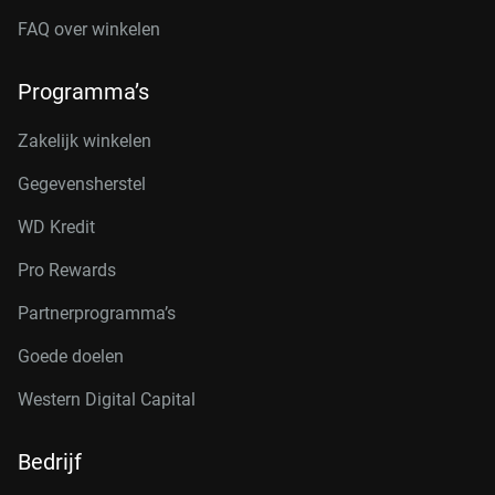
FAQ over winkelen
Programma’s
Zakelijk winkelen
Gegevensherstel
WD Kredit
Pro Rewards
Partnerprogramma’s
Goede doelen
Western Digital Capital
Bedrijf