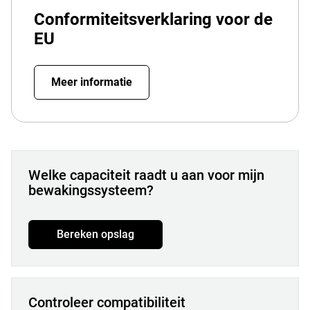
Conformiteitsverklaring voor de
EU
Meer informatie
Welke capaciteit raadt u aan voor mijn
bewakingssysteem?
Bereken opslag
Controleer compatibiliteit