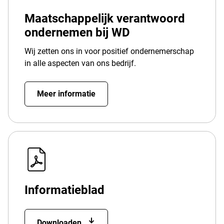
Maatschappelijk verantwoord
ondernemen bij WD
Wij zetten ons in voor positief ondernemerschap
in alle aspecten van ons bedrijf.
Meer informatie
Informatieblad
Downloaden