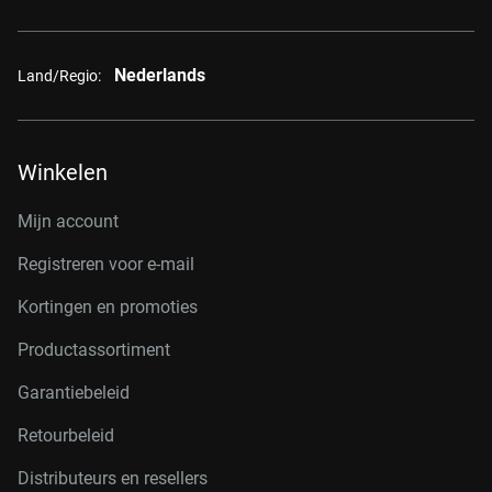
Nederlands
Land/Regio:
Winkelen
Mijn account
Registreren voor e-mail
Kortingen en promoties
Productassortiment
Garantiebeleid
Retourbeleid
Distributeurs en resellers