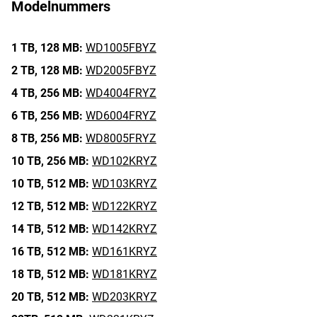
Modelnummers
1 TB,
128 MB:
WD1005FBYZ
2 TB,
128 MB:
WD2005FBYZ
4 TB,
256 MB:
WD4004FRYZ
6 TB,
256 MB:
WD6004FRYZ
8 TB,
256 MB:
WD8005FRYZ
10 TB,
256 MB:
WD102KRYZ
10 TB,
512 MB:
WD103KRYZ
12 TB,
512 MB:
WD122KRYZ
14 TB,
512 MB:
WD142KRYZ
16 TB,
512 MB:
WD161KRYZ
18 TB,
512 MB:
WD181KRYZ
20 TB,
512 MB:
WD203KRYZ