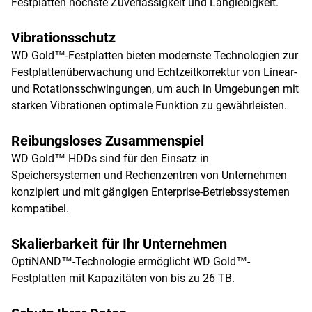
Festplatten höchste Zuverlässigkeit und Langlebigkeit.
Vibrationsschutz
WD Gold™-Festplatten bieten modernste Technologien zur
Festplattenüberwachung und Echtzeitkorrektur von Linear-
und Rotationsschwingungen, um auch in Umgebungen mit
starken Vibrationen optimale Funktion zu gewährleisten.
Reibungsloses Zusammenspiel
WD Gold™ HDDs sind für den Einsatz in
Speichersystemen und Rechenzentren von Unternehmen
konzipiert und mit gängigen Enterprise-Betriebssystemen
kompatibel.
Skalierbarkeit für Ihr Unternehmen
OptiNAND™-Technologie ermöglicht WD Gold™-
Festplatten mit Kapazitäten von bis zu 26 TB.