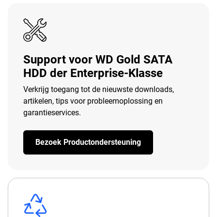
Support voor WD Gold SATA
HDD der Enterprise-Klasse
Verkrijg toegang tot de nieuwste downloads,
artikelen, tips voor probleemoplossing en
garantieservices.
Bezoek Productondersteuning