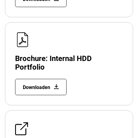
Brochure: Internal HDD
Portfolio
Downloaden