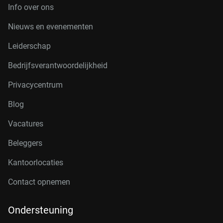
Info over ons
Nieuws en evenementen
Leiderschap
Bedrijfsverantwoordelijkheid
Privacycentrum
Blog
Vacatures
Beleggers
Kantoorlocaties
Contact opnemen
Ondersteuning