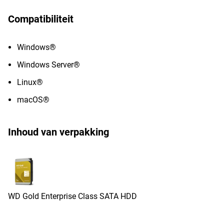
Compatibiliteit
Windows®
Windows Server®
Linux®
macOS®
Inhoud van verpakking
WD Gold Enterprise Class SATA HDD