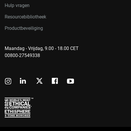
Hulp vragen
Resourcebibliotheek
Productbeveiliging
Maandag - Vrijdag, 9.00 - 18.00 CET
00800-27549338