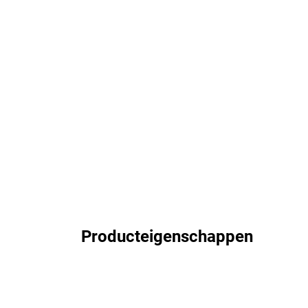
Producteigenschappen