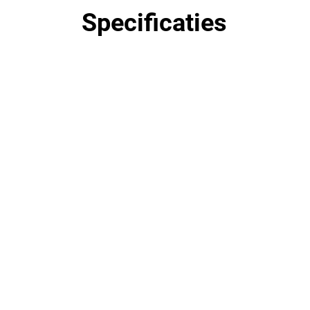
Specificaties