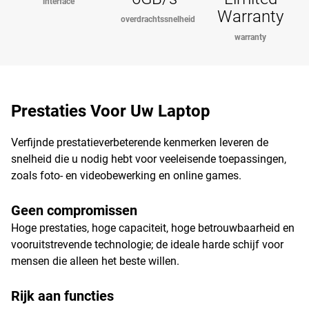
interface
Warranty
overdrachtssnelheid
warranty
Prestaties Voor Uw Laptop
Verfijnde prestatieverbeterende kenmerken leveren de
snelheid die u nodig hebt voor veeleisende toepassingen,
zoals foto- en videobewerking en online games.
Geen compromissen
Hoge prestaties, hoge capaciteit, hoge betrouwbaarheid en
vooruitstrevende technologie; de ideale harde schijf voor
mensen die alleen het beste willen.
Rijk aan functies