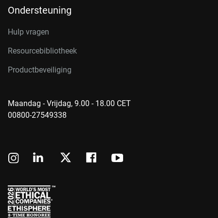
Ondersteuning
Hulp vragen
Resourcebibliotheek
Productbeveiliging
Maandag - Vrijdag, 9.00 - 18.00 CET
00800-27549338