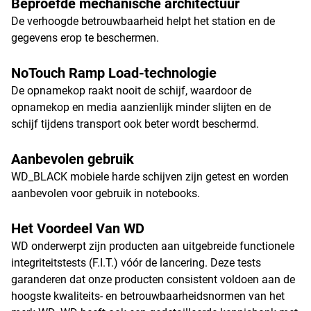
Beproefde mechanische architectuur
De verhoogde betrouwbaarheid helpt het station en de
gegevens erop te beschermen.
NoTouch Ramp Load-technologie
De opnamekop raakt nooit de schijf, waardoor de
opnamekop en media aanzienlijk minder slijten en de
schijf tijdens transport ook beter wordt beschermd.
Aanbevolen gebruik
WD_BLACK mobiele harde schijven zijn getest en worden
aanbevolen voor gebruik in notebooks.
Het Voordeel Van WD
WD onderwerpt zijn producten aan uitgebreide functionele
integriteitstests (F.I.T.) vóór de lancering. Deze tests
garanderen dat onze producten consistent voldoen aan de
hoogste kwaliteits- en betrouwbaarheidsnormen van het