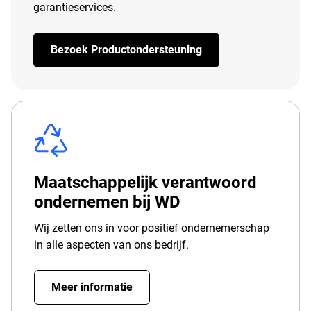
garantieservices.
Bezoek Productondersteuning
Maatschappelijk verantwoord
ondernemen bij WD
Wij zetten ons in voor positief ondernemerschap
in alle aspecten van ons bedrijf.
Meer informatie