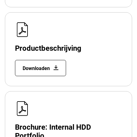
Productbeschrijving
Downloaden
Brochure: Internal HDD
Portfolio