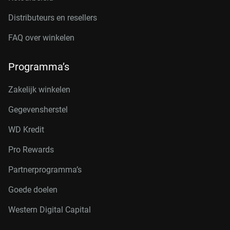
Distributeurs en resellers
FAQ over winkelen
Programma’s
Zakelijk winkelen
Gegevensherstel
WD Kredit
Pro Rewards
Partnerprogramma’s
Goede doelen
Western Digital Capital