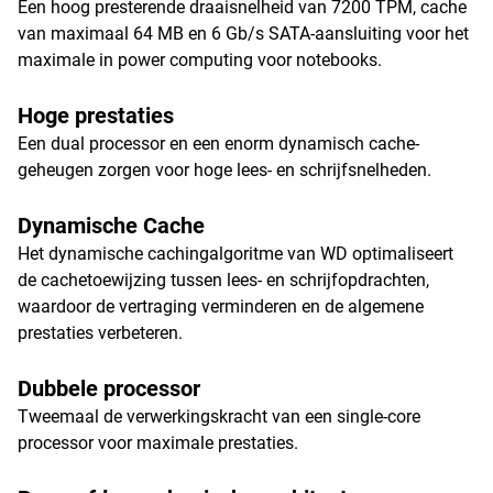
Een hoog presterende draaisnelheid van 7200 TPM, cache
van maximaal 64 MB en 6 Gb/s SATA-aansluiting voor het
maximale in power computing voor notebooks.
Hoge prestaties
Een dual processor en een enorm dynamisch cache-
geheugen zorgen voor hoge lees- en schrijfsnelheden.
Dynamische Cache
Het dynamische cachingalgoritme van WD optimaliseert
de cachetoewijzing tussen lees- en schrijfopdrachten,
waardoor de vertraging verminderen en de algemene
prestaties verbeteren.
Dubbele processor
Tweemaal de verwerkingskracht van een single-core
processor voor maximale prestaties.