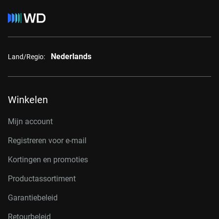
Nederlands
Land/Regio:
Winkelen
Mijn account
Registreren voor e-mail
Kortingen en promoties
Productassortiment
Garantiebeleid
Retourbeleid