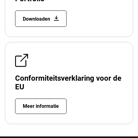
Downloaden
Conformiteitsverklaring voor de
EU
Meer informatie