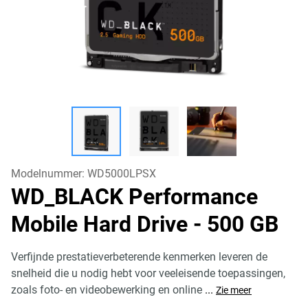
Modelnummer:
WD5000LPSX
WD_BLACK Performance
Mobile Hard Drive
- 500 GB
Verfijnde prestatieverbeterende kenmerken leveren de
snelheid die u nodig hebt voor veeleisende toepassingen,
zoals foto- en videobewerking en online
...
Zie meer