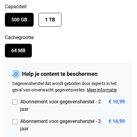
Capaciteit
500 GB
1 TB
Cachegrootte
64 MB
Help je content te beschermen
Gegevensherstel dat wordt geboden door experts in het
geval van onverwacht gegevensverlies.
Meer informatie
Abonnement voor gegevensherstel - 2
€ 10,99
jaar
Abonnement voor gegevensherstel - 3
€ 16,99
jaar