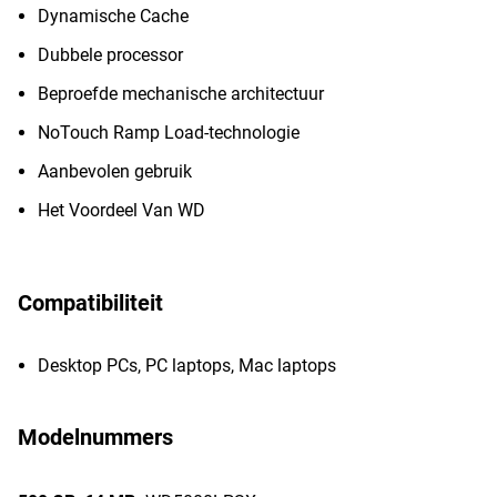
Dynamische Cache
Dubbele processor
Beproefde mechanische architectuur
NoTouch Ramp Load-technologie
Aanbevolen gebruik
Het Voordeel Van WD
Compatibiliteit
Desktop PCs, PC laptops, Mac laptops
Modelnummers