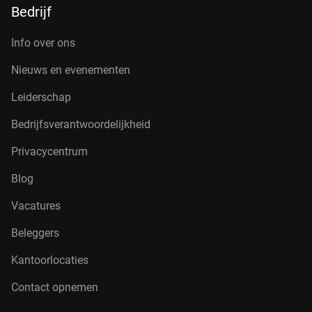
Bedrijf
Info over ons
Nieuws en evenementen
Leiderschap
Bedrijfsverantwoordelijkheid
Privacycentrum
Blog
Vacatures
Beleggers
Kantoorlocaties
Contact opnemen