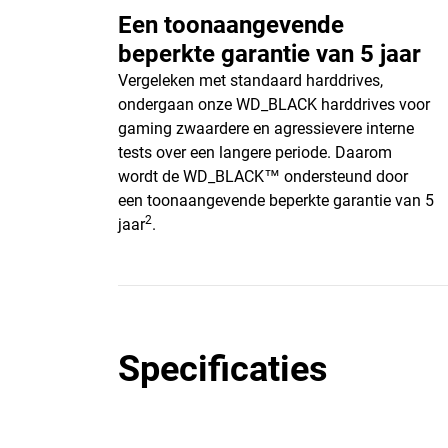
Een toonaangevende
beperkte garantie van 5 jaar
Vergeleken met standaard harddrives,
ondergaan onze WD_BLACK harddrives voor
gaming zwaardere en agressievere interne
tests over een langere periode. Daarom
wordt de WD_BLACK™ ondersteund door
een toonaangevende beperkte garantie van 5
2
jaar
.
Specificaties