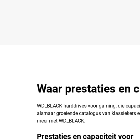
Waar prestaties en 
WD_BLACK harddrives voor gaming, die capacit
alsmaar groeiende catalogus van klassiekers en
meer met WD_BLACK.
Prestaties en capaciteit voor