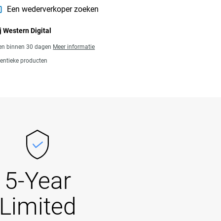
Een wederverkoper zoeken
j Western Digital
gen binnen 30 dagen
Meer informatie
entieke producten
5-Year
Limited