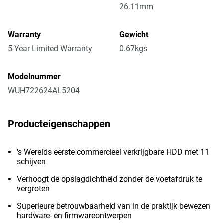
26.11mm
Warranty
Gewicht
5-Year Limited Warranty
0.67kgs
Modelnummer
WUH722624AL5204
Producteigenschappen
's Werelds eerste commercieel verkrijgbare HDD met 11
schijven
Verhoogt de opslagdichtheid zonder de voetafdruk te
vergroten
Superieure betrouwbaarheid van in de praktijk bewezen
hardware- en firmwareontwerpen