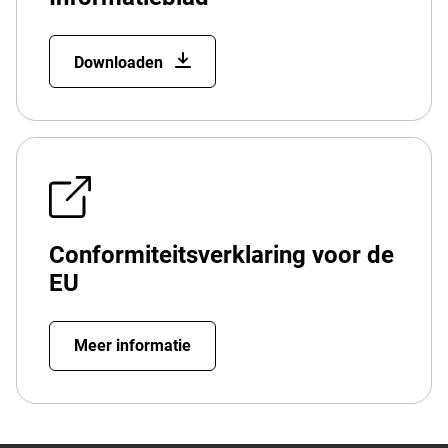
Downloaden
Conformiteitsverklaring voor de
EU
Meer informatie