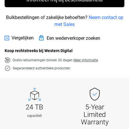
Bulkbestellingen of zakelijke behoeften?
Neem contact op
met Sales
Vergelijken
Een wederverkoper zoeken
Koop rechtstreeks bij Western Digital
Gratis retourneringen binnen 30 dagen
Meer informatie
Gegarandeerd authentieke producten
24 TB
5-Year
Limited
capaciteit
Warranty