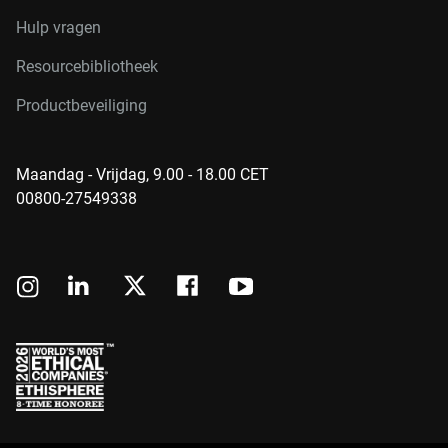
Hulp vragen
Resourcebibliotheek
Productbeveiliging
Maandag - Vrijdag, 9.00 - 18.00 CET
00800-27549338