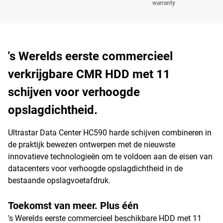
warranty
's Werelds eerste commercieel
verkrijgbare CMR HDD met 11
schijven voor verhoogde
opslagdichtheid.
Ultrastar Data Center HC590 harde schijven combineren in
de praktijk bewezen ontwerpen met de nieuwste
innovatieve technologieën om te voldoen aan de eisen van
datacenters voor verhoogde opslagdichtheid in de
bestaande opslagvoetafdruk.
Toekomst van meer. Plus één
's Werelds eerste commercieel beschikbare HDD met 11