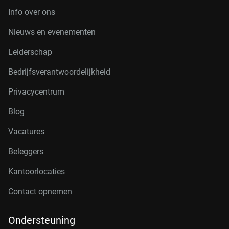
Info over ons
Nieuws en evenementen
Leiderschap
Bedrijfsverantwoordelijkheid
Privacycentrum
Blog
Vacatures
Beleggers
Kantoorlocaties
Contact opnemen
Ondersteuning