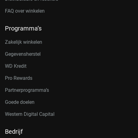
FAQ over winkelen
Programma’s
Zakelijk winkelen
Gegevensherstel
WD Kredit
Pro Rewards
Partnerprogramma’s
Goede doelen
Western Digital Capital
Bedrijf