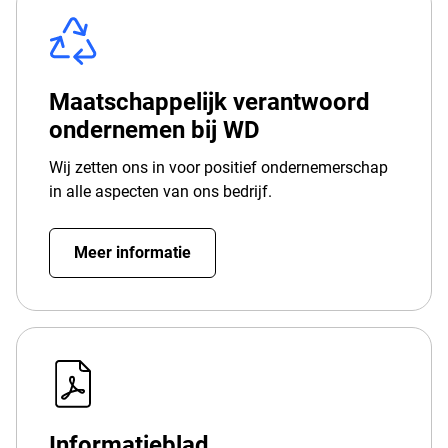
Maatschappelijk verantwoord
ondernemen bij WD
Wij zetten ons in voor positief ondernemerschap
in alle aspecten van ons bedrijf.
Meer informatie
Informatieblad