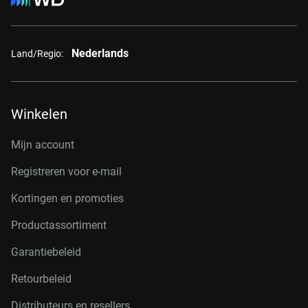
Nederlands
Land/Regio:
Winkelen
Mijn account
Registreren voor e-mail
Kortingen en promoties
Productassortiment
Garantiebeleid
Retourbeleid
Distributeurs en resellers