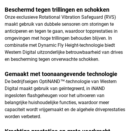
Beschermd tegen trillingen en schokken
Onze exclusieve Rotational Vibration Safeguard (RVS)
maakt gebruik van dubbele sensoren om storingen te
anticiperen en tegen te gaan, waardoor topprestaties in
omgevingen met hoge trillingen behouden blijven. In
combinatie met Dynamic Fly Height-technologie biedt
Western Digital uitzonderlijke betrouwbaarheid van drives
en bescherming tegen onverwachte schokken.
Gemaakt met toonaangevende technologie
De bedrijfseigen OptiNAND™-technologie van Western
Digital maakt gebruik van geïntegreerd, in iNAND
ingesloten flashgeheugen voor het uitvoeren van
belangrijke huishoudelijke functies, waardoor meer
capaciteit wordt vrijgemaakt en de algehele driveprestaties
worden verbeterd.