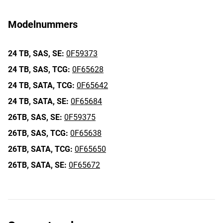
Modelnummers
24 TB,
SAS,
SE:
0F59373
24 TB,
SAS,
TCG:
0F65628
24 TB,
SATA,
TCG:
0F65642
24 TB,
SATA,
SE:
0F65684
26TB,
SAS,
SE:
0F59375
26TB,
SAS,
TCG:
0F65638
26TB,
SATA,
TCG:
0F65650
26TB,
SATA,
SE:
0F65672