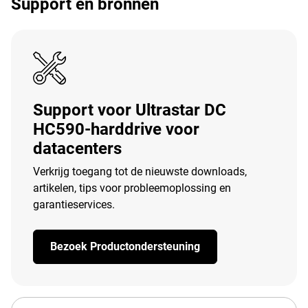
Support en bronnen
Support voor Ultrastar DC
HC590-harddrive voor
datacenters
Verkrijg toegang tot de nieuwste downloads,
artikelen, tips voor probleemoplossing en
garantieservices.
Bezoek Productondersteuning