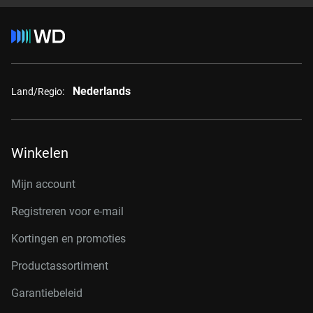
Nederlands
Land/Regio:
Winkelen
Mijn account
Registreren voor e-mail
Kortingen en promoties
Productassortiment
Garantiebeleid