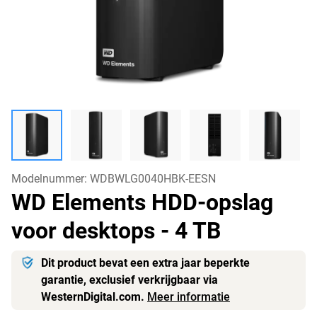
Modelnummer:
WDBWLG0040HBK-EESN
WD Elements HDD-opslag
voor desktops
- 4 TB
Dit product bevat een extra jaar beperkte
garantie, exclusief verkrijgbaar via
WesternDigital.com.
Meer informatie