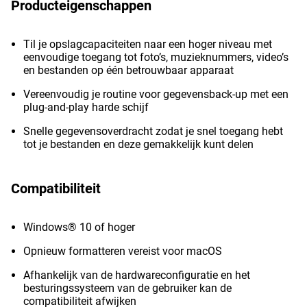
Producteigenschappen
Til je opslagcapaciteiten naar een hoger niveau met
eenvoudige toegang tot foto’s, muzieknummers, video’s
en bestanden op één betrouwbaar apparaat
Vereenvoudig je routine voor gegevensback-up met een
plug-and-play harde schijf
Snelle gegevensoverdracht zodat je snel toegang hebt
tot je bestanden en deze gemakkelijk kunt delen
Compatibiliteit
Windows® 10 of hoger
Opnieuw formatteren vereist voor macOS
Afhankelijk van de hardwareconfiguratie en het
besturingssysteem van de gebruiker kan de
compatibiliteit afwijken