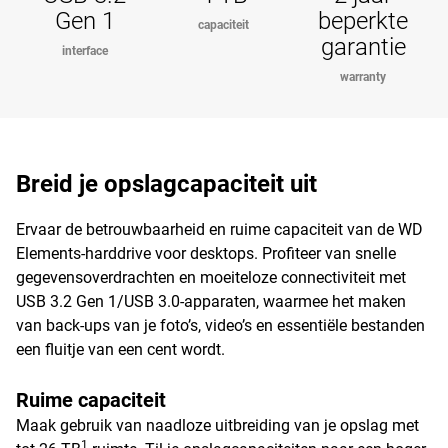
Gen 1
beperkte
capaciteit
garantie
interface
warranty
Breid je opslagcapaciteit uit
Ervaar de betrouwbaarheid en ruime capaciteit van de WD
Elements-harddrive voor desktops. Profiteer van snelle
gegevensoverdrachten en moeiteloze connectiviteit met
USB 3.2 Gen 1/USB 3.0-apparaten, waarmee het maken
van back-ups van je foto’s, video’s en essentiële bestanden
een fluitje van een cent wordt.
Ruime capaciteit
Maak gebruik van naadloze uitbreiding van je opslag met
1