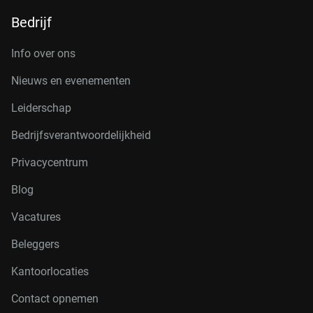
Bedrijf
Info over ons
Nieuws en evenementen
Leiderschap
Bedrijfsverantwoordelijkheid
Privacycentrum
Blog
Vacatures
Beleggers
Kantoorlocaties
Contact opnemen