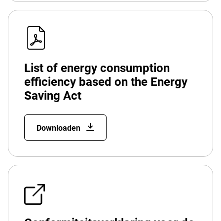
List of energy consumption
efficiency based on the Energy
Saving Act
Downloaden