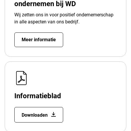
ondernemen bij WD
Wij zetten ons in voor positief ondernemerschap
in alle aspecten van ons bedrijf.
Meer informatie
Informatieblad
Downloaden