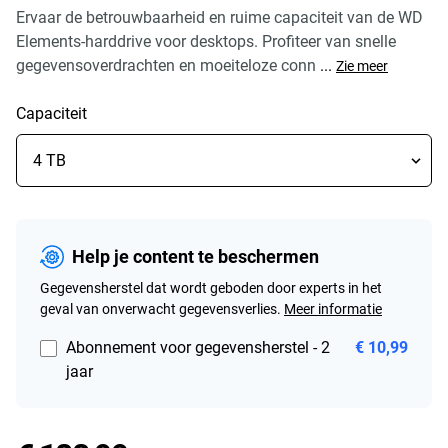
Ervaar de betrouwbaarheid en ruime capaciteit van de WD
Elements-harddrive voor desktops. Profiteer van snelle
gegevensoverdrachten en moeiteloze conn
...
Zie meer
Capaciteit
Help je content te beschermen
Gegevensherstel dat wordt geboden door experts in het
geval van onverwacht gegevensverlies.
Meer informatie
Abonnement voor gegevensherstel - 2
€ 10,99
jaar