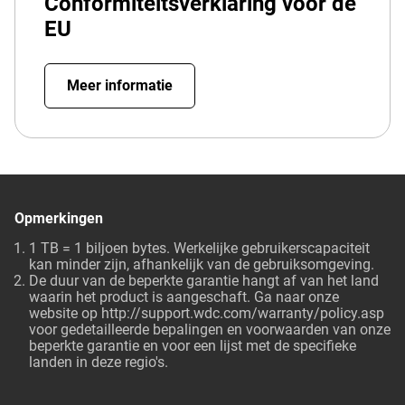
Conformiteitsverklaring voor de
EU
Meer informatie
Opmerkingen
1 TB = 1 biljoen bytes. Werkelijke gebruikerscapaciteit
kan minder zijn, afhankelijk van de gebruiksomgeving.
De duur van de beperkte garantie hangt af van het land
waarin het product is aangeschaft. Ga naar onze
website op http://support.wdc.com/warranty/policy.asp
voor gedetailleerde bepalingen en voorwaarden van onze
beperkte garantie en voor een lijst met de specifieke
landen in deze regio's.