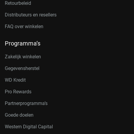
Retourbeleid
Distributeurs en resellers
FAQ over winkelen
Programma’s
Zakelijk winkelen
Gegevensherstel
WD Kredit
Pro Rewards
Partnerprogramma’s
Goede doelen
Western Digital Capital