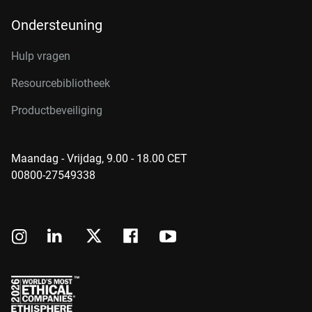
Ondersteuning
Hulp vragen
Resourcebibliotheek
Productbeveiliging
Maandag - Vrijdag, 9.00 - 18.00 CET
00800-27549338