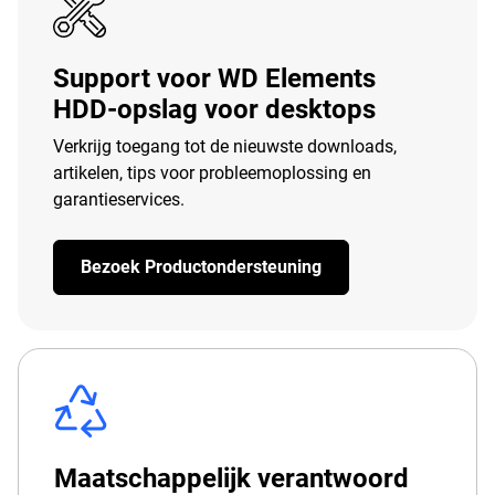
Support voor WD Elements
HDD-opslag voor desktops
Verkrijg toegang tot de nieuwste downloads,
artikelen, tips voor probleemoplossing en
garantieservices.
Bezoek Productondersteuning
Maatschappelijk verantwoord