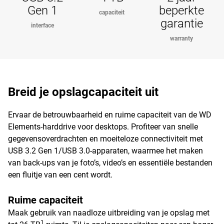
Gen 1
beperkte
capaciteit
garantie
interface
warranty
Breid je opslagcapaciteit uit
Ervaar de betrouwbaarheid en ruime capaciteit van de WD
Elements-harddrive voor desktops. Profiteer van snelle
gegevensoverdrachten en moeiteloze connectiviteit met
USB 3.2 Gen 1/USB 3.0-apparaten, waarmee het maken
van back-ups van je foto’s, video’s en essentiële bestanden
een fluitje van een cent wordt.
Ruime capaciteit
Maak gebruik van naadloze uitbreiding van je opslag met
1