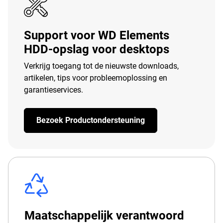
Support voor WD Elements
HDD-opslag voor desktops
Verkrijg toegang tot de nieuwste downloads,
artikelen, tips voor probleemoplossing en
garantieservices.
Bezoek Productondersteuning
Maatschappelijk verantwoord