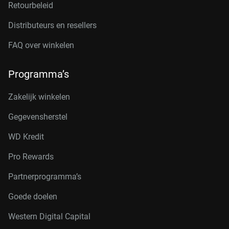
Retourbeleid
Distributeurs en resellers
FAQ over winkelen
Programma’s
Zakelijk winkelen
Gegevensherstel
WD Kredit
Pro Rewards
Partnerprogramma’s
Goede doelen
Western Digital Capital