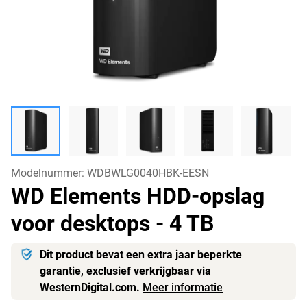
Modelnummer:
WDBWLG0040HBK-EESN
WD Elements HDD-opslag
voor desktops
- 4 TB
Dit product bevat een extra jaar beperkte
garantie, exclusief verkrijgbaar via
WesternDigital.com.
Meer informatie