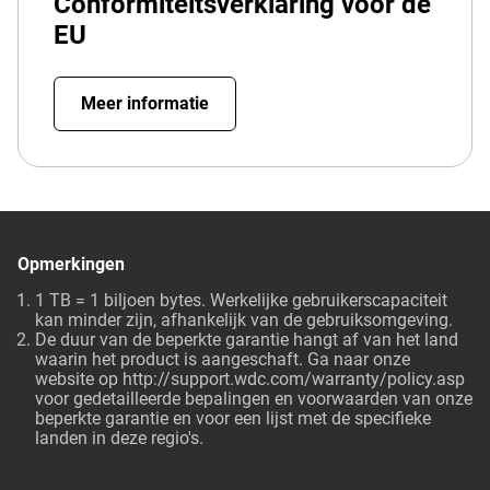
Conformiteitsverklaring voor de
EU
Meer informatie
Opmerkingen
1 TB = 1 biljoen bytes. Werkelijke gebruikerscapaciteit
kan minder zijn, afhankelijk van de gebruiksomgeving.
De duur van de beperkte garantie hangt af van het land
waarin het product is aangeschaft. Ga naar onze
website op http://support.wdc.com/warranty/policy.asp
voor gedetailleerde bepalingen en voorwaarden van onze
beperkte garantie en voor een lijst met de specifieke
landen in deze regio's.