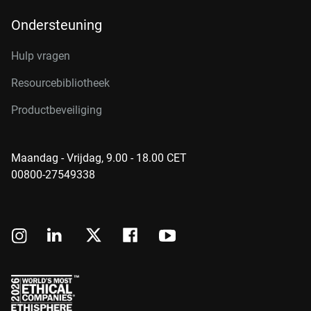
Ondersteuning
Hulp vragen
Resourcebibliotheek
Productbeveiliging
Maandag - Vrijdag, 9.00 - 18.00 CET
00800-27549338