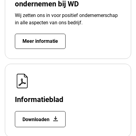
ondernemen bij WD
Wij zetten ons in voor positief ondernemerschap
in alle aspecten van ons bedrijf.
Meer informatie
Informatieblad
Downloaden