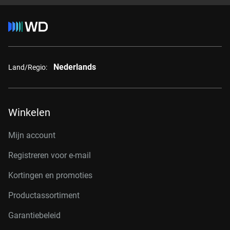
Nederlands
Land/Regio:
Winkelen
Mijn account
Registreren voor e-mail
Kortingen en promoties
Productassortiment
Garantiebeleid