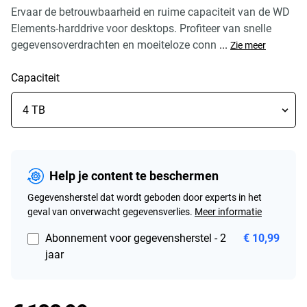
Ervaar de betrouwbaarheid en ruime capaciteit van de WD
Elements-harddrive voor desktops. Profiteer van snelle
gegevensoverdrachten en moeiteloze conn
...
Zie meer
Capaciteit
Help je content te beschermen
Gegevensherstel dat wordt geboden door experts in het
geval van onverwacht gegevensverlies.
Meer informatie
Abonnement voor gegevensherstel - 2
€ 10,99
jaar