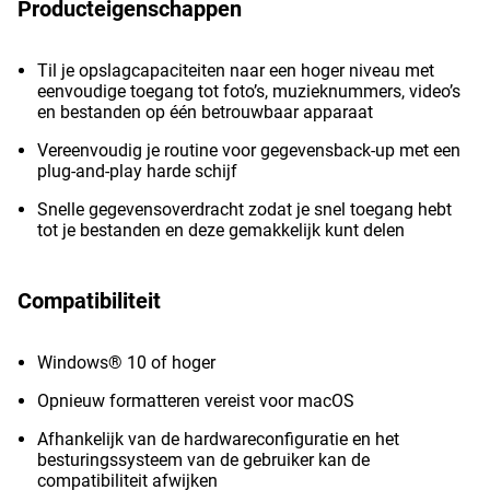
Producteigenschappen
Til je opslagcapaciteiten naar een hoger niveau met
eenvoudige toegang tot foto’s, muzieknummers, video’s
en bestanden op één betrouwbaar apparaat
Vereenvoudig je routine voor gegevensback-up met een
plug-and-play harde schijf
Snelle gegevensoverdracht zodat je snel toegang hebt
tot je bestanden en deze gemakkelijk kunt delen
Compatibiliteit
Windows® 10 of hoger
Opnieuw formatteren vereist voor macOS
Afhankelijk van de hardwareconfiguratie en het
besturingssysteem van de gebruiker kan de
compatibiliteit afwijken