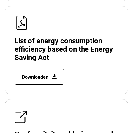
List of energy consumption
efficiency based on the Energy
Saving Act
Downloaden