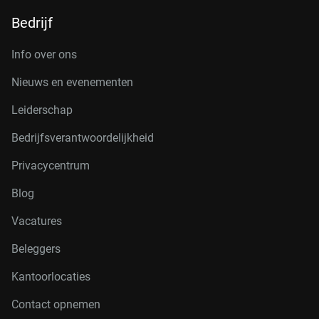
Bedrijf
Info over ons
Nieuws en evenementen
Leiderschap
Bedrijfsverantwoordelijkheid
Privacycentrum
Blog
Vacatures
Beleggers
Kantoorlocaties
Contact opnemen