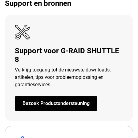
Support en bronnen
Support voor G-RAID SHUTTLE
8
Verkrijg toegang tot de nieuwste downloads,
artikelen, tips voor probleemoplossing en
garantieservices.
Bezoek Productondersteuning