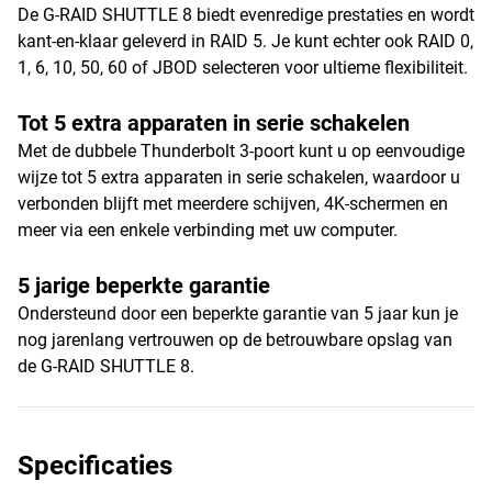
De G-RAID SHUTTLE 8 biedt evenredige prestaties en wordt
kant-en-klaar geleverd in RAID 5. Je kunt echter ook RAID 0,
1, 6, 10, 50, 60 of JBOD selecteren voor ultieme flexibiliteit.
Tot 5 extra apparaten in serie schakelen
Met de dubbele Thunderbolt 3-poort kunt u op eenvoudige
wijze tot 5 extra apparaten in serie schakelen, waardoor u
verbonden blijft met meerdere schijven, 4K-schermen en
meer via een enkele verbinding met uw computer.
5 jarige beperkte garantie
Ondersteund door een beperkte garantie van 5 jaar kun je
nog jarenlang vertrouwen op de betrouwbare opslag van
de G-RAID SHUTTLE 8.
Specificaties