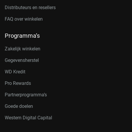
Distributeurs en resellers
FAQ over winkelen
Programma’s
Zakelijk winkelen
Gegevensherstel
WD Kredit
Pro Rewards
Partnerprogramma’s
Goede doelen
Western Digital Capital