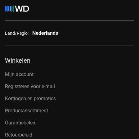
Nederlands
Land/Regio:
Winkelen
Mijn account
Registreren voor e-mail
Kortingen en promoties
Productassortiment
Garantiebeleid
Retourbeleid