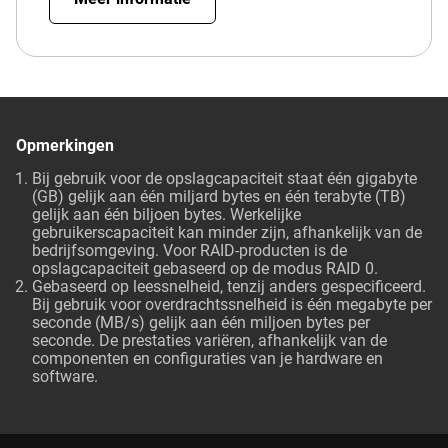
Opmerkingen
Bij gebruik voor de opslagcapaciteit staat één gigabyte
(GB) gelijk aan één miljard bytes en één terabyte (TB)
gelijk aan één biljoen bytes. Werkelijke
gebruikerscapaciteit kan minder zijn, afhankelijk van de
bedrijfsomgeving. Voor RAID-producten is de
opslagcapaciteit gebaseerd op de modus RAID 0.
Gebaseerd op leessnelheid, tenzij anders gespecificeerd.
Bij gebruik voor overdrachtssnelheid is één megabyte per
seconde (MB/s) gelijk aan één miljoen bytes per
seconde. De prestaties variëren, afhankelijk van de
componenten en configuraties van je hardware en
software.