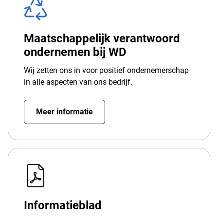
Maatschappelijk verantwoord
ondernemen bij WD
Wij zetten ons in voor positief ondernemerschap
in alle aspecten van ons bedrijf.
Meer informatie
Informatieblad