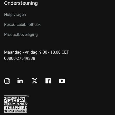
Ondersteuning
Hulp vragen
Resourcebibliotheek
Productbeveiliging
Maandag - Vrijdag, 9.00 - 18.00 CET
00800-27549338