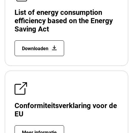
List of energy consumption
efficiency based on the Energy
Saving Act
Downloaden
Conformiteitsverklaring voor de
EU
Meer informatie