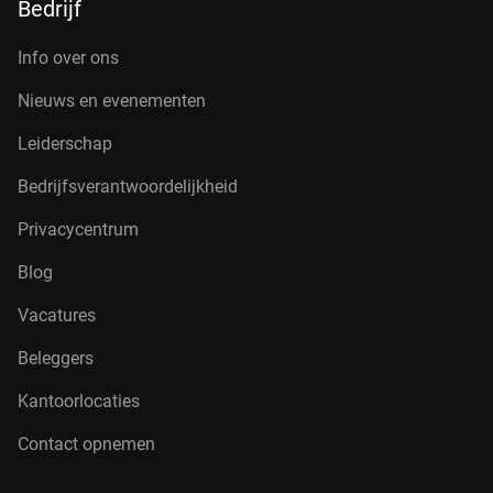
Bedrijf
Info over ons
Nieuws en evenementen
Leiderschap
Bedrijfsverantwoordelijkheid
Privacycentrum
Blog
Vacatures
Beleggers
Kantoorlocaties
Contact opnemen