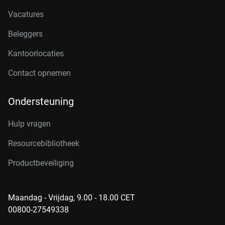
Vacatures
Beleggers
Kantoorlocaties
Contact opnemen
Ondersteuning
Hulp vragen
Resourcebibliotheek
Productbeveiliging
Maandag - Vrijdag, 9.00 - 18.00 CET
00800-27549338