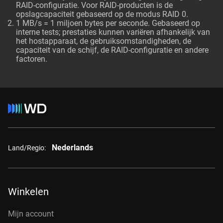
RAID-configuratie. Voor RAID-producten is de
opslagcapaciteit gebaseerd op de modus RAID 0.
1 MB/s = 1 miljoen bytes per seconde. Gebaseerd op
interne tests; prestaties kunnen variëren afhankelijk van
het hostapparaat, de gebruiksomstandigheden, de
capaciteit van de schijf, de RAID-configuratie en andere
factoren.
Nederlands
Land/Regio:
Winkelen
Mijn account