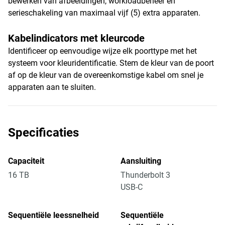
bewerken van afbeeldingen, workloadbeheer en
serieschakeling van maximaal vijf (5) extra apparaten.
Kabelindicators met kleurcode
Identificeer op eenvoudige wijze elk poorttype met het
systeem voor kleuridentificatie. Stem de kleur van de poort
af op de kleur van de overeenkomstige kabel om snel je
apparaten aan te sluiten.
Specificaties
Capaciteit
Aansluiting
16 TB
Thunderbolt 3
USB-C
Sequentiële leessnelheid
Sequentiële