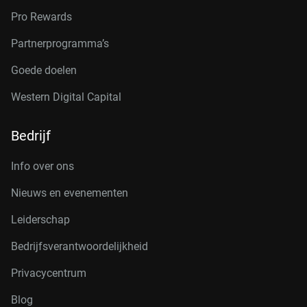
Pro Rewards
Partnerprogramma’s
Goede doelen
Western Digital Capital
Bedrijf
Info over ons
Nieuws en evenementen
Leiderschap
Bedrijfsverantwoordelijkheid
Privacycentrum
Blog