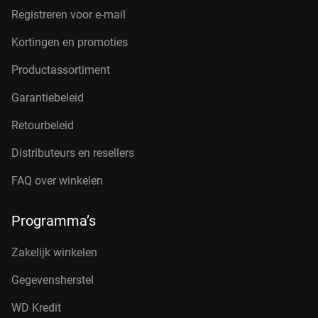
Registreren voor e-mail
Kortingen en promoties
Productassortiment
Garantiebeleid
Retourbeleid
Distributeurs en resellers
FAQ over winkelen
Programma’s
Zakelijk winkelen
Gegevensherstel
WD Kredit