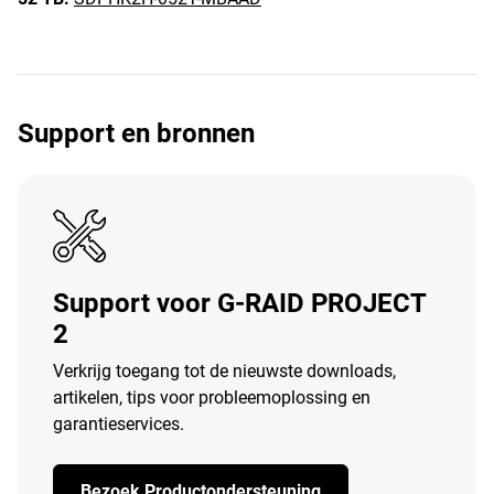
Support en bronnen
Support voor G-RAID PROJECT
2
Verkrijg toegang tot de nieuwste downloads,
artikelen, tips voor probleemoplossing en
garantieservices.
Bezoek Productondersteuning