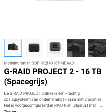
Modelnummer:
SDPHK2H-016T-MBAAD
G-RAID PROJECT 2
- 16 TB
(Spacegrijs)
De G-RAID PROJECT 2-drive is een krachtig,
opslagsysteem van ondernemingsklasse met 2 posities.
Het is voorgeconfigureerd in RAID 0 en uitgerust met T
...
Zie meer