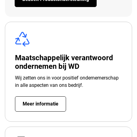
Maatschappelijk verantwoord
ondernemen bij WD
Wij zetten ons in voor positief ondernemerschap
in alle aspecten van ons bedrijf.
Meer informatie