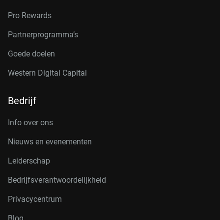
Pro Rewards
Partnerprogramma’s
Goede doelen
Western Digital Capital
Bedrijf
Info over ons
Nieuws en evenementen
Leiderschap
Bedrijfsverantwoordelijkheid
Privacycentrum
Blog