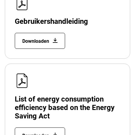
Gebruikershandleiding
Downloaden
List of energy consumption
efficiency based on the Energy
Saving Act