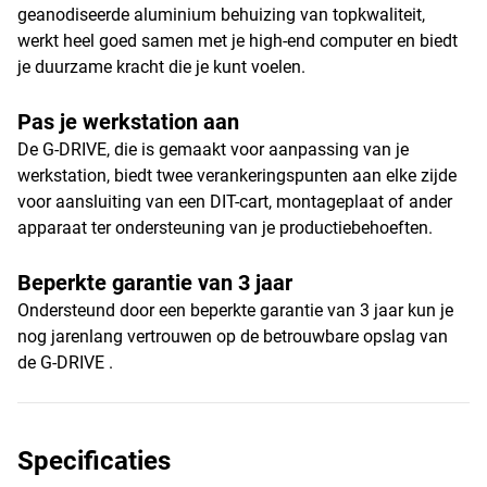
geanodiseerde aluminium behuizing van topkwaliteit,
werkt heel goed samen met je high-end computer en biedt
je duurzame kracht die je kunt voelen.
Pas je werkstation aan
De G-DRIVE, die is gemaakt voor aanpassing van je
werkstation, biedt twee verankeringspunten aan elke zijde
voor aansluiting van een DIT-cart, montageplaat of ander
apparaat ter ondersteuning van je productiebehoeften.
Beperkte garantie van 3 jaar
Ondersteund door een beperkte garantie van 3 jaar kun je
nog jarenlang vertrouwen op de betrouwbare opslag van
de G-DRIVE .
Specificaties