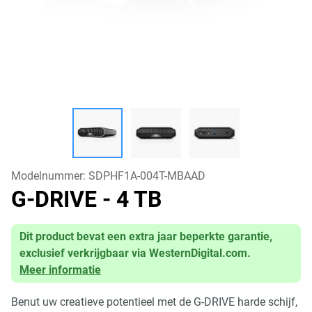
Modelnummer:
SDPHF1A-004T-MBAAD
G-DRIVE
- 4 TB
Dit product bevat een extra jaar beperkte garantie,
exclusief verkrijgbaar via WesternDigital.com.
Meer informatie
Benut uw creatieve potentieel met de G-DRIVE harde schijf,