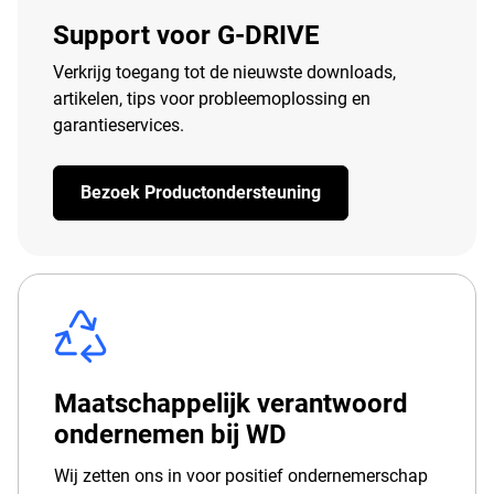
Support voor G-DRIVE
Verkrijg toegang tot de nieuwste downloads,
artikelen, tips voor probleemoplossing en
garantieservices.
Bezoek Productondersteuning
Maatschappelijk verantwoord
ondernemen bij WD
Wij zetten ons in voor positief ondernemerschap