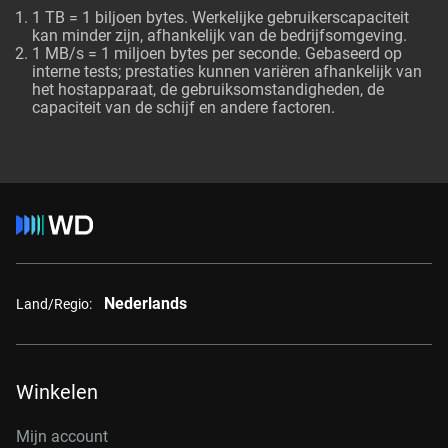
1 TB = 1 biljoen bytes. Werkelijke gebruikerscapaciteit
kan minder zijn, afhankelijk van de bedrijfsomgeving.
1 MB/s = 1 miljoen bytes per seconde. Gebaseerd op
interne tests; prestaties kunnen variëren afhankelijk van
het hostapparaat, de gebruiksomstandigheden, de
capaciteit van de schijf en andere factoren.
Nederlands
Land/Regio:
Winkelen
Mijn account