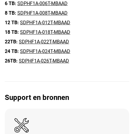
6 TB:
SDPHF1A-006T-MBAAD
8 TB:
SDPHF1A-008T-MBAAD
12 TB:
SDPHF1A-012T-MBAAD
18 TB:
SDPHF1A-018T-MBAAD
22TB:
SDPHF1A-022T-MBAAD
24 TB:
SDPHF1A-024T-MBAAD
26TB:
SDPHF1A-026T-MBAAD
Support en bronnen