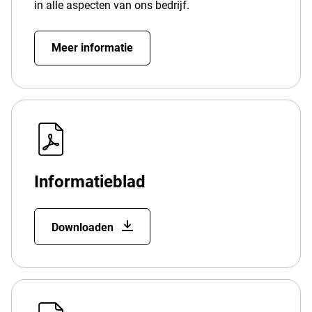
in alle aspecten van ons bedrijf.
Meer informatie
Informatieblad
Downloaden