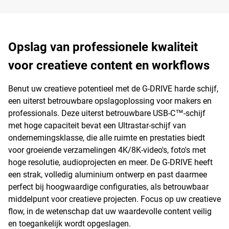
Opslag van professionele kwaliteit
voor creatieve content en workflows
Benut uw creatieve potentieel met de G-DRIVE harde schijf,
een uiterst betrouwbare opslagoplossing voor makers en
professionals. Deze uiterst betrouwbare USB-C™-schijf
met hoge capaciteit bevat een Ultrastar-schijf van
ondernemingsklasse, die alle ruimte en prestaties biedt
voor groeiende verzamelingen 4K/8K-video's, foto's met
hoge resolutie, audioprojecten en meer. De G-DRIVE heeft
een strak, volledig aluminium ontwerp en past daarmee
perfect bij hoogwaardige configuraties, als betrouwbaar
middelpunt voor creatieve projecten. Focus op uw creatieve
flow, in de wetenschap dat uw waardevolle content veilig
en toegankelijk wordt opgeslagen.