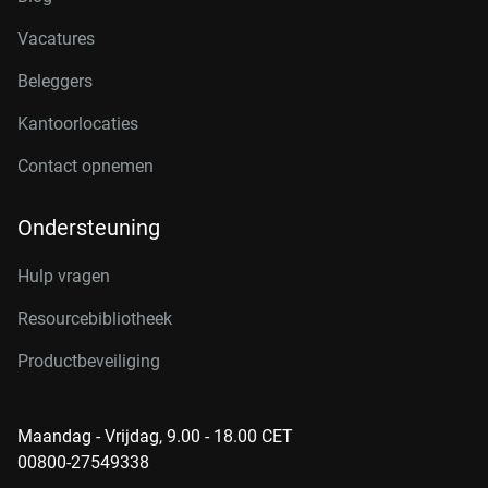
Vacatures
Beleggers
Kantoorlocaties
Contact opnemen
Ondersteuning
Hulp vragen
Resourcebibliotheek
Productbeveiliging
Maandag - Vrijdag, 9.00 - 18.00 CET
00800-27549338