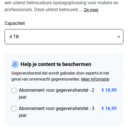
een uiterst betrouwbare opslagoplossing voor makers en
professionals. Deze uiterst betrouwb
...
Zie meer
Capaciteit
Help je content te beschermen
Gegevensherstel dat wordt geboden door experts in het
geval van onverwacht gegevensverlies.
Meer informatie
Abonnement voor gegevensherstel - 2
€ 10,99
jaar
Abonnement voor gegevensherstel - 3
€ 16,99
jaar