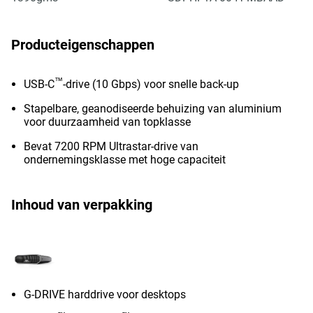
Producteigenschappen
™
USB-C
-drive (10 Gbps) voor snelle back-up
Stapelbare, geanodiseerde behuizing van aluminium
voor duurzaamheid van topklasse
Bevat 7200 RPM Ultrastar-drive van
ondernemingsklasse met hoge capaciteit
Inhoud van verpakking
G-DRIVE harddrive voor desktops