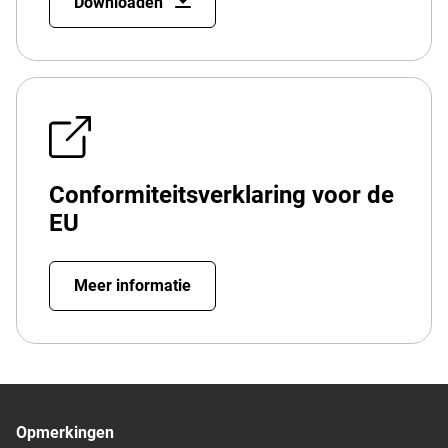
Downloaden
Conformiteitsverklaring voor de
EU
Meer informatie
Opmerkingen