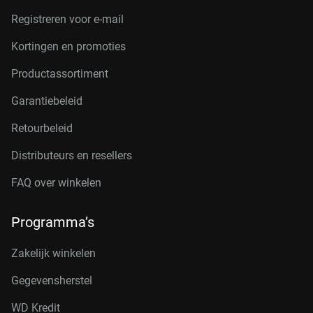
Registreren voor e-mail
Kortingen en promoties
Productassortiment
Garantiebeleid
Retourbeleid
Distributeurs en resellers
FAQ over winkelen
Programma’s
Zakelijk winkelen
Gegevensherstel
WD Kredit