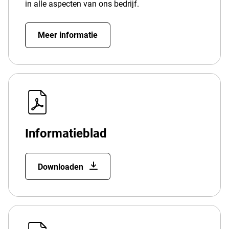
in alle aspecten van ons bedrijf.
Meer informatie
Informatieblad
Downloaden