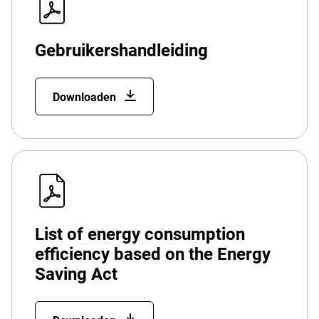
Gebruikershandleiding
Downloaden
List of energy consumption
efficiency based on the Energy
Saving Act