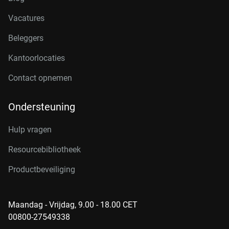
Vacatures
Beleggers
Kantoorlocaties
Contact opnemen
Ondersteuning
Hulp vragen
Resourcebibliotheek
Productbeveiliging
Maandag - Vrijdag, 9.00 - 18.00 CET
00800-27549338