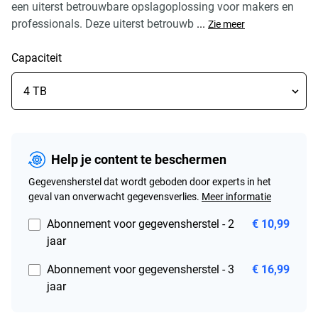
een uiterst betrouwbare opslagoplossing voor makers en
professionals. Deze uiterst betrouwb
...
Zie meer
Capaciteit
Help je content te beschermen
Gegevensherstel dat wordt geboden door experts in het
geval van onverwacht gegevensverlies.
Meer informatie
Abonnement voor gegevensherstel - 2
€ 10,99
jaar
Abonnement voor gegevensherstel - 3
€ 16,99
jaar