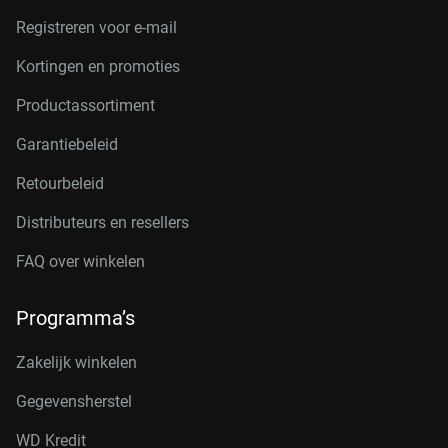
Registreren voor e-mail
Kortingen en promoties
Productassortiment
Garantiebeleid
Retourbeleid
Distributeurs en resellers
FAQ over winkelen
Programma’s
Zakelijk winkelen
Gegevensherstel
WD Kredit