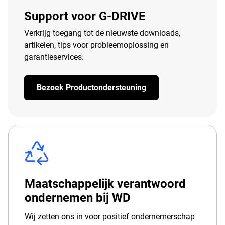
Support voor G-DRIVE
Verkrijg toegang tot de nieuwste downloads,
artikelen, tips voor probleemoplossing en
garantieservices.
Bezoek Productondersteuning
Maatschappelijk verantwoord
ondernemen bij WD
Wij zetten ons in voor positief ondernemerschap