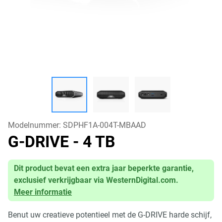
Modelnummer:
SDPHF1A-004T-MBAAD
G-DRIVE
- 4 TB
Dit product bevat een extra jaar beperkte garantie,
exclusief verkrijgbaar via WesternDigital.com.
Meer informatie
Benut uw creatieve potentieel met de G-DRIVE harde schijf,