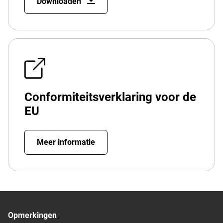
Downloaden
Conformiteitsverklaring voor de
EU
Meer informatie
Opmerkingen