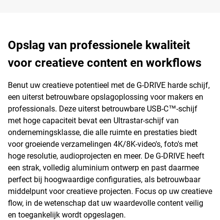
Opslag van professionele kwaliteit
voor creatieve content en workflows
Benut uw creatieve potentieel met de G-DRIVE harde schijf,
een uiterst betrouwbare opslagoplossing voor makers en
professionals. Deze uiterst betrouwbare USB-C™-schijf
met hoge capaciteit bevat een Ultrastar-schijf van
ondernemingsklasse, die alle ruimte en prestaties biedt
voor groeiende verzamelingen 4K/8K-video's, foto's met
hoge resolutie, audioprojecten en meer. De G-DRIVE heeft
een strak, volledig aluminium ontwerp en past daarmee
perfect bij hoogwaardige configuraties, als betrouwbaar
middelpunt voor creatieve projecten. Focus op uw creatieve
flow, in de wetenschap dat uw waardevolle content veilig
en toegankelijk wordt opgeslagen.