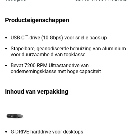
Producteigenschappen
™
USB-C
-drive (10 Gbps) voor snelle back-up
Stapelbare, geanodiseerde behuizing van aluminium
voor duurzaamheid van topklasse
Bevat 7200 RPM Ultrastar-drive van
ondernemingsklasse met hoge capaciteit
Inhoud van verpakking
G-DRIVE harddrive voor desktops