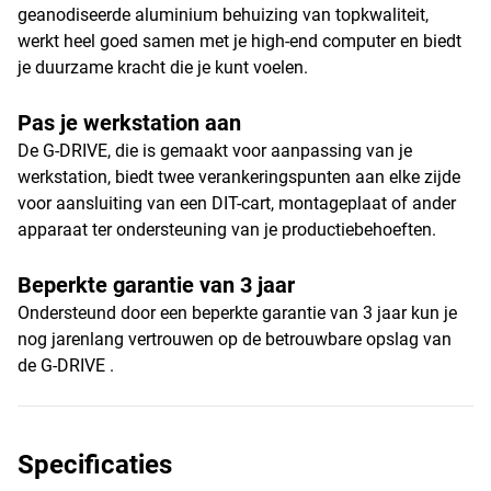
geanodiseerde aluminium behuizing van topkwaliteit,
werkt heel goed samen met je high-end computer en biedt
je duurzame kracht die je kunt voelen.
Pas je werkstation aan
De G-DRIVE, die is gemaakt voor aanpassing van je
werkstation, biedt twee verankeringspunten aan elke zijde
voor aansluiting van een DIT-cart, montageplaat of ander
apparaat ter ondersteuning van je productiebehoeften.
Beperkte garantie van 3 jaar
Ondersteund door een beperkte garantie van 3 jaar kun je
nog jarenlang vertrouwen op de betrouwbare opslag van
de G-DRIVE .
Specificaties