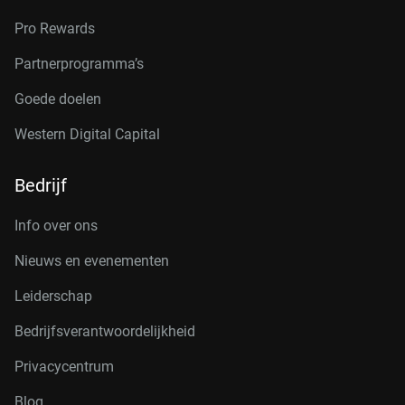
Pro Rewards
Partnerprogramma’s
Goede doelen
Western Digital Capital
Bedrijf
Info over ons
Nieuws en evenementen
Leiderschap
Bedrijfsverantwoordelijkheid
Privacycentrum
Blog