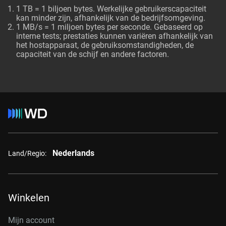
1 TB = 1 biljoen bytes. Werkelijke gebruikerscapaciteit
kan minder zijn, afhankelijk van de bedrijfsomgeving.
1 MB/s = 1 miljoen bytes per seconde. Gebaseerd op
interne tests; prestaties kunnen variëren afhankelijk van
het hostapparaat, de gebruiksomstandigheden, de
capaciteit van de schijf en andere factoren.
Nederlands
Land/Regio:
Winkelen
Mijn account