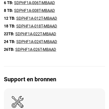
6 TB:
SDPHF1A-006T-MBAAD
8 TB:
SDPHF1A-008T-MBAAD
12 TB:
SDPHF1A-012T-MBAAD
18 TB:
SDPHF1A-018T-MBAAD
22TB:
SDPHF1A-022T-MBAAD
24 TB:
SDPHF1A-024T-MBAAD
26TB:
SDPHF1A-026T-MBAAD
Support en bronnen