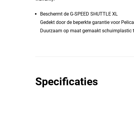
Beschermt de G-SPEED SHUTTLE XL
Gedekt door de beperkte garantie voor Pelic
Duurzaam op maat gemaakt schuimplastic t
Specificaties