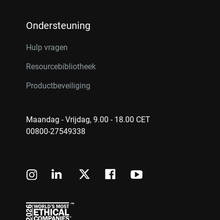
Ondersteuning
Hulp vragen
Resourcebibliotheek
Productbeveiliging
Maandag - Vrijdag, 9.00 - 18.00 CET
00800-27549338