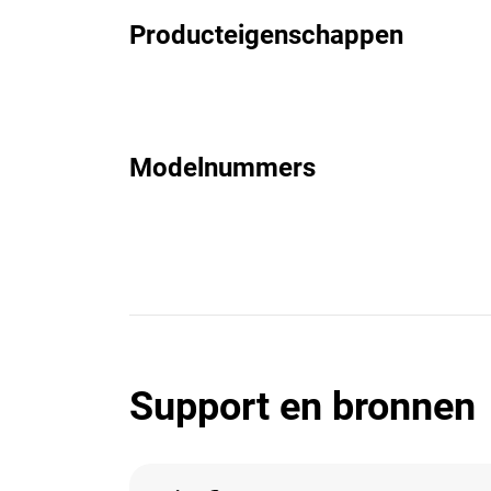
Producteigenschappen
Modelnummers
Support en bronnen