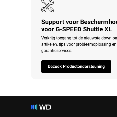
Support voor Beschermho
voor G-SPEED Shuttle XL
Verkrijg toegang tot de nieuwste downloa
artikelen, tips voor probleemoplossing en
garantieservices.
Bezoek Productondersteuning