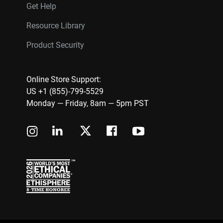
Get Help
Resource Library
Product Security
Online Store Support:
US +1 (855)-799-5529
Monday — Friday, 8am — 5pm PST