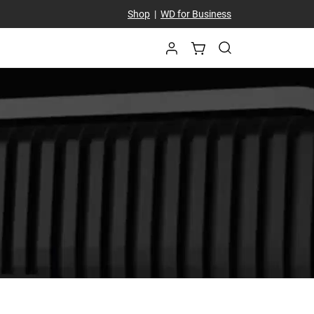
Shop
|
WD for Business